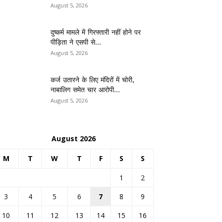
August 5, 2026
दुष्कर्म मामले में गिरफ्तारी नहीं होने पर
पीड़िता ने एसपी से...
August 5, 2026
कर्ज उतारने के लिए मंदिरों में चोरी,
नाबालिग समेत चार आरोपी...
August 5, 2026
August 2026
M
T
W
T
F
S
S
1
2
3
4
5
6
7
8
9
10
11
12
13
14
15
16