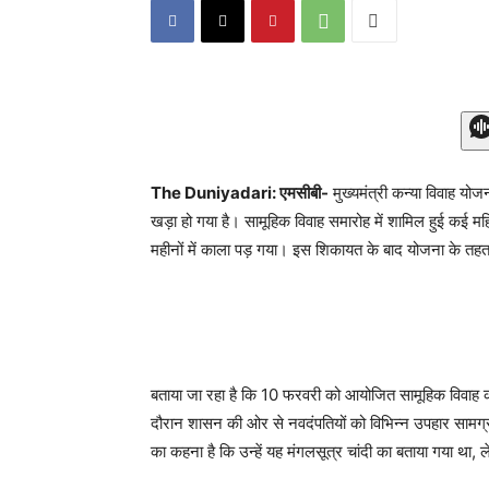
The Duniyadari: एमसीबी-
मुख्यमंत्री कन्या विवाह योज
खड़ा हो गया है। सामूहिक विवाह समारोह में शामिल हुई कई मह
महीनों में काला पड़ गया। इस शिकायत के बाद योजना के तहत
बताया जा रहा है कि 10 फरवरी को आयोजित सामूहिक विवाह कार्य
दौरान शासन की ओर से नवदंपतियों को विभिन्न उपहार सामग्र
का कहना है कि उन्हें यह मंगलसूत्र चांदी का बताया गया थ