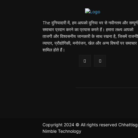
The दुनियादारी में, हम आपको दुनिया भर से नवीनतम और सम्पूर्ण
समाचार प्रदान करने का प्रयास करते हैं। हमारा लक्ष्य आपको
ताजगी और विश्वसनीय जानकारी के साथ रखना है, जिसमें राजनी
व्यापार, प्रौद्योगिकी, मनोरंजन, खेल और अन्य विषयों पर समाचार
शामिल होते हैं।
Copyright 2024 © All rights reserved Chhattis
Nimble Technology