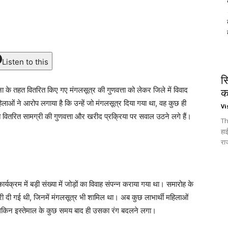
Listen to this
स
ना के तहत वितरित किए गए मंगलसूत्र की गुणवत्ता को लेकर जिले में विवाद
क
िलाओं ने आरोप लगाया है कि उन्हें जो मंगलसूत्र दिया गया था, वह कुछ ही
Vi
 वितरित सामग्री की गुणवत्ता और खरीद प्रक्रिया पर सवाल उठने लगे हैं।
Th
हा
रा
क्रम में बड़ी संख्या में जोड़ों का विवाह संपन्न कराया गया था। समारोह के
ी दी गई थी, जिनमें मंगलसूत्र भी शामिल था। अब कुछ लाभार्थी महिलाओं
ा, लेकिन इस्तेमाल के कुछ समय बाद ही उसका रंग बदलने लगा।