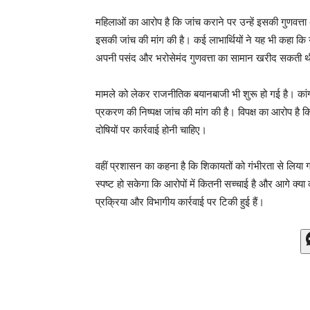
महिलाओं का आरोप है कि जांच कराने पर उन्हें इसकी गुणवत्ता
इसकी जांच की मांग की है। कई लाभार्थियों ने यह भी कहा कि य
अपनी पसंद और भरोसेमंद गुणवत्ता का सामान खरीद सकती थ
मामले को लेकर राजनीतिक बयानबाजी भी शुरू हो गई है। कांग्र
प्रकरण की निष्पक्ष जांच की मांग की है। विपक्ष का आरोप है कि
दोषियों पर कार्रवाई होनी चाहिए।
वहीं प्रशासन का कहना है कि शिकायतों को गंभीरता से लिया 
स्पष्ट हो सकेगा कि आरोपों में कितनी सच्चाई है और आगे क्या
प्रक्रिया और विभागीय कार्रवाई पर टिकी हुई हैं।