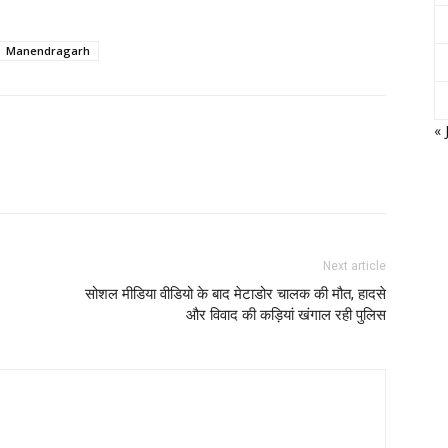
Manendragarh
« 
Next article
सोशल मीडिया वीडियो के बाद मेटाडोर चालक की मौत, हादसे
और विवाद की कड़ियां खंगाल रही पुलिस