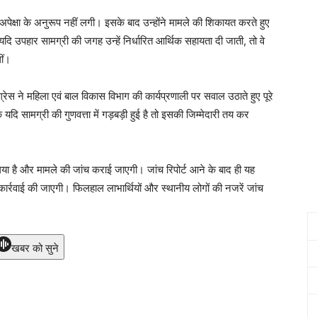
 अपेक्षा के अनुरूप नहीं लगी। इसके बाद उन्होंने मामले की शिकायत करते हुए
दि उपहार सामग्री की जगह उन्हें निर्धारित आर्थिक सहायता दी जाती, तो वे
ीं।
ेस ने महिला एवं बाल विकास विभाग की कार्यप्रणाली पर सवाल उठाते हुए पूरे
 यदि सामग्री की गुणवत्ता में गड़बड़ी हुई है तो इसकी जिम्मेदारी तय कर
गया है और मामले की जांच कराई जाएगी। जांच रिपोर्ट आने के बाद ही यह
 कार्रवाई की जाएगी। फिलहाल लाभार्थियों और स्थानीय लोगों की नजरें जांच
खबर को सुने