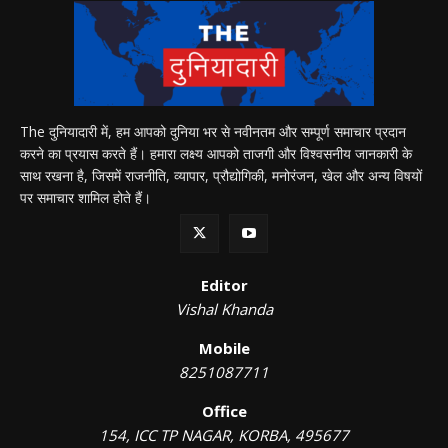
The दुनियादारी में, हम आपको दुनिया भर से नवीनतम और सम्पूर्ण समाचार प्रदान
करने का प्रयास करते हैं। हमारा लक्ष्य आपको ताजगी और विश्वसनीय जानकारी के
साथ रखना है, जिसमें राजनीति, व्यापार, प्रौद्योगिकी, मनोरंजन, खेल और अन्य विषयों
पर समाचार शामिल होते हैं।
Editor
Vishal Khanda
Mobile
8251087711
Office
154, ICC TP NAGAR, KORBA, 495677