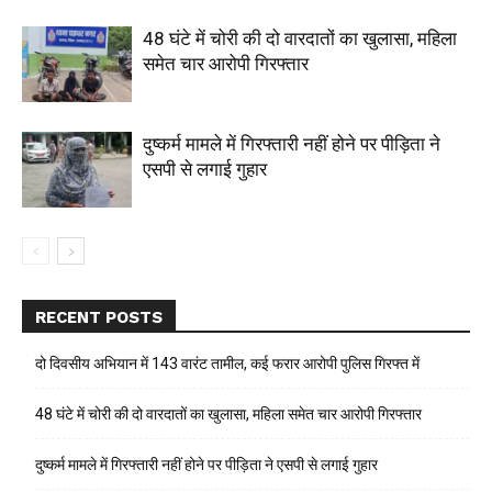
48 घंटे में चोरी की दो वारदातों का खुलासा, महिला
समेत चार आरोपी गिरफ्तार
दुष्कर्म मामले में गिरफ्तारी नहीं होने पर पीड़िता ने
एसपी से लगाई गुहार
RECENT POSTS
दो दिवसीय अभियान में 143 वारंट तामील, कई फरार आरोपी पुलिस गिरफ्त में
48 घंटे में चोरी की दो वारदातों का खुलासा, महिला समेत चार आरोपी गिरफ्तार
दुष्कर्म मामले में गिरफ्तारी नहीं होने पर पीड़िता ने एसपी से लगाई गुहार