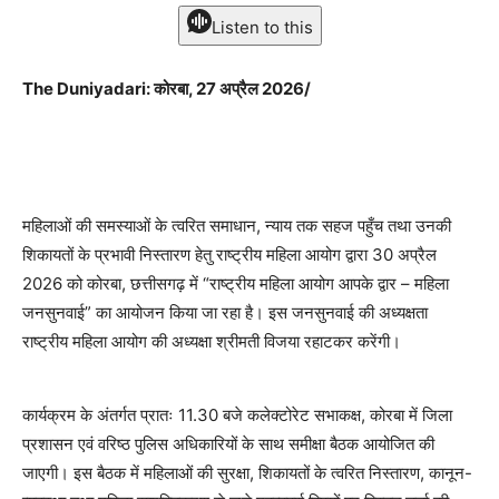
Listen to this
The Duniyadari: कोरबा, 27 अप्रैल 2026/
महिलाओं की समस्याओं के त्वरित समाधान, न्याय तक सहज पहुँच तथा उनकी
शिकायतों के प्रभावी निस्तारण हेतु राष्ट्रीय महिला आयोग द्वारा 30 अप्रैल
2026 को कोरबा, छत्तीसगढ़ में “राष्ट्रीय महिला आयोग आपके द्वार – महिला
जनसुनवाई” का आयोजन किया जा रहा है। इस जनसुनवाई की अध्यक्षता
राष्ट्रीय महिला आयोग की अध्यक्षा श्रीमती विजया रहाटकर करेंगी।
कार्यक्रम के अंतर्गत प्रातः 11.30 बजे कलेक्टोरेट सभाकक्ष, कोरबा में जिला
प्रशासन एवं वरिष्ठ पुलिस अधिकारियों के साथ समीक्षा बैठक आयोजित की
जाएगी। इस बैठक में महिलाओं की सुरक्षा, शिकायतों के त्वरित निस्तारण, कानून-