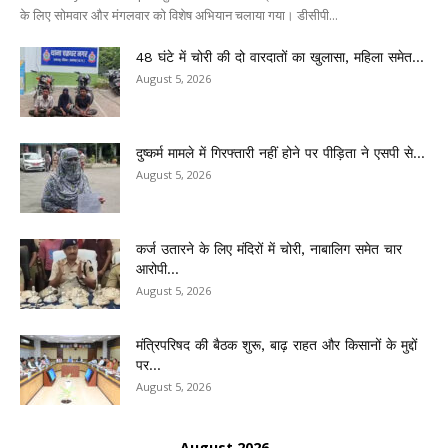
के लिए सोमवार और मंगलवार को विशेष अभियान चलाया गया। डीसीपी...
48 घंटे में चोरी की दो वारदातों का खुलासा, महिला समेत...
August 5, 2026
दुष्कर्म मामले में गिरफ्तारी नहीं होने पर पीड़िता ने एसपी से...
August 5, 2026
कर्ज उतारने के लिए मंदिरों में चोरी, नाबालिग समेत चार
आरोपी...
August 5, 2026
मंत्रिपरिषद की बैठक शुरू, बाढ़ राहत और किसानों के मुद्दों
पर...
August 5, 2026
August 2026