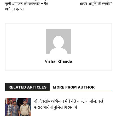
सुनी आमजन की समस्याएं – 96
आहार आपूर्ति की तस्वीर”
आवेदन प्राप्त
Vishal Khanda
RELATED ARTICLES
MORE FROM AUTHOR
दो दिवसीय अभियान में 143 वारंट तामील, कई
फरार आरोपी पुलिस गिरफ्त में