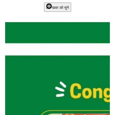
खबर को सुने