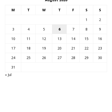
M
T
W
T
F
S
S
1
2
3
4
5
6
7
8
9
10
11
12
13
14
15
16
17
18
19
20
21
22
23
24
25
26
27
28
29
30
31
« Jul