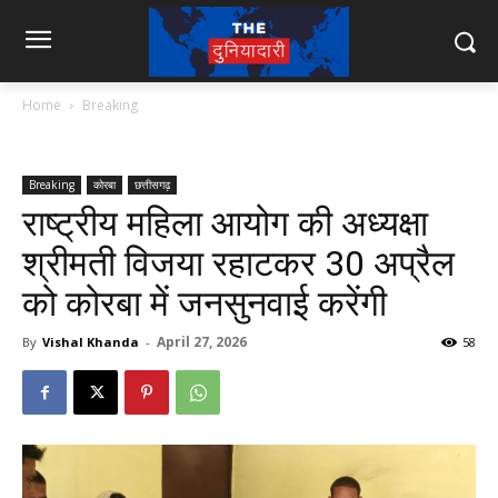
Home
Breaking
Breaking
कोरबा
छत्तीसगढ़
राष्ट्रीय महिला आयोग की अध्यक्षा
श्रीमती विजया रहाटकर 30 अप्रैल
को कोरबा में जनसुनवाई करेंगी
April 27, 2026
By
Vishal Khanda
-
58