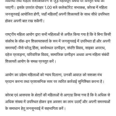
व्यवस्था तथा महिला सशक्तिकरण से जुड़े महत्वपूर्ण विषयों पर विस्तृत चर्चा की
जाएगी। इसके उपरांत दोपहर 1.00 बजे कलेक्टोरेट सभाकक्ष, कोरबा में महिला
जनसुनवाई आयोजित होगी, जहाँ महिलाएँ अपनी शिकायतों के साथ सीधे उपस्थित
होकर अपनी बात रख सकेंगी।
राष्ट्रीय महिला आयोग द्वारा सभी महिलाओं से अपील किया गया है कि वे बिना किसी
संकोच के वॉक-इन शिकायतकर्ता के रूप में जनसुनवाई में उपस्थित हों और अपनी
समस्याएँ-जैसे घरेलू हिंसा, कार्यस्थल उत्पीड़न, संपत्ति विवाद, साइबर अपराध,
दहेज प्रताड़ना, पारिवारिक विवाद, सामाजिक उत्पीड़न अथवा अन्य महिला संबंधी
शिकायतें आयोग के समक्ष प्रस्तुत करें।
आयोग का उद्देश्य महिलाओं को न्याय दिलाना, उनकी आवाज़ को सशक्त मंच
प्रदान करना तथा प्रशासनिक स्तर पर त्वरित कार्रवाई सुनिश्चित करना है।
कोरबा एवं आसपास के क्षेत्रों की महिलाओं से आग्रह किया गया है कि वे अधिक से
अधिक संख्या में उपस्थित होकर इस अवसर का लाभ उठाएँ और अपनी समस्याओं
के समाधान हेतु जनसुनवाई में सहभागिता करें।