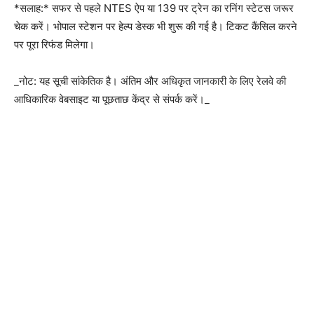
*सलाह:* सफर से पहले NTES ऐप या 139 पर ट्रेन का रनिंग स्टेटस जरूर
चेक करें। भोपाल स्टेशन पर हेल्प डेस्क भी शुरू की गई है। टिकट कैंसिल करने
पर पूरा रिफंड मिलेगा।
_नोट: यह सूची सांकेतिक है। अंतिम और अधिकृत जानकारी के लिए रेलवे की
आधिकारिक वेबसाइट या पूछताछ केंद्र से संपर्क करें।_