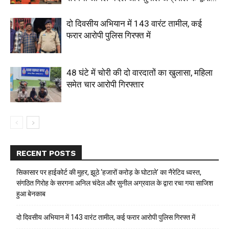
दो दिवसीय अभियान में 143 वारंट तामील, कई
फरार आरोपी पुलिस गिरफ्त में
48 घंटे में चोरी की दो वारदातों का खुलासा, महिला
समेत चार आरोपी गिरफ्तार
RECENT POSTS
सिकासार पर हाईकोर्ट की मुहर, झूठे ‘हजारों करोड़ के घोटाले’ का नैरेटिव ध्वस्त,
संगठित गिरोह के सरगना अनिल चंदेल और सुनील अग्रवाल के द्वारा रचा गया साजिश
हुआ बेनकाब
दो दिवसीय अभियान में 143 वारंट तामील, कई फरार आरोपी पुलिस गिरफ्त में