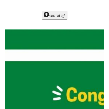
खबर को सुने