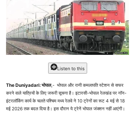
Listen to this
The Duniyadari: भोपाल
,- भोपाल और रानी कमलापति स्टेशन से सफर
करने वाले यात्रियों के लिए जरूरी सूचना है। इटारसी-भोपाल रेलखंड पर नॉन-
इंटरलॉकिंग कार्य के चलते पश्चिम मध्य रेलवे ने 10 ट्रेनों का रूट 4 मई से 18
मई 2026 तक बदल दिया है। इस दौरान ये ट्रेनें भोपाल जंक्शन नहीं आएंगी।