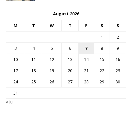
August 2026
M
T
W
T
F
S
S
1
2
3
4
5
6
7
8
9
10
11
12
13
14
15
16
17
18
19
20
21
22
23
24
25
26
27
28
29
30
31
« Jul