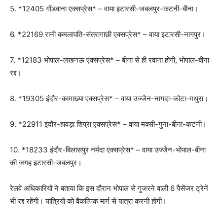
5. *12405 गोंडवाना एक्सप्रेस* – वाया इटारसी-जबलपुर-कटनी-बीना।
6. *22169 रानी कमलापति-संतरागाछी एक्सप्रेस* – वाया इटारसी-नागपुर।
7. *12183 भोपाल-लखनऊ एक्सप्रेस* – बीना से ही रवाना होगी, भोपाल-बीना
रद्द।
8. *19305 इंदौर-कामाख्या एक्सप्रेस* – वाया उज्जैन-नागदा-कोटा-मथुरा।
9. *22911 इंदौर-हावड़ा शिप्रा एक्सप्रेस* – वाया मक्सी-गुना-बीना-कटनी।
10. *18233 इंदौर-बिलासपुर नर्मदा एक्सप्रेस* – वाया उज्जैन-भोपाल-बीना
की जगह इटारसी-जबलपुर।
रेलवे अधिकारियों ने बताया कि इस दौरान भोपाल से गुजरने वाली 6 पैसेंजर ट्रेनें
भी रद्द रहेंगी। यात्रियों को वैकल्पिक मार्ग से यात्रा करनी होगी।