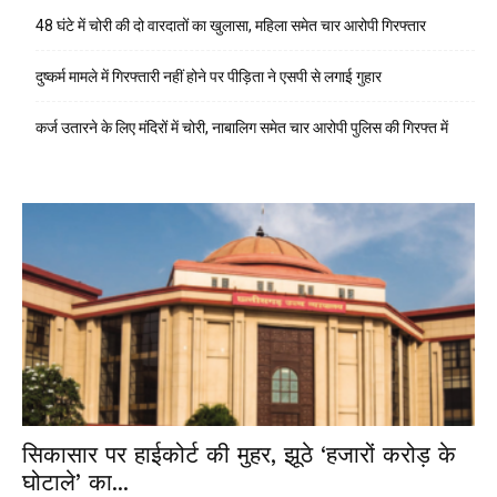
48 घंटे में चोरी की दो वारदातों का खुलासा, महिला समेत चार आरोपी गिरफ्तार
दुष्कर्म मामले में गिरफ्तारी नहीं होने पर पीड़िता ने एसपी से लगाई गुहार
कर्ज उतारने के लिए मंदिरों में चोरी, नाबालिग समेत चार आरोपी पुलिस की गिरफ्त में
सिकासार पर हाईकोर्ट की मुहर, झूठे ‘हजारों करोड़ के
घोटाले’ का...