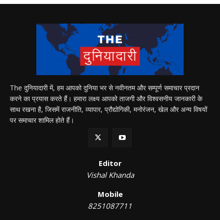
The दुनियादारी में, हम आपको दुनिया भर से नवीनतम और सम्पूर्ण समाचार प्रदान
करने का प्रयास करते हैं। हमारा लक्ष्य आपको ताजगी और विश्वसनीय जानकारी के
साथ रखना है, जिसमें राजनीति, व्यापार, प्रौद्योगिकी, मनोरंजन, खेल और अन्य विषयों
पर समाचार शामिल होते हैं।
Editor
Vishal Khanda
Mobile
8251087711