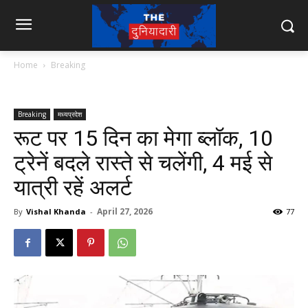
Home
Breaking
Breaking
मध्यप्रदेश
रूट पर 15 दिन का मेगा ब्लॉक, 10
ट्रेनें बदले रास्ते से चलेंगी, 4 मई से
यात्री रहें अलर्ट
April 27, 2026
By
Vishal Khanda
-
77