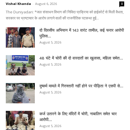
Vishal Khanda
-
August 6, 2026
0
The Duniyadari: *जल संसाधन विभाग की निविदा प्रक्रिया को हाईकोर्ट से मिली वैधता,
सरकार पर भ्रष्टाचार के आरोप लगाने वालों की राजनीतिक पटकथा हुई...
दो दिवसीय अभियान में 143 वारंट तामील, कई फरार आरोपी
पुलिस...
August 5, 2026
48 घंटे में चोरी की दो वारदातों का खुलासा, महिला समेत...
August 5, 2026
दुष्कर्म मामले में गिरफ्तारी नहीं होने पर पीड़िता ने एसपी से...
August 5, 2026
कर्ज उतारने के लिए मंदिरों में चोरी, नाबालिग समेत चार
आरोपी...
August 5, 2026