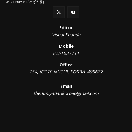
पर समाचार शामिल होते हैं।
Editor
Vishal Khanda
Mobile
8251087711
Office
154, ICC TP NAGAR, KORBA, 495677
Email
theduniyadarikorba@gmail.com