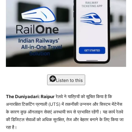
Listen to this
The Duniyadari: Raipur
रेलवे ने यात्रियों को सूचित किया है कि
अनारक्षित टिकटिंग प्रणाली (UTS) में तकनीकी उन्नयन और सिस्टम मेंटेनेंस
के कारण कुछ ऑनलाइन सेवाएं अस्थायी रूप से प्रभावित रहेंगी। यह कार्य रेलवे
की डिजिटल सेवाओं को अधिक सुरक्षित, तेज और बेहतर बनाने के लिए किया जा
रहा है।