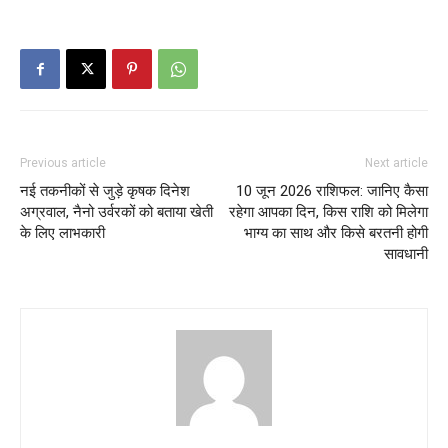
Previous article
Next article
नई तकनीकों से जुड़े कृषक दिनेश
10 जून 2026 राशिफल: जानिए कैसा
अग्रवाल, नैनो उर्वरकों को बताया खेती
रहेगा आपका दिन, किस राशि को मिलेगा
के लिए लाभकारी
भाग्य का साथ और किसे बरतनी होगी
सावधानी