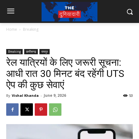
Home
Breaking
Breaking
छत्तीसगढ़
रायपुर
रेल यात्रियों के लिए जरूरी सूचना:
आधी रात 30 मिनट बंद रहेंगी UTS
ऐप की कुछ सेवाएं
June 9, 2026
By
Vishal Khanda
-
53