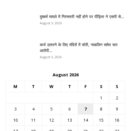
दुष्कर्म मामले में गिरफ्तारी नहीं होने पर पीड़िता ने एसपी से...
August 5, 2026
कर्ज उतारने के लिए मंदिरों में चोरी, नाबालिग समेत चार
आरोपी...
August 5, 2026
August 2026
M
T
W
T
F
S
S
1
2
3
4
5
6
7
8
9
10
11
12
13
14
15
16