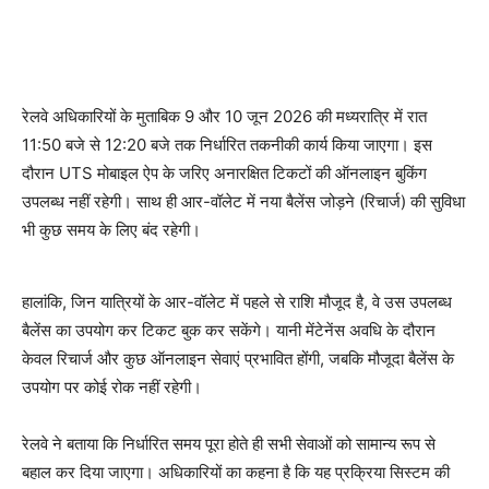
रेलवे अधिकारियों के मुताबिक 9 और 10 जून 2026 की मध्यरात्रि में रात
11:50 बजे से 12:20 बजे तक निर्धारित तकनीकी कार्य किया जाएगा। इस
दौरान UTS मोबाइल ऐप के जरिए अनारक्षित टिकटों की ऑनलाइन बुकिंग
उपलब्ध नहीं रहेगी। साथ ही आर-वॉलेट में नया बैलेंस जोड़ने (रिचार्ज) की सुविधा
भी कुछ समय के लिए बंद रहेगी।
हालांकि, जिन यात्रियों के आर-वॉलेट में पहले से राशि मौजूद है, वे उस उपलब्ध
बैलेंस का उपयोग कर टिकट बुक कर सकेंगे। यानी मेंटेनेंस अवधि के दौरान
केवल रिचार्ज और कुछ ऑनलाइन सेवाएं प्रभावित होंगी, जबकि मौजूदा बैलेंस के
उपयोग पर कोई रोक नहीं रहेगी।
रेलवे ने बताया कि निर्धारित समय पूरा होते ही सभी सेवाओं को सामान्य रूप से
बहाल कर दिया जाएगा। अधिकारियों का कहना है कि यह प्रक्रिया सिस्टम की