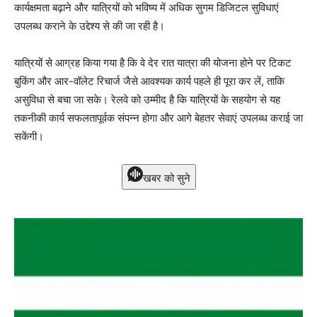
कार्यक्षमता बढ़ाने और यात्रियों को भविष्य में अधिक सुगम डिजिटल सुविधाएं
उपलब्ध कराने के उद्देश्य से की जा रही है।
यात्रियों से आग्रह किया गया है कि वे देर रात यात्रा की योजना होने पर टिकट
बुकिंग और आर-वॉलेट रिचार्ज जैसे आवश्यक कार्य पहले ही पूरा कर लें, ताकि
असुविधा से बचा जा सके। रेलवे को उम्मीद है कि यात्रियों के सहयोग से यह
तकनीकी कार्य सफलतापूर्वक संपन्न होगा और आगे बेहतर सेवाएं उपलब्ध कराई जा
सकेंगी।
खबर को सुने