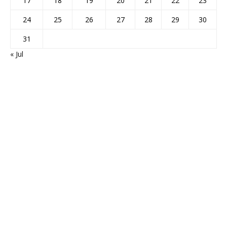
17
18
19
20
21
22
23
24
25
26
27
28
29
30
31
« Jul