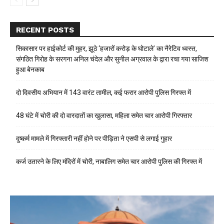
RECENT POSTS
सिकासार पर हाईकोर्ट की मुहर, झूठे ‘हजारों करोड़ के घोटाले’ का नैरेटिव ध्वस्त,
संगठित गिरोह के सरगना अनिल चंदेल और सुनील अग्रवाल के द्वारा रचा गया साजिश
हुआ बेनकाब
दो दिवसीय अभियान में 143 वारंट तामील, कई फरार आरोपी पुलिस गिरफ्त में
48 घंटे में चोरी की दो वारदातों का खुलासा, महिला समेत चार आरोपी गिरफ्तार
दुष्कर्म मामले में गिरफ्तारी नहीं होने पर पीड़िता ने एसपी से लगाई गुहार
कर्ज उतारने के लिए मंदिरों में चोरी, नाबालिग समेत चार आरोपी पुलिस की गिरफ्त में