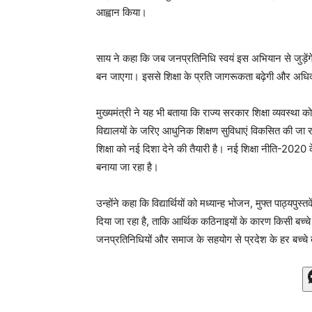
आह्वान किया।
साय ने कहा कि जब जनप्रतिनिधि स्वयं इस अभियान से जुड़े
बन जाएगा। इससे शिक्षा के प्रति जागरूकता बढ़ेगी और अधिक 
मुख्यमंत्री ने यह भी बताया कि राज्य सरकार शिक्षा व्यवस्था 
विद्यालयों के जरिए आधुनिक शिक्षण सुविधाएं विकसित की जा रही
शिक्षा को नई दिशा देने की तैयारी है। नई शिक्षा नीति-2020 
बनाया जा रहा है।
उन्होंने कहा कि विद्यार्थियों को मध्यान्ह भोजन, मुफ्त पाठ
दिया जा रहा है, ताकि आर्थिक कठिनाइयों के कारण किसी बच्चे
जनप्रतिनिधियों और समाज के सहयोग से प्रदेश के हर बच्चे त