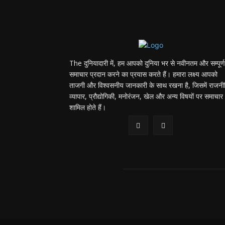
The दुनियादारी में, हम आपको दुनिया भर से नवीनतम और सम्पूर्ण
समाचार प्रदान करने का प्रयास करते हैं। हमारा लक्ष्य आपको
ताजगी और विश्वसनीय जानकारी के साथ रखना है, जिसमें राजनी
व्यापार, प्रौद्योगिकी, मनोरंजन, खेल और अन्य विषयों पर समाचार
शामिल होते हैं।