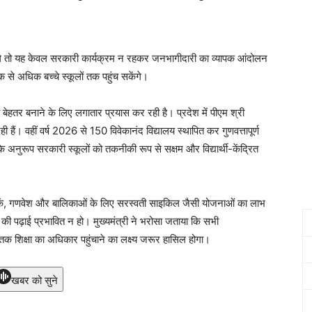
ंगे तो यह केवल सरकारी कार्यक्रम न रहकर जनभागीदारी का व्यापक आंदोलन
से अधिक बच्चे स्कूलों तक पहुंच सकेंगे।
को बेहतर बनाने के लिए लगातार प्रयास कर रही है। प्रदेश में पीएम श्री
 हैं। वहीं वर्ष 2026 से 150 विवेकानंद विद्यालय स्थापित कर गुणवत्तापूर्ण
के अनुरूप सरकारी स्कूलों को तकनीकी रूप से सक्षम और विद्यार्थी-केंद्रित
्यपुस्तकें, गणवेश और बालिकाओं के लिए सरस्वती साइकिल जैसी योजनाओं का लाभ
 की पढ़ाई प्रभावित न हो। मुख्यमंत्री ने भरोसा जताया कि सभी
क शिक्षा का अधिकार पहुंचाने का लक्ष्य जरूर हासिल होगा।
खबर को सुने