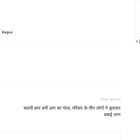
Raipur
« 
Next article
चलती कार बनी आग का गोला, परिवार के तीन लोगों ने कूदकर
बचाई जान