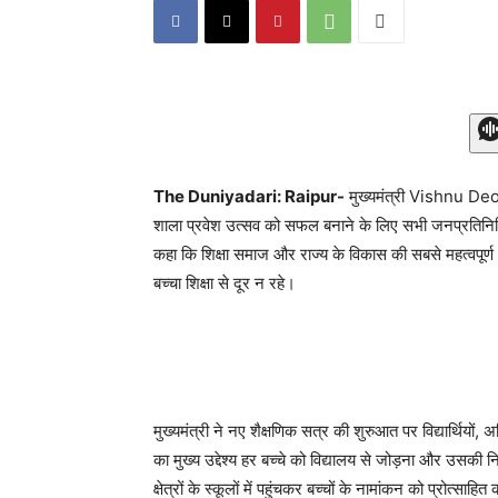
The Duniyadari: Raipur-
मुख्यमंत्री Vishnu Deo
शाला प्रवेश उत्सव को सफल बनाने के लिए सभी जनप्रतिनिधिय
कहा कि शिक्षा समाज और राज्य के विकास की सबसे महत्वपूर्ण
बच्चा शिक्षा से दूर न रहे।
मुख्यमंत्री ने नए शैक्षणिक सत्र की शुरुआत पर विद्यार्थियों
का मुख्य उद्देश्य हर बच्चे को विद्यालय से जोड़ना और उसकी 
क्षेत्रों के स्कूलों में पहुंचकर बच्चों के नामांकन को प्रोत्साहित