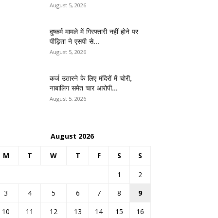
August 5, 2026
दुष्कर्म मामले में गिरफ्तारी नहीं होने पर
पीड़िता ने एसपी से...
August 5, 2026
कर्ज उतारने के लिए मंदिरों में चोरी,
नाबालिग समेत चार आरोपी...
August 5, 2026
August 2026
M
T
W
T
F
S
S
1
2
3
4
5
6
7
8
9
10
11
12
13
14
15
16