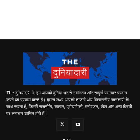
The दुनियादारी में, हम आपको दुनिया भर से नवीनतम और सम्पूर्ण समाचार प्रदान
करने का प्रयास करते हैं। हमारा लक्ष्य आपको ताजगी और विश्वसनीय जानकारी के
साथ रखना है, जिसमें राजनीति, व्यापार, प्रौद्योगिकी, मनोरंजन, खेल और अन्य विषयों
पर समाचार शामिल होते हैं।