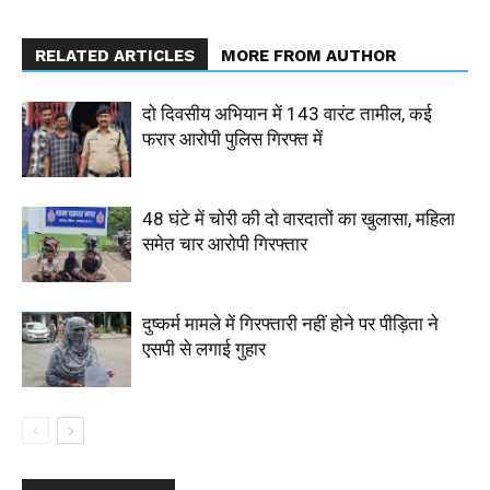
RELATED ARTICLES
MORE FROM AUTHOR
दो दिवसीय अभियान में 143 वारंट तामील, कई
फरार आरोपी पुलिस गिरफ्त में
48 घंटे में चोरी की दो वारदातों का खुलासा, महिला
समेत चार आरोपी गिरफ्तार
दुष्कर्म मामले में गिरफ्तारी नहीं होने पर पीड़िता ने
एसपी से लगाई गुहार