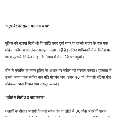
*
मुखबिर की सूचना पर मारा छापा
*
पुलिस को सूचना मिली थी कि शांति नगर दुर्गा नगर के खाली मैदान के पास एक
महिला अवैध शराब लेकर ग्राहक तलाश रही है। वरिष्ठ अधिकारियों के निर्देश पर
थाना प्रभारी सिविल लाइन के नेतृत्व में टीम मौके पर पहुंची।
टीम ने मुखबिर के बताए हुलिए के आधार पर महिला को घेरकर पकड़ा। पूछताछ में
उसने अपना नाम संगीता बाघ पति गोवर्धन बाघ, उम्र 40 वर्ष, निवासी मटिया मोड़
दोदेकला थाना विधानसभा रायपुर बताया।
*
झोले में मिली 30 पौवा शराब
*
तलाशी के दौरान आरोपी के पास सफेद रंग के झोले में 30 पौवा अंग्रेजी शराब