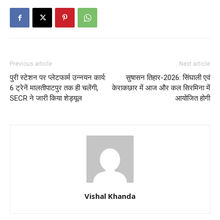
Previous article
Next article
पुरी स्टेशन पर प्लेटफार्म उन्नयन कार्य:
सुषासन तिहार-2026: सिंघाली एवं
6 ट्रेनें मालतीपाटपुर तक ही चलेंगी,
केराकछार में आज और कल सिरमिना में
SECR ने जारी किया शेड्यूल
आयोजित होगी
Vishal Khanda