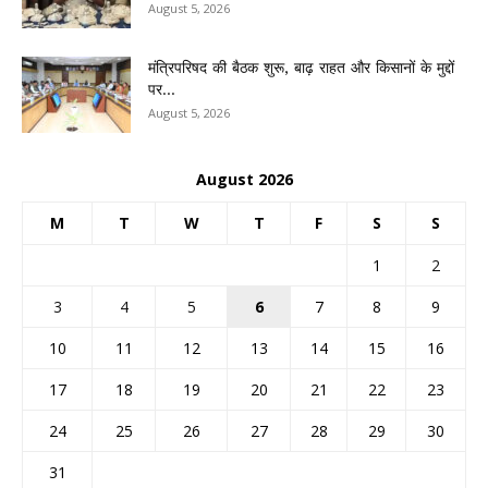
August 5, 2026
मंत्रिपरिषद की बैठक शुरू, बाढ़ राहत और किसानों के मुद्दों
पर...
August 5, 2026
August 2026
M
T
W
T
F
S
S
1
2
3
4
5
6
7
8
9
10
11
12
13
14
15
16
17
18
19
20
21
22
23
24
25
26
27
28
29
30
31