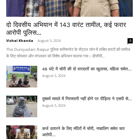
दो दिवसीय अभियान में 143 वारंट तामील, कई फरार
आरोपी पुलिस...
Vishal Khanda
-
August 5, 2026
0
The Duniyadari: Raipur पुलिस कमिश्नरेट के सेंट्रल जोन में लंबित वारंटों की तामील
के लिए सोमवार और मंगलवार को विशेष अभियान चलाया गया। डीसीपी...
48 घंटे में चोरी की दो वारदातों का खुलासा, महिला समेत...
August 5, 2026
दुष्कर्म मामले में गिरफ्तारी नहीं होने पर पीड़िता ने एसपी से...
August 5, 2026
कर्ज उतारने के लिए मंदिरों में चोरी, नाबालिग समेत चार
आरोपी...