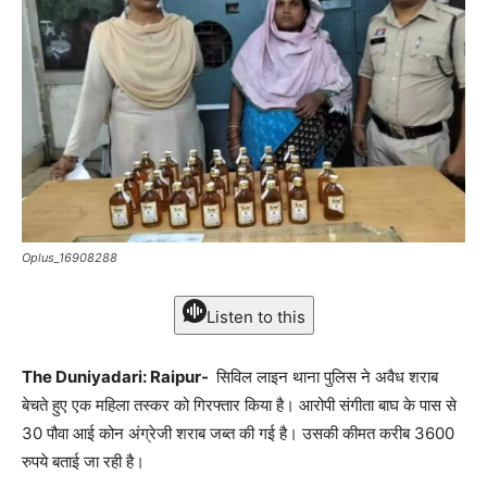
Oplus_16908288
Listen to this
The Duniyadari: Raipur-
सिविल लाइन थाना पुलिस ने अवैध शराब
बेचते हुए एक महिला तस्कर को गिरफ्तार किया है। आरोपी संगीता बाघ के पास से
30 पौवा आई कोन अंग्रेजी शराब जब्त की गई है। उसकी कीमत करीब 3600
रुपये बताई जा रही है।