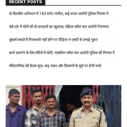
RECENT POSTS
दो दिवसीय अभियान में 143 वारंट तामील, कई फरार आरोपी पुलिस गिरफ्त में
48 घंटे में चोरी की दो वारदातों का खुलासा, महिला समेत चार आरोपी गिरफ्तार
दुष्कर्म मामले में गिरफ्तारी नहीं होने पर पीड़िता ने एसपी से लगाई गुहार
कर्ज उतारने के लिए मंदिरों में चोरी, नाबालिग समेत चार आरोपी पुलिस की गिरफ्त में
मंत्रिपरिषद की बैठक शुरू, बाढ़ राहत और किसानों के मुद्दों पर होगी चर्चा