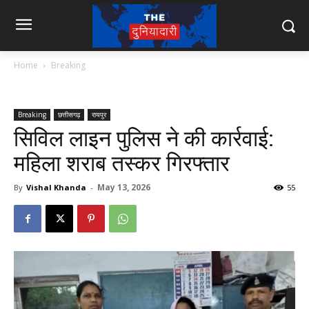
Home
Breaking
Breaking
छत्तीसगढ़
रायपुर
सिविल लाइन पुलिस ने की कार्रवाई:
महिला शराब तस्कर गिरफ्तार
May 13, 2026
By
Vishal Khanda
-
55