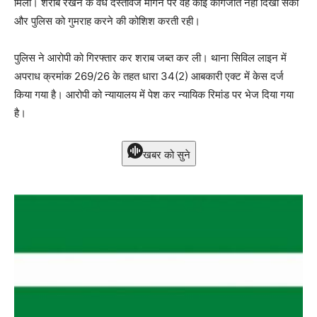
मिली। शराब रखने के वैध दस्तावेज मांगने पर वह कोई कागजात नहीं दिखा सकी
और पुलिस को गुमराह करने की कोशिश करती रही।
पुलिस ने आरोपी को गिरफ्तार कर शराब जब्त कर ली। थाना सिविल लाइन में
अपराध क्रमांक 269/26 के तहत धारा 34(2) आबकारी एक्ट में केस दर्ज
किया गया है। आरोपी को न्यायालय में पेश कर न्यायिक रिमांड पर भेज दिया गया
है।
खबर को सुने