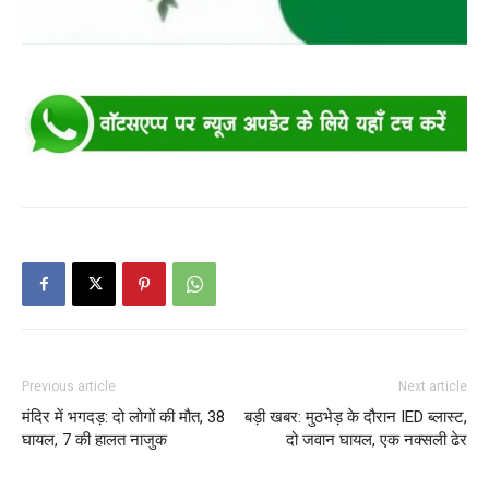
Previous article
Next article
मंदिर में भगदड़: दो लोगों की मौत, 38
बड़ी खबर: मुठभेड़ के दौरान IED ब्लास्ट,
घायल, 7 की हालत नाजुक
दो जवान घायल, एक नक्सली ढेर