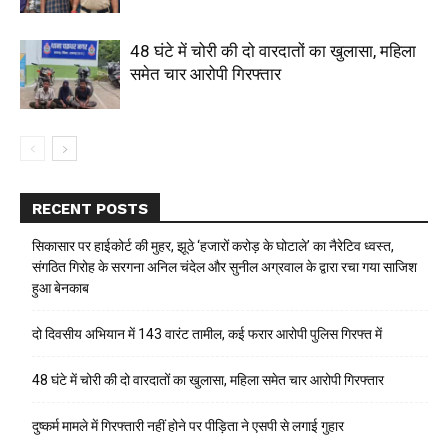
48 घंटे में चोरी की दो वारदातों का खुलासा, महिला
समेत चार आरोपी गिरफ्तार
RECENT POSTS
सिकासार पर हाईकोर्ट की मुहर, झूठे ‘हजारों करोड़ के घोटाले’ का नैरेटिव ध्वस्त,
संगठित गिरोह के सरगना अनिल चंदेल और सुनील अग्रवाल के द्वारा रचा गया साजिश
हुआ बेनकाब
दो दिवसीय अभियान में 143 वारंट तामील, कई फरार आरोपी पुलिस गिरफ्त में
48 घंटे में चोरी की दो वारदातों का खुलासा, महिला समेत चार आरोपी गिरफ्तार
दुष्कर्म मामले में गिरफ्तारी नहीं होने पर पीड़िता ने एसपी से लगाई गुहार