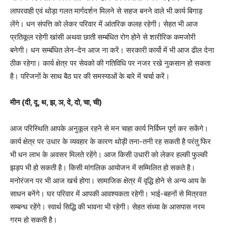
लापरवाही एवं थोड़ा गलत मार्गदर्शन मिलने से सहज बनने वाले भी कार्य बिगाड़
लेंगे। धन संपत्ति को लेकर परिवार में आंतरिक कलह रहेगी। सेहत भी आज
प्रतिकूल रहेगी खांसी अथवा छाती सम्बंधित रोग होने से शारीरिक कमजोरी
बनेगी। धन सम्बंधित लेन-देन आज ना करें। सरकारी कार्यो में भी आज ढील देना
ठीक रहेगा। कार्य क्षेत्र पर सेवको की गतिविधि पर नजर रखे नुकसान हो सकता
है। परिजनों के साथ बैठ घर की समस्याओं के बारे में चर्चा करें।
मीन (दी, दू, थ, झ, ञ, दे, दो, चा, ची)
आज परिस्थिति आपके अनुकूल रहने से मन चाहा कार्य निर्विघ्न पूर्ण कर सकेंगे।
कार्य क्षेत्र पर उधार के व्यवहार के कारण थोड़ी तना-तनी रह सकती है परंतु फिर
भी धन लाभ के अवसर मिलते रहेंगे। आज किसी उधारी को लेकर हल्की फुल्की
झड़प भी हो सकती है। किसी मांगलिक आयोजन में सम्मिलित हो सकते है।
मनोरंजन पर भी आज खर्च होगा। सामाजिक क्षेत्र में वृद्धि होने से अन्य आय के
साधन बनेंगे। घर परिवार में आपकी आवश्यकता रहेगी। भाई-बहनों से मित्रवत
सम्बन्ध रहेंगे। स्वार्थ सिद्धि की भावना भी रहेगी। सेहत संध्या के आसपास नरम
गरम हो सकती है।