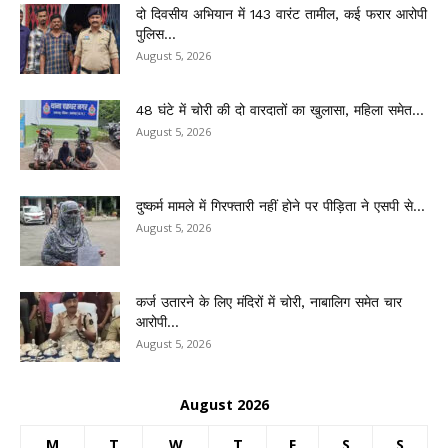
दो दिवसीय अभियान में 143 वारंट तामील, कई फरार आरोपी
पुलिस...
August 5, 2026
48 घंटे में चोरी की दो वारदातों का खुलासा, महिला समेत...
August 5, 2026
दुष्कर्म मामले में गिरफ्तारी नहीं होने पर पीड़िता ने एसपी से...
August 5, 2026
कर्ज उतारने के लिए मंदिरों में चोरी, नाबालिग समेत चार
आरोपी...
August 5, 2026
August 2026
M
T
W
T
F
S
S