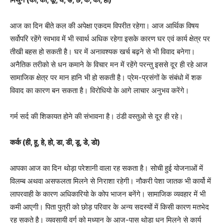
आज का दिन बीते कल की अपेक्षा एकदम विपरीत रहेगा। आज आर्थिक विषय
सर्वोपरि रहेंगे स्वभाव में भी स्वार्थ अधिक रहेगा इसके कारण घर एवं कार्य क्षेत्र पर
तीखी बहस हो सकती है। घर में अनावश्यक खर्च बढ़ने से भी विवाद बनेगा।
अनैतिक तरीको से धन कमाने के विचार मन में रहेंगे परन्तु इससे दूर ही रहे आज
सामाजिक क्षेत्र पर मान हानि भी हो सकती है। प्रेम-प्रसंगों के संबंधो में शक
विवाद का कारण बन सकता है। विरोधियो के आगे लाचार अनुभव करेंगे।
गर्म सर्द की शिकायत होने की संभावना है। ठंडी वस्तुओ से दूर ही रहे।
कर्क (ही, हू, हे, हो, डा, डी, डू, डे, डो)
आपका आज का दिन थोड़ा परेशानी वाला रह सकता है। सोची हुई योजनाओं में
विलम्ब अथवा असफलता मिलने से निराशा रहेगी। नौकरी पेशा जातक भी कार्यो में
लापरवाही के कारण अधिकारियो के कोप भाजन बनेंगे। सामाजिक व्यवहार में भी
कमी आएगी। पिता पुत्री को छोड़ परिवार के अन्य सदस्यों में किसी कारण मतभेद
रह सकते है। व्यवसायी वर्ग को मध्यान के आज-पास थोड़ा धन मिलने से कार्य