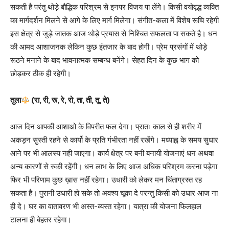
सकती है परंतु थोड़े बौद्धिक परिश्रम से इनपर विजय पा लेंगे। किसी वयोवृद्ध व्यक्ति
का मार्गदर्शन मिलने से आगे के लिए मार्ग मिलेगा। संगीत-कला में विशेष रूचि रहेगी
इस क्षेत्र से जुड़े जातक आज थोड़े प्रयास से निश्चित सफलता पा सकते है। धन
की आमद आशाजनक लेकिन कुछ इंतजार के बाद होगी। प्रेम प्रसंगों में थोड़े
रूठने मनाने के बाद भावनात्मक सम्बन्ध बनेंगे। सेहत दिन के कुछ भाग को
छोड़कर ठीक ही रहेगी।
तुला
(रा, री, रू, रे, रो, ता, ती, तू, ते)
आज दिन आपकी आशाओ के विपरीत फल देगा। प्रातः काल से ही शरीर में
अकड़न सुस्ती रहने से कार्यो के प्रति गंभीरता नहीं रखेंगे। मध्याह्न के समय सुधार
आने पर भी आलस्य नही जाएगा। कार्य क्षेत्र पर बनी बनायी योजनाएं धन अथवा
अन्य कारणों से रुकी रहेंगी। धन लाभ के लिए आज अधिक परिश्रम करना पड़ेगा
फिर भी परिणाम कुछ ख़ास नहीं रहेगा। उधारी को लेकर मन चिंताग्रस्त रह
सकता है। पुरानी उधारी हो सके तो अवश्य चूका दे परन्तु किसी को उधार आज ना
ही दे। घर का वातावरण भी अस्त-व्यस्त रहेगा। यात्रा की योजना फिलहाल
टालना ही बेहतर रहेगा।