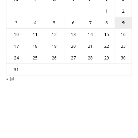
1
2
3
4
5
6
7
8
9
10
11
12
13
14
15
16
17
18
19
20
21
22
23
24
25
26
27
28
29
30
31
« Jul