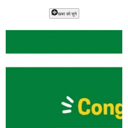
खबर को सुने