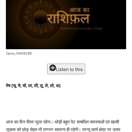
Oplus_16908288
Listen to this
मेष (चू, चे, चो, ला, ली, लू, ले, लो, अ)
आज का दिन मिला जुला रहेगा। थोड़ी बहुत पेट सम्बंधित समस्याओं एवं खासी
जुकाम को छोड़ सेहत भी लगभग सामान्य ही रहेगी। परन्तु कार्य क्षेत्र पर उतार