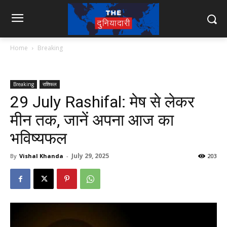
Home
Breaking
Breaking
राशिफल
29 July Rashifal: मेष से लेकर
मीन तक, जानें अपना आज का
भविष्यफल
July 29, 2025
By
Vishal Khanda
-
203