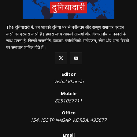
The दुनियादारी में, हम आपको दुनिया भर से नवीनतम और सम्पूर्ण समाचार प्रदान
करने का प्रयास करते हैं। हमारा लक्ष्य आपको ताजगी और विश्वसनीय जानकारी के
साथ रखना है, जिसमें राजनीति, व्यापार, प्रौद्योगिकी, मनोरंजन, खेल और अन्य विषयों
पर समाचार शामिल होते हैं।
Editor
Vishal Khanda
Mobile
8251087711
Office
154, ICC TP NAGAR, KORBA, 495677
Email