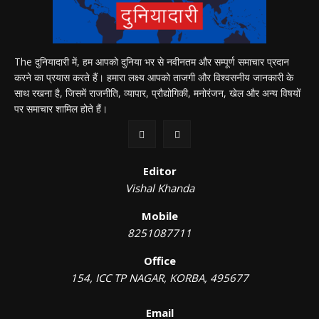
The दुनियादारी में, हम आपको दुनिया भर से नवीनतम और सम्पूर्ण समाचार प्रदान
करने का प्रयास करते हैं। हमारा लक्ष्य आपको ताजगी और विश्वसनीय जानकारी के
साथ रखना है, जिसमें राजनीति, व्यापार, प्रौद्योगिकी, मनोरंजन, खेल और अन्य विषयों
पर समाचार शामिल होते हैं।
Editor
Vishal Khanda
Mobile
8251087711
Office
154, ICC TP NAGAR, KORBA, 495677
Email