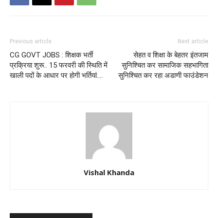
Previous article
Next article
CG GOVT JOBS : शिक्षक भर्ती
सेहत व शिक्षा के बेहतर इंतजाम
प्रक्रिया शुरू.. 15 फरवरी की स्थिति में
सुनिश्चित कर सामाजिक सहभागिता
खाली पदों के आधार पर होगी भर्तियां….
सुनिश्चित कर रहा अडाणी फाउंडेशन
Vishal Khanda