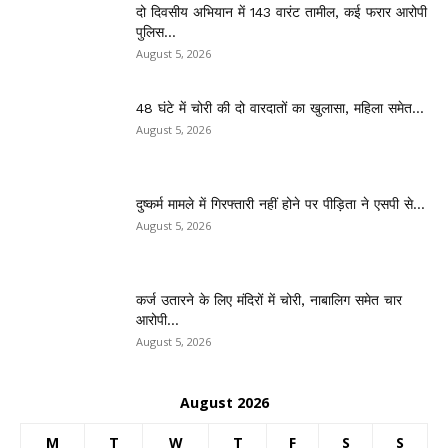
दो दिवसीय अभियान में 143 वारंट तामील, कई फरार आरोपी
पुलिस...
August 5, 2026
48 घंटे में चोरी की दो वारदातों का खुलासा, महिला समेत...
August 5, 2026
दुष्कर्म मामले में गिरफ्तारी नहीं होने पर पीड़िता ने एसपी से...
August 5, 2026
कर्ज उतारने के लिए मंदिरों में चोरी, नाबालिग समेत चार
आरोपी...
August 5, 2026
August 2026
M
T
W
T
F
S
S