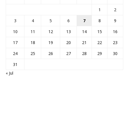
1
2
3
4
5
6
7
8
9
10
11
12
13
14
15
16
17
18
19
20
21
22
23
24
25
26
27
28
29
30
31
« Jul