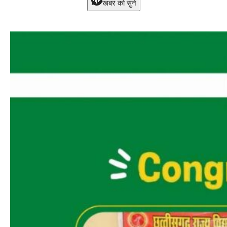
खबर को सुने