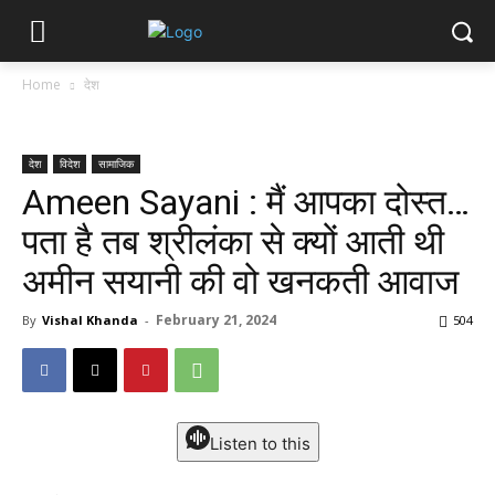
Home
देश
देश
विदेश
सामाजिक
Ameen Sayani : मैं आपका दोस्त…
पता है तब श्रीलंका से क्यों आती थी
अमीन सयानी की वो खनकती आवाज
February 21, 2024
By
Vishal Khanda
-
504
Listen to this