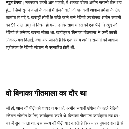
न्यूज डेस्क।
नमस्कार बहनों और भाइयो, मैं आपका दोस्त अमीन सयानी बोल रहा
हूं… रेडियो सुनने वालों के कानों में गूंजने वाली वो खनकती आवाज हमेशा के लिए
खामोश हो गई है. करोड़ों लोगों के चहेते जाने माने रेडियो उद्घोषक अमीन सयानी
का 91 साल उम्र में निधन हो गया. उनके साथ भारत की एक पीढ़ी ने खुद को
रेडियो से कनेक्ट करना सीखा था. कार्यक्रम ‘बिनाका गीतमाला’ ने उन्हें काफी
लोकप्रियता दिलाई, क्या आप जानते हैं कि एक समय अमीन सयानी की आवाज
श्रीलंका के रेडियो स्टेशन से प्रसारित होती थी.
वो बिनाका गीतमाला का दौर था
जी हां, आज की पीढ़ी को शायद न पता हो. अमीन सयानी एशिया के पहले रेडियो
स्टेशन सीलोन के लिए कार्यक्रम करते थे. बिनाका गीतमाला कार्यक्रम तब घर-
घर में सुना जाता था. उस समय की पीढ़ी याद करती है कि तब हर बुधवार रात 8 से