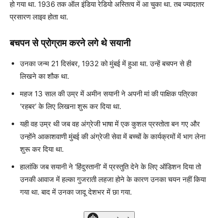
हो गया था. 1936 तक ऑल इंडिया रेडियो अस्तित्व में आ चुका था. तब ज्यादातर
प्रसारण लाइव होता था.
बचपन से प्रोग्राम करने लगे थे सयानी
उनका जन्म 21 दिसंबर, 1932 को मुंबई में हुआ था. उन्हें बचपन से ही
लिखने का शौक था.
महज 13 साल की उम्र में अमीन सयानी ने अपनी मां की पाक्षिक पत्रिका
‘रहबर’ के लिए लिखना शुरू कर दिया था.
यही वह उम्र थी जब वह अंग्रेजी भाषा में एक कुशल प्रस्तोता बन गए और
उन्होंने आकाशवाणी मुंबई की अंग्रेजी सेवा में बच्चों के कार्यक्रमों में भाग लेना
शुरू कर दिया था.
हालांकि जब सयानी ने ‘हिंदुस्तानी’ में प्रस्तुति देने के लिए ऑडिशन दिया तो
उनकी आवाज में हल्का गुजराती लहजा होने के कारण उनका चयन नहीं किया
गया था. बाद में उनका जादू देशभर में छा गया.