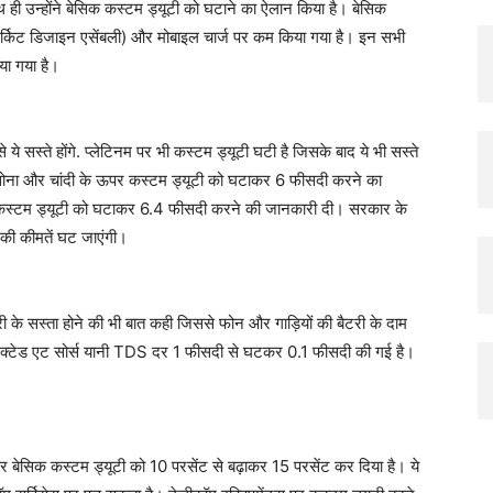
थ ही उन्होंने बेसिक कस्टम ड्यूटी को घटाने का ऐलान किया है। बेसिक
र्किट डिजाइन एसेंबली) और मोबाइल चार्ज पर कम किया गया है। इन सभी
या गया है।
 सस्ते होंगे. प्लेटिनम पर भी कस्टम ड्यूटी घटी है जिसके बाद ये भी सस्ते
में सोना और चांदी के ऊपर कस्टम ड्यूटी को घटाकर 6 फीसदी करने का
 भी कस्टम ड्यूटी को घटाकर 6.4 फीसदी करने की जानकारी दी। सरकार के
 की कीमतें घट जाएंगी।
ी के सस्ता होने की भी बात कही जिससे फोन और गाड़ियों की बैटरी के दाम
डिडक्टेड एट सोर्स यानी TDS दर 1 फीसदी से घटकर 0.1 फीसदी की गई है।
बेसिक कस्टम ड्यूटी को 10 परसेंट से बढ़ाकर 15 परसेंट कर दिया है। ये