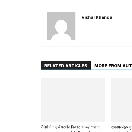
Vishal Khanda
RELATED ARTICLES
MORE FROM AU
बीजेपी के गढ़ में प्रशांत किशोर का बड़ा धमाका,
रामनगर-देहरादू