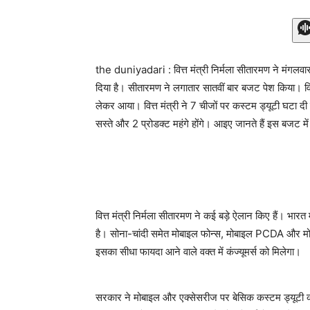
the duniyadari : वित्त मंत्री निर्मला सीतारमण ने मंगल
दिया है। सीतारमण ने लगातार सातवीं बार बजट पेश किया। वित्
लेकर आया। वित्त मंत्री ने 7 चीजों पर कस्टम ड्यूटी घटा दी
सस्ते और 2 प्रोडक्ट महंगे होंगे। आइए जानते हैं इस बजट मे
वित्त मंत्री निर्मला सीतारमण ने कई बड़े ऐलान किए हैं। भारत म
है। सोना-चांदी समेत मोबाइल फोन्स, मोबाइल PCDA और मो
इसका सीधा फायदा आने वाले वक्त में कंज्यूमर्स को मिलेगा।
सरकार ने मोबाइल और एक्सेसरीज पर बेसिक कस्टम ड्यूटी को