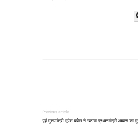
Previous article
पूर्व मुख्यमंत्री भूपेश बघेल ने उठाया प्रधानमंत्री आवास का मुद्