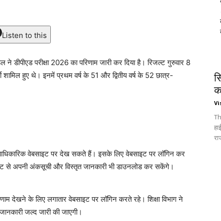
Listen to this
ंडल ने डीपीएड परीक्षा 2026 का परिणाम जारी कर दिया है। रिजल्ट गुरुवार 8
 शामिल हुए थे। इनमें प्रथम वर्ष के 51 और द्वितीय वर्ष के 52 छात्र-
स
क
Vi
Th
हा
रा
 की आधिकारिक वेबसाइट पर देख सकते हैं। इसके लिए वेबसाइट पर लॉगिन कर
साइट से अपनी अंकसूची और विस्तृत जानकारी भी डाउनलोड कर सकेंगे।
परिणाम देखने के लिए लगातार वेबसाइट पर लॉगिन करते रहे। शिक्षा विभाग ने
ी जानकारी जल्द जारी की जाएगी।