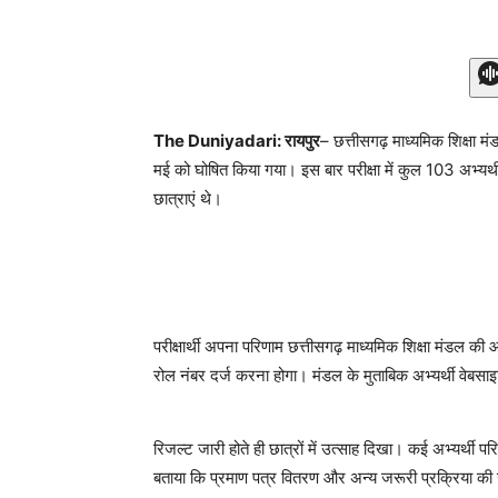
The Duniyadari: रायपुर
– छत्तीसगढ़ माध्यमिक शिक्षा म
मई को घोषित किया गया। इस बार परीक्षा में कुल 103 अभ्यर्थी
छात्राएं थे।
परीक्षार्थी अपना परिणाम छत्तीसगढ़ माध्यमिक शिक्षा मंडल
रोल नंबर दर्ज करना होगा। मंडल के मुताबिक अभ्यर्थी वेब
रिजल्ट जारी होते ही छात्रों में उत्साह दिखा। कई अभ्यर्थी 
बताया कि प्रमाण पत्र वितरण और अन्य जरूरी प्रक्रिया क