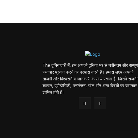
The दुनियादारी में, हम आपको दुनिया भर से नवीनतम और सम्पूर्ण
समाचार प्रदान करने का प्रयास करते हैं। हमारा लक्ष्य आपको
ताजगी और विश्वसनीय जानकारी के साथ रखना है, जिसमें राजनी
व्यापार, प्रौद्योगिकी, मनोरंजन, खेल और अन्य विषयों पर समाचार
शामिल होते हैं।