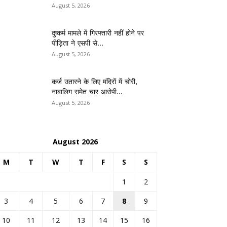
August 5, 2026
दुष्कर्म मामले में गिरफ्तारी नहीं होने पर
पीड़िता ने एसपी से...
August 5, 2026
कर्ज उतारने के लिए मंदिरों में चोरी,
नाबालिग समेत चार आरोपी...
August 5, 2026
August 2026
M
T
W
T
F
S
S
1
2
3
4
5
6
7
8
9
10
11
12
13
14
15
16