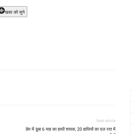
खबर को सुने
Next article
डेम में डूबा 6 माह का हाथी शावक, 20 हाथियों का दल रात में