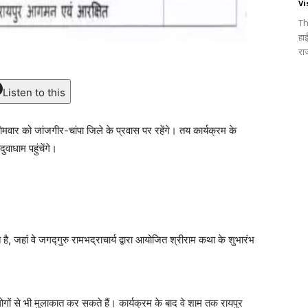
Vi
Th
हा
रा
Listen to this
 सोमवार को जांजगीर-चांपा जिले के प्रवास पर रहेंगे। तय कार्यक्रम के
ुवाधाम पहुंचेंगे।
है, जहां वे जगद्गुरु रामभद्राचार्य द्वारा आयोजित श्रीराम कथा के शुभारंभ
ोगों से भी मुलाकात कर सकते हैं। कार्यक्रम के बाद वे शाम तक रायपुर