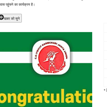
वास पहुंचने का कार्यक्रम है।
खबर को सुने
« 