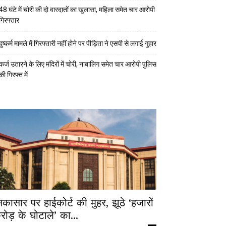
48 घंटे में चोरी की दो वारदातों का खुलासा, महिला समेत चार आरोपी
गिरफ्तार
दुष्कर्म मामले में गिरफ्तारी नहीं होने पर पीड़िता ने एसपी से लगाई गुहार
कर्ज उतारने के लिए मंदिरों में चोरी, नाबालिग समेत चार आरोपी पुलिस
की गिरफ्त में
िकासार पर हाईकोर्ट की मुहर, झूठे ‘हजारों
रोड़ के घोटाले’ का...