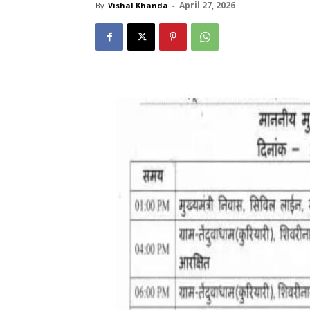
April 27, 2026
By
Vishal Khanda
-