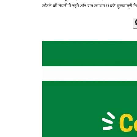
लौटने की तैयारी में रहेंगे और रात लगभग 9 बजे मुख्यमंत्री नि