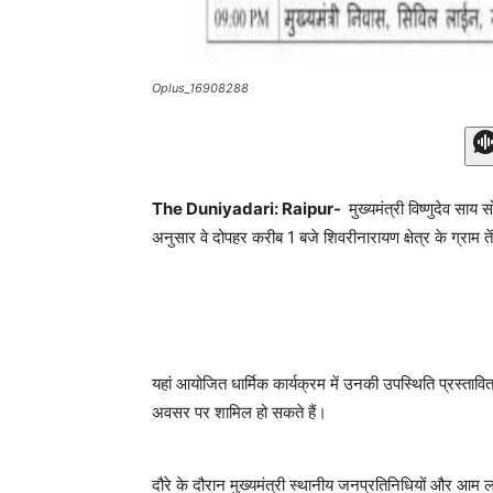
Oplus_16908288
The Duniyadari: Raipur-
मुख्यमंत्री विष्णुदेव साय
अनुसार वे दोपहर करीब 1 बजे शिवरीनारायण क्षेत्र के ग्राम तेंद
यहां आयोजित धार्मिक कार्यक्रम में उनकी उपस्थिति प्रस्तावित 
अवसर पर शामिल हो सकते हैं।
दौरे के दौरान मुख्यमंत्री स्थानीय जनप्रतिनिधियों और आम ल