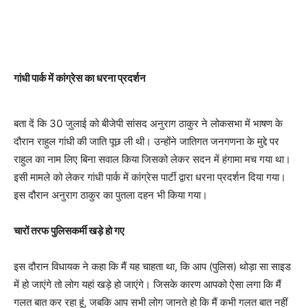
गांधी पार्क में कांग्रेस का धरना प्रदर्शन
बता दें कि 30 जुलाई को बीजेपी सांसद अनुराग ठाकुर ने लोकसभा में भाषण के
दौरान राहुल गांधी की जाति पूछ ली थी। उन्होंने जातिगत जनगणना के मुद्दे पर
राहुल का नाम लिए बिना सवाल किया जिसको लेकर सदन में हंगामा मच गया था।
इसी मामले को लेकर गांधी पार्क में कांग्रेस पार्टी द्वारा धरना प्रदर्शन दिया गया।
इस दौरान अनुराग ठाकुर का पुतला दहन भी किया गया।
चारों तरफ पुलिसकर्मी खड़े हो गए
इस दौरान विधायक ने कहा कि मैं यह चाहता था, कि आप (पुलिस) थोड़ा सा साइड
में हो जाएंगे तो लोग यहां खड़े हो जाएंगे। जिसके कारण आपको ऐसा लगा कि मैं
गलत बात कर रहा हूं, जबकि आप सभी लोग जानते हो कि मैं कभी गलत बात नहीं