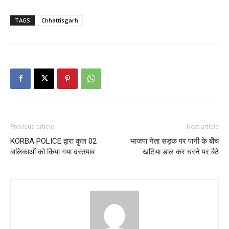
TAGS
Chhattisgarh
Previous article
Next article
KORBA POLICE द्वारा कुल 02
भाजपा नेता सड़क पर पानी के बीच
बालिकाओं को किया गया दस्तयाब
खटिया डाल कर धरने पर बैठे