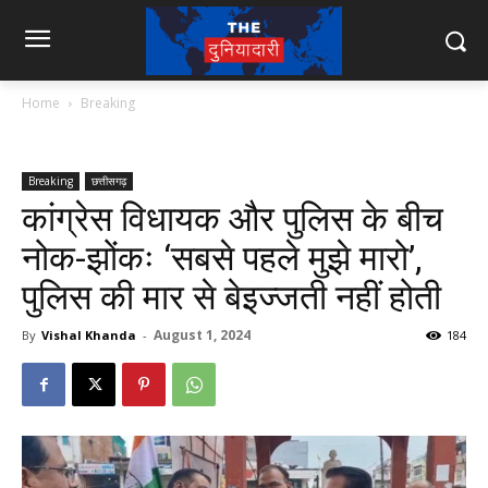
Home
Breaking
Breaking
छत्तीसगढ़
कांग्रेस विधायक और पुलिस के बीच
नोक-झोंकः ‘सबसे पहले मुझे मारो’,
पुलिस की मार से बेइज्जती नहीं होती
August 1, 2024
By
Vishal Khanda
-
184