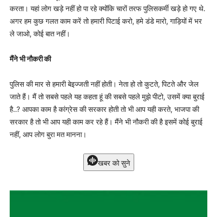
करता। यहां लोग खड़े नहीं हो पा रहे क्योंकि चारों तरफ पुलिसकर्मी खड़े हो गए थे.
अगर हम कुछ गलत काम करें तो हमारी पिटाई करो, हमे डंडे मारो, गाड़ियों में भर
ले जाओ, कोई बात नहीं।
मैंने भी नौकरी की
पुलिस की मार से हमारी बेइज्जती नहीं होती। नेता हो तो कुटते, पिटते और जेल
जाते हैं। मैं तो सबसे पहले यह कहता हूं की सबसे पहले मुझे पीटो, उसमें क्या बुराई
है..? आपका काम है कांग्रेस की सरकार होती तो भी आप यही करते, भाजपा की
सरकार है तो भी आप यही काम कर रहे हैं। मैंने भी नौकरी की है इसमें कोई बुराई
नहीं, आप लोग बुरा मत मानना।
खबर को सुने