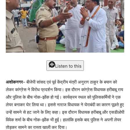
Listen to this
अशोकनगर
– बीजेपी सांसद एवं पूर्व केंद्रीय मंत्री अनुराग ठाकुर के बयान को
लेकर कांग्रेस ने विरोध प्रदर्शन किया। इस दौरान कांग्रेस विधायक हरीबाबू राय
और पुलिस के बीच नोक-झोंक हो गई। कार्यक्रम स्थल को पुलिसकर्मियों ने एक
लेयर बनाकर घेर लिया था। इससे नाराज विधायक ने घेराबंदी का कारण पूछते हुए
उन्हें सामने से हट जाने के लिए कहा। इस दौरान विधायक हरीबाबू और एसडीओपी
विवेक शर्मा के बीच नोक-झोंक भी हुई। हालांकि इसके बाद पुलिस ने अपनी लेयर
तोड़कर सामने का रास्ता खाली कर दिया।