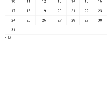
10
11
12
13
14
15
16
17
18
19
20
21
22
23
24
25
26
27
28
29
30
31
« Jul