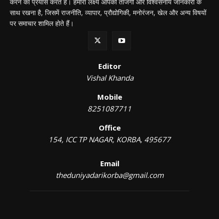
करने का प्रयास करते हैं। हमारा लक्ष्य आपको ताजगी और विश्वसनीय जानकारी के
साथ रखना है, जिसमें राजनीति, व्यापार, प्रौद्योगिकी, मनोरंजन, खेल और अन्य विषयों
पर समाचार शामिल होते हैं।
Editor
Vishal Khanda
Mobile
8251087711
Office
154, ICC TP NAGAR, KORBA, 495677
Email
theduniyadarikorba@gmail.com