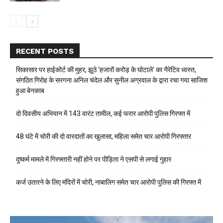
RECENT POSTS
सिकासार पर हाईकोर्ट की मुहर, झूठे ‘हजारों करोड़ के घोटाले’ का नैरेटिव ध्वस्त,
संगठित गिरोह के सरगना अनिल चंदेल और सुनील अग्रवाल के द्वारा रचा गया साजिश
हुआ बेनकाब
दो दिवसीय अभियान में 143 वारंट तामील, कई फरार आरोपी पुलिस गिरफ्त में
48 घंटे में चोरी की दो वारदातों का खुलासा, महिला समेत चार आरोपी गिरफ्तार
दुष्कर्म मामले में गिरफ्तारी नहीं होने पर पीड़िता ने एसपी से लगाई गुहार
कर्ज उतारने के लिए मंदिरों में चोरी, नाबालिग समेत चार आरोपी पुलिस की गिरफ्त में