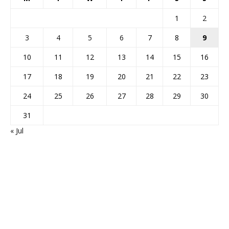
1
2
3
4
5
6
7
8
9
10
11
12
13
14
15
16
17
18
19
20
21
22
23
24
25
26
27
28
29
30
31
« Jul