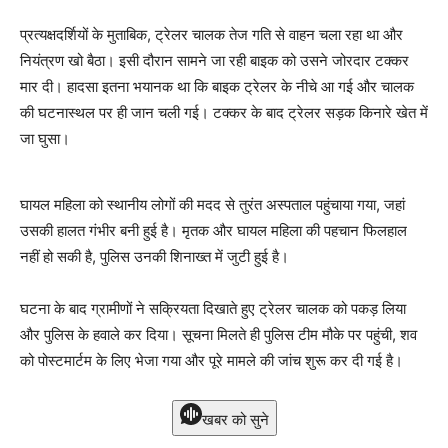
प्रत्यक्षदर्शियों के मुताबिक, ट्रेलर चालक तेज गति से वाहन चला रहा था और
नियंत्रण खो बैठा। इसी दौरान सामने जा रही बाइक को उसने जोरदार टक्कर
मार दी। हादसा इतना भयानक था कि बाइक ट्रेलर के नीचे आ गई और चालक
की घटनास्थल पर ही जान चली गई। टक्कर के बाद ट्रेलर सड़क किनारे खेत में
जा घुसा।
घायल महिला को स्थानीय लोगों की मदद से तुरंत अस्पताल पहुंचाया गया, जहां
उसकी हालत गंभीर बनी हुई है। मृतक और घायल महिला की पहचान फिलहाल
नहीं हो सकी है, पुलिस उनकी शिनाख्त में जुटी हुई है।
घटना के बाद ग्रामीणों ने सक्रियता दिखाते हुए ट्रेलर चालक को पकड़ लिया
और पुलिस के हवाले कर दिया। सूचना मिलते ही पुलिस टीम मौके पर पहुंची, शव
को पोस्टमार्टम के लिए भेजा गया और पूरे मामले की जांच शुरू कर दी गई है।
खबर को सुने