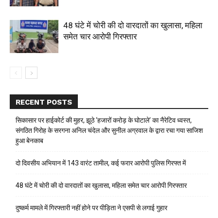
48 घंटे में चोरी की दो वारदातों का खुलासा, महिला
समेत चार आरोपी गिरफ्तार
RECENT POSTS
सिकासार पर हाईकोर्ट की मुहर, झूठे ‘हजारों करोड़ के घोटाले’ का नैरेटिव ध्वस्त,
संगठित गिरोह के सरगना अनिल चंदेल और सुनील अग्रवाल के द्वारा रचा गया साजिश
हुआ बेनकाब
दो दिवसीय अभियान में 143 वारंट तामील, कई फरार आरोपी पुलिस गिरफ्त में
48 घंटे में चोरी की दो वारदातों का खुलासा, महिला समेत चार आरोपी गिरफ्तार
दुष्कर्म मामले में गिरफ्तारी नहीं होने पर पीड़िता ने एसपी से लगाई गुहार