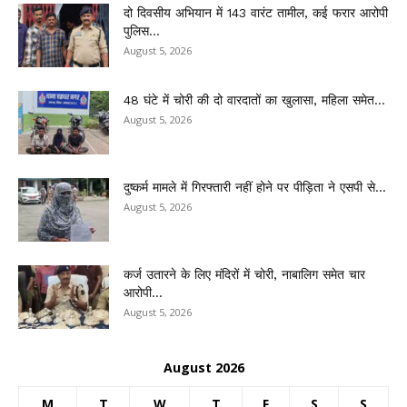
दो दिवसीय अभियान में 143 वारंट तामील, कई फरार आरोपी
पुलिस...
August 5, 2026
48 घंटे में चोरी की दो वारदातों का खुलासा, महिला समेत...
August 5, 2026
दुष्कर्म मामले में गिरफ्तारी नहीं होने पर पीड़िता ने एसपी से...
August 5, 2026
कर्ज उतारने के लिए मंदिरों में चोरी, नाबालिग समेत चार
आरोपी...
August 5, 2026
August 2026
M
T
W
T
F
S
S