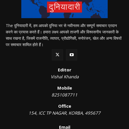
The दुनियादारी में, हम आपको दुनिया भर से नवीनतम और सम्पूर्ण समाचार प्रदान
करने का प्रयास करते हैं। हमारा लक्ष्य आपको ताजगी और विश्वसनीय जानकारी के
साथ रखना है, जिसमें राजनीति, व्यापार, प्रौद्योगिकी, मनोरंजन, खेल और अन्य विषयों
पर समाचार शामिल होते हैं।
Editor
Vishal Khanda
Mobile
8251087711
Office
154, ICC TP NAGAR, KORBA, 495677
Email