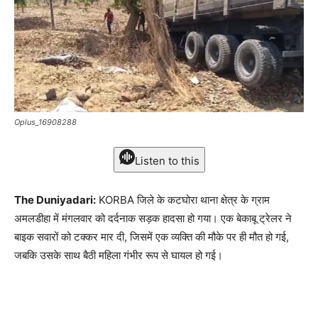
Oplus_16908288
Listen to this
The Duniyadari:
KORBA जिले के कटघोरा थाना क्षेत्र के ग्राम
अमलडीहा में मंगलवार को दर्दनाक सड़क हादसा हो गया। एक बेकाबू ट्रेलर ने
बाइक सवारों को टक्कर मार दी, जिसमें एक व्यक्ति की मौके पर ही मौत हो गई,
जबकि उसके साथ बैठी महिला गंभीर रूप से घायल हो गई।