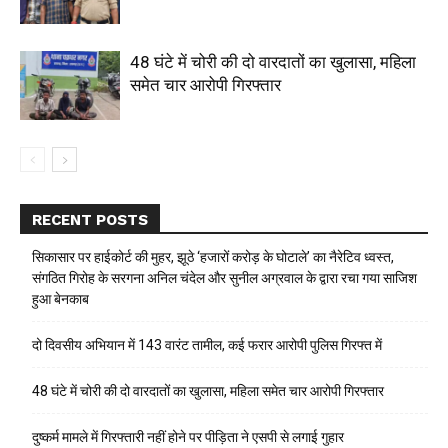
48 घंटे में चोरी की दो वारदातों का खुलासा, महिला
समेत चार आरोपी गिरफ्तार
RECENT POSTS
सिकासार पर हाईकोर्ट की मुहर, झूठे ‘हजारों करोड़ के घोटाले’ का नैरेटिव ध्वस्त,
संगठित गिरोह के सरगना अनिल चंदेल और सुनील अग्रवाल के द्वारा रचा गया साजिश
हुआ बेनकाब
दो दिवसीय अभियान में 143 वारंट तामील, कई फरार आरोपी पुलिस गिरफ्त में
48 घंटे में चोरी की दो वारदातों का खुलासा, महिला समेत चार आरोपी गिरफ्तार
दुष्कर्म मामले में गिरफ्तारी नहीं होने पर पीड़िता ने एसपी से लगाई गुहार