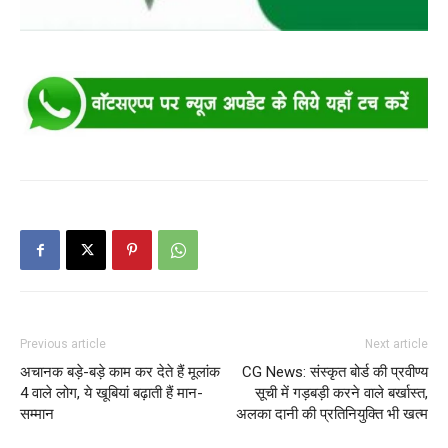
Previous article
Next article
अचानक बड़े-बड़े काम कर देते हैं मूलांक
CG News: संस्कृत बोर्ड की प्रवीण्य
4 वाले लोग, ये खूबियां बढ़ाती हैं मान-
सूची में गड़बड़ी करने वाले बर्खास्त,
सम्मान
अलका दानी की प्रतिनियुक्ति भी खत्म