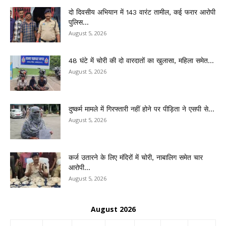
दो दिवसीय अभियान में 143 वारंट तामील, कई फरार आरोपी
पुलिस...
August 5, 2026
48 घंटे में चोरी की दो वारदातों का खुलासा, महिला समेत...
August 5, 2026
दुष्कर्म मामले में गिरफ्तारी नहीं होने पर पीड़िता ने एसपी से...
August 5, 2026
कर्ज उतारने के लिए मंदिरों में चोरी, नाबालिग समेत चार
आरोपी...
August 5, 2026
August 2026