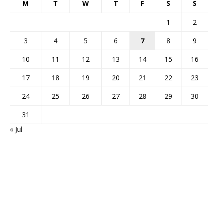
M
T
W
T
F
S
S
1
2
3
4
5
6
7
8
9
10
11
12
13
14
15
16
17
18
19
20
21
22
23
24
25
26
27
28
29
30
31
« Jul