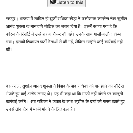
Listen to this
रायपुर। भाजपा में शामिल हो चुकीं राधिका खेड़ा ने छत्तीसगढ़ कांग्रेस नेता सुशील
आनंद शुक्ला के मानहानि नोटिस का जवाब दिया है। इसमें बताया गया है कि
कोरबा के रिसॉर्ट में उन्हें शराब ऑफर की गई। उनके साथ गाली-गलौज किया
गया। इसकी शिकायत पार्टी नेताओं से की गई, लेकिन उन्होंने कोई कार्रवाई नहीं
की।
दरअसल, सुशील आनंद शुक्ला ने विवाद के बाद राधिका को मानहानि का नोटिस
भेजते हुए कई आरोप लगाए थे। यह भी कहा था कि माफी नहीं मांगने पर कानूनी
कार्रवाई करेंगे। अब राधिका ने जवाब के साथ सुशील के दावों को गलत बताते हुए
उनसे तीन दिन में माफी मांगने के लिए कहा है।