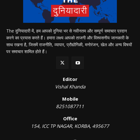
The दुनियादारी में, हम आपको दुनिया भर से नवीनतम और सम्पूर्ण समाचार प्रदान
करने का प्रयास करते हैं। हमारा लक्ष्य आपको ताजगी और विश्वसनीय जानकारी के
साथ रखना है, जिसमें राजनीति, व्यापार, प्रौद्योगिकी, मनोरंजन, खेल और अन्य विषयों
पर समाचार शामिल होते हैं।
Editor
Vishal Khanda
Mobile
8251087711
Office
154, ICC TP NAGAR, KORBA, 495677