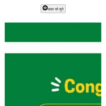
खबर को सुने