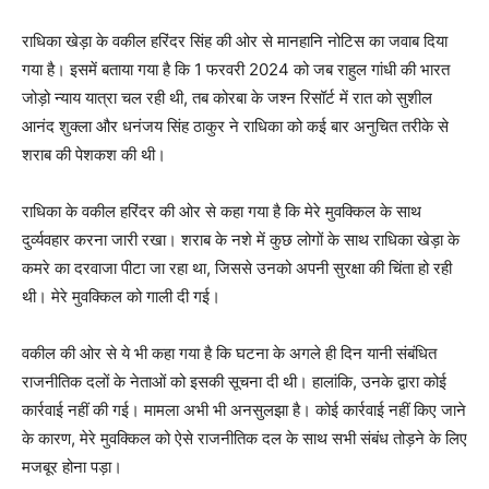
राधिका खेड़ा के वकील हरिंदर सिंह की ओर से मानहानि नोटिस का जवाब दिया
गया है। इसमें बताया गया है कि 1 फरवरी 2024 को जब राहुल गांधी की भारत
जोड़ो न्याय यात्रा चल रही थी, तब कोरबा के जश्न रिसॉर्ट में रात को सुशील
आनंद शुक्ला और धनंजय सिंह ठाकुर ने राधिका को कई बार अनुचित तरीके से
शराब की पेशकश की थी।
राधिका के वकील हरिंदर की ओर से कहा गया है कि मेरे मुवक्किल के साथ
दुर्व्यवहार करना जारी रखा। शराब के नशे में कुछ लोगों के साथ राधिका खेड़ा के
कमरे का दरवाजा पीटा जा रहा था, जिससे उनको अपनी सुरक्षा की चिंता हो रही
थी। मेरे मुवक्किल को गाली दी गई।
वकील की ओर से ये भी कहा गया है कि घटना के अगले ही दिन यानी संबंधित
राजनीतिक दलों के नेताओं को इसकी सूचना दी थी। हालांकि, उनके द्वारा कोई
कार्रवाई नहीं की गई। मामला अभी भी अनसुलझा है। कोई कार्रवाई नहीं किए जाने
के कारण, मेरे मुवक्किल को ऐसे राजनीतिक दल के साथ सभी संबंध तोड़ने के लिए
मजबूर होना पड़ा।