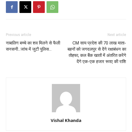
Previous article
Next article
नाबालिग बच्चे का शव मिलने से फैली
CM साय प्रदेश की 70 लाख माता-
सनसनी…जांच में जुटी पुलिस…
बहनों को जगदलपुर से देंगे रक्षाबंधन का
तोहफा, कल बैंक खातों में अंतरित करेंगे
देंगे एक-एक हजार रूपए की राशि
Vishal Khanda