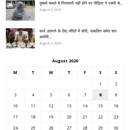
दुष्कर्म मामले में गिरफ्तारी नहीं होने पर पीड़िता ने एसपी से...
August 5, 2026
कर्ज उतारने के लिए मंदिरों में चोरी, नाबालिग समेत चार
आरोपी...
August 5, 2026
August 2026
M
T
W
T
F
S
S
1
2
3
4
5
6
7
8
9
10
11
12
13
14
15
16
17
18
19
20
21
22
23
24
25
26
27
28
29
30