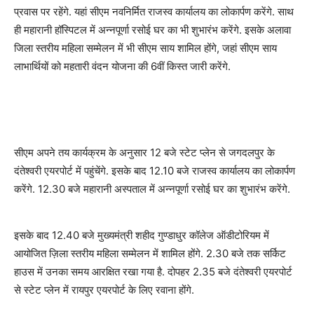
प्रवास पर रहेंगे. यहां सीएम नवनिर्मित राजस्व कार्यालय का लोकार्पण करेंगे. साथ
ही महारानी हॉस्पिटल में अन्नपूर्णा रसोई घर का भी शुभारंभ करेंगे. इसके अलावा
जिला स्तरीय महिला सम्मेलन में भी सीएम साय शामिल होंगे, जहां सीएम साय
लाभार्थियों को महतारी वंदन योजना की 6वीं किस्त जारी करेंगे.
सीएम अपने तय कार्यक्रम के अनुसार 12 बजे स्टेट प्लेन से जगदलपुर के
दंतेश्वरी एयरपोर्ट में पहुंचेंगे. इसके बाद 12.10 बजे राजस्व कार्यालय का लोकार्पण
करेंगे. 12.30 बजे महारानी अस्पताल में अन्नपूर्णा रसोई घर का शुभारंभ करेंगे.
इसके बाद 12.40 बजे मुख्यमंत्री शहीद गुण्डाधुर कॉलेज ऑडीटोरियम में
आयोजित ज़िला स्तरीय महिला सम्मेलन में शामिल होंगे. 2.30 बजे तक सर्किट
हाउस में उनका समय आरक्षित रखा गया है. दोपहर 2.35 बजे दंतेश्वरी एयरपोर्ट
से स्टेट प्लेन में रायपुर एयरपोर्ट के लिए रवाना होंगे.