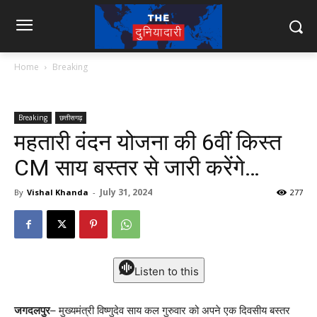
Home
Breaking
Breaking
छत्तीसगढ़
महतारी वंदन योजना की 6वीं किस्त
CM साय बस्तर से जारी करेंगे…
July 31, 2024
By
Vishal Khanda
-
277
Listen to this
जगदलपुर
– मुख्यमंत्री विष्णुदेव साय कल गुरुवार को अपने एक दिवसीय बस्तर