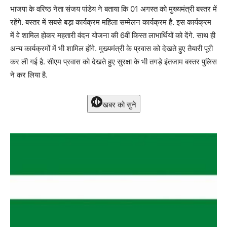
भाजपा के वरिष्ठ नेता संजय पांडेय ने बताया कि 01 अगस्त को मुख्यमंत्री बस्तर में
रहेंगे. बस्तर में सबसे बड़ा कार्यक्रम महिला सम्मेलन कार्यक्रम है. इस कार्यक्रम
में वे शामिल होकर महतारी वंदन योजना की 6वीं किस्त लाभार्थियों को देंगे. साथ ही
अन्य कार्यक्रमों में भी शामिल होंगे. मुख्यमंत्री के प्रवास को देखते हुए तैयारी पूरी
कर ली गई है. सीएम प्रवास को देखते हुए सुरक्षा के भी तगड़े इंतजाम बस्तर पुलिस
ने कर लिया है.
खबर को सुने