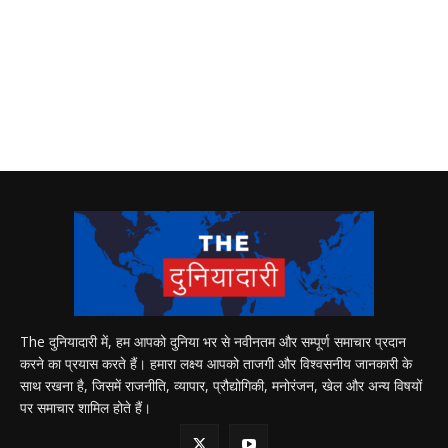
The दुनियादारी में, हम आपको दुनिया भर से नवीनतम और सम्पूर्ण समाचार प्रदान
करने का प्रयास करते हैं। हमारा लक्ष्य आपको ताजगी और विश्वसनीय जानकारी के
साथ रखना है, जिसमें राजनीति, व्यापार, प्रौद्योगिकी, मनोरंजन, खेल और अन्य विषयों
पर समाचार शामिल होते हैं।