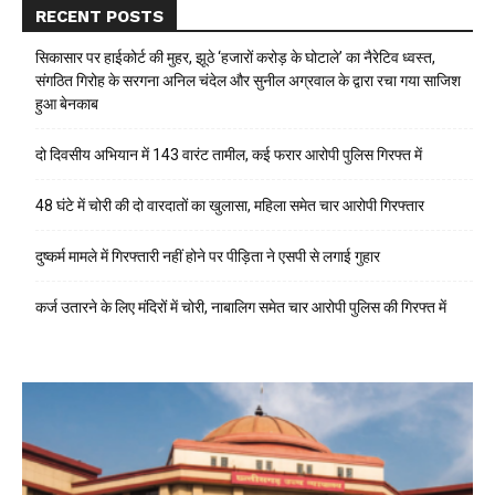
RECENT POSTS
सिकासार पर हाईकोर्ट की मुहर, झूठे ‘हजारों करोड़ के घोटाले’ का नैरेटिव ध्वस्त,
संगठित गिरोह के सरगना अनिल चंदेल और सुनील अग्रवाल के द्वारा रचा गया साजिश
हुआ बेनकाब
दो दिवसीय अभियान में 143 वारंट तामील, कई फरार आरोपी पुलिस गिरफ्त में
48 घंटे में चोरी की दो वारदातों का खुलासा, महिला समेत चार आरोपी गिरफ्तार
दुष्कर्म मामले में गिरफ्तारी नहीं होने पर पीड़िता ने एसपी से लगाई गुहार
कर्ज उतारने के लिए मंदिरों में चोरी, नाबालिग समेत चार आरोपी पुलिस की गिरफ्त में