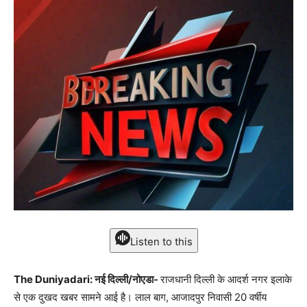
Listen to this
The Duniyadari: नई दिल्ली/नोएडा-
राजधानी दिल्ली के आदर्श नगर इलाके
से एक दुखद खबर सामने आई है। लाल बाग, आजादपुर निवासी 20 वर्षीय