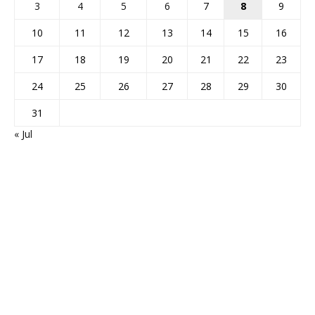
3
4
5
6
7
8
9
10
11
12
13
14
15
16
17
18
19
20
21
22
23
24
25
26
27
28
29
30
31
« Jul