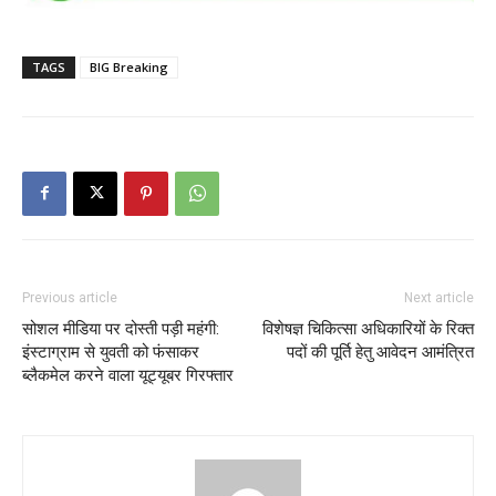
TAGS
BIG Breaking
Previous article
Next article
सोशल मीडिया पर दोस्ती पड़ी महंगी:
विशेषज्ञ चिकित्सा अधिकारियों के रिक्त
इंस्टाग्राम से युवती को फंसाकर
पदों की पूर्ति हेतु आवेदन आमंत्रित
ब्लैकमेल करने वाला यूट्यूबर गिरफ्तार