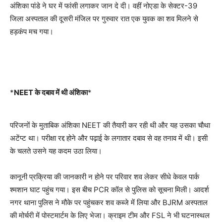
अंशिका पांडे ने घर में फांसी लगाकर जान दे दी। वहीं नोएडा के सेक्टर-39
जिला अस्पताल की दूसरी मंजिल पर गुरुवार रात एक युवक का शव मिलने से
हड़कंप मच गया।
*
NEET के दबाव में थी अंशिका
*
परिजनों के मुताबिक अंशिका NEET की तैयारी कर रही थी और यह उसका चौथा
अटेंप्ट था। परीक्षा रद्द होने और पढ़ाई के लगातार दबाव से वह तनाव में थी। इसी
के चलते उसने यह कदम उठा लिया।
कानूनी प्रक्रिया की जानकारी न होने पर परिवार शव लेकर सीधे केवल पार्क
श्मशान घाट पहुंच गया। इस बीच PCR कॉल से पुलिस को सूचना मिली। आदर्श
नगर थाना पुलिस ने मौके पर पहुंचकर शव कब्जे में लिया और BJRM अस्पताल
की मोर्चरी में पोस्टमार्टम के लिए भेजा। क्राइम टीम और FSL ने भी घटनास्थल