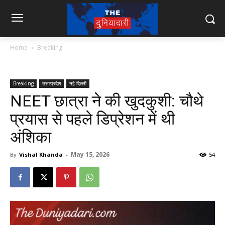
Home
Breaking
Breaking
उत्तरप्रदेश
नई दिल्ली
NEET छात्रा ने की खुदकुशी: चौथे
प्रयास से पहले डिप्रेशन में थी
अंशिका
May 15, 2026
By
Vishal Khanda
-
54