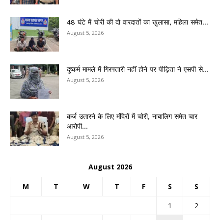
48 घंटे में चोरी की दो वारदातों का खुलासा, महिला समेत...
August 5, 2026
दुष्कर्म मामले में गिरफ्तारी नहीं होने पर पीड़िता ने एसपी से...
August 5, 2026
कर्ज उतारने के लिए मंदिरों में चोरी, नाबालिग समेत चार
आरोपी...
August 5, 2026
August 2026
M
T
W
T
F
S
S
1
2