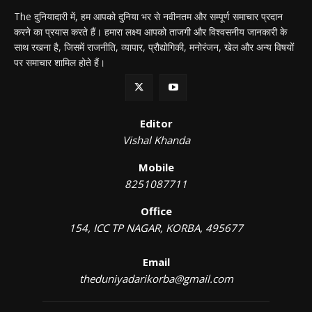
The दुनियादारी में, हम आपको दुनिया भर से नवीनतम और सम्पूर्ण समाचार प्रदान
करने का प्रयास करते हैं। हमारा लक्ष्य आपको ताजगी और विश्वसनीय जानकारी के
साथ रखना है, जिसमें राजनीति, व्यापार, प्रौद्योगिकी, मनोरंजन, खेल और अन्य विषयों
पर समाचार शामिल होते हैं।
Editor
Vishal Khanda
Mobile
8251087711
Office
154, ICC TP NAGAR, KORBA, 495677
Email
theduniyadarikorba@gmail.com