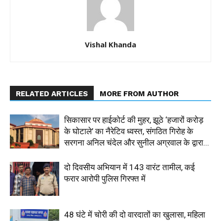
Vishal Khanda
RELATED ARTICLES
MORE FROM AUTHOR
सिकासार पर हाईकोर्ट की मुहर, झूठे ‘हजारों करोड़
के घोटाले’ का नैरेटिव ध्वस्त, संगठित गिरोह के
सरगना अनिल चंदेल और सुनील अग्रवाल के द्वारा...
दो दिवसीय अभियान में 143 वारंट तामील, कई
फरार आरोपी पुलिस गिरफ्त में
48 घंटे में चोरी की दो वारदातों का खुलासा, महिला