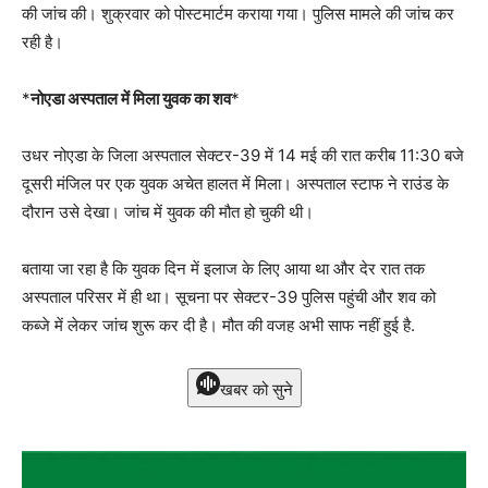
की जांच की। शुक्रवार को पोस्टमार्टम कराया गया। पुलिस मामले की जांच कर
रही है।
*
नोएडा अस्पताल में मिला युवक का शव
*
उधर नोएडा के जिला अस्पताल सेक्टर-39 में 14 मई की रात करीब 11:30 बजे
दूसरी मंजिल पर एक युवक अचेत हालत में मिला। अस्पताल स्टाफ ने राउंड के
दौरान उसे देखा। जांच में युवक की मौत हो चुकी थी।
बताया जा रहा है कि युवक दिन में इलाज के लिए आया था और देर रात तक
अस्पताल परिसर में ही था। सूचना पर सेक्टर-39 पुलिस पहुंची और शव को
कब्जे में लेकर जांच शुरू कर दी है। मौत की वजह अभी साफ नहीं हुई है.
खबर को सुने