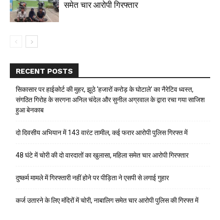
समेत चार आरोपी गिरफ्तार
RECENT POSTS
सिकासार पर हाईकोर्ट की मुहर, झूठे ‘हजारों करोड़ के घोटाले’ का नैरेटिव ध्वस्त,
संगठित गिरोह के सरगना अनिल चंदेल और सुनील अग्रवाल के द्वारा रचा गया साजिश
हुआ बेनकाब
दो दिवसीय अभियान में 143 वारंट तामील, कई फरार आरोपी पुलिस गिरफ्त में
48 घंटे में चोरी की दो वारदातों का खुलासा, महिला समेत चार आरोपी गिरफ्तार
दुष्कर्म मामले में गिरफ्तारी नहीं होने पर पीड़िता ने एसपी से लगाई गुहार
कर्ज उतारने के लिए मंदिरों में चोरी, नाबालिग समेत चार आरोपी पुलिस की गिरफ्त में