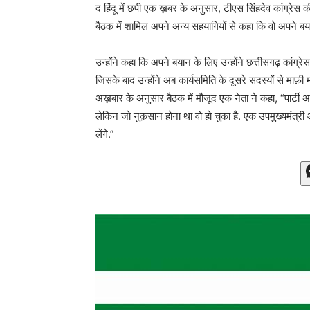
द हिंदू में छपी एक ख़बर के अनुसार, टीएस सिंहदेव कांग्रेस की
बैठक में शामिल अपने अन्य सहयागियों से कहा कि वो अपने बयान
उन्होंने कहा कि अपने बयान के लिए उन्होंने छत्तीसगढ़ कांग्रे
जिसके बाद उन्होंने अब कार्यसमिति के दूसरे सदस्यों से माफ़ी मा
अख़बार के अनुसार बैठक में मौजूद एक नेता ने कहा, “पार्टी अध
लेकिन जो नुक़सान होना था वो हो चुका है. एक उपमुख्यमंत्री औ
लेंगे.”