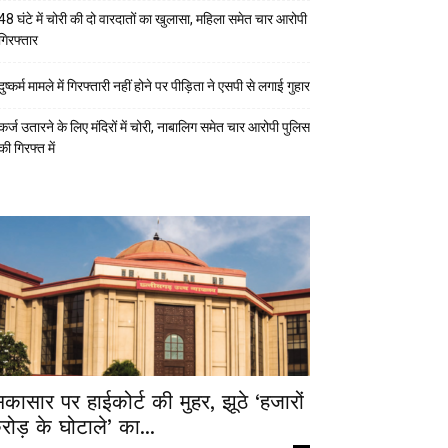
48 घंटे में चोरी की दो वारदातों का खुलासा, महिला समेत चार आरोपी
गिरफ्तार
दुष्कर्म मामले में गिरफ्तारी नहीं होने पर पीड़िता ने एसपी से लगाई गुहार
कर्ज उतारने के लिए मंदिरों में चोरी, नाबालिग समेत चार आरोपी पुलिस
की गिरफ्त में
िकासार पर हाईकोर्ट की मुहर, झूठे ‘हजारों
रोड़ के घोटाले’ का...