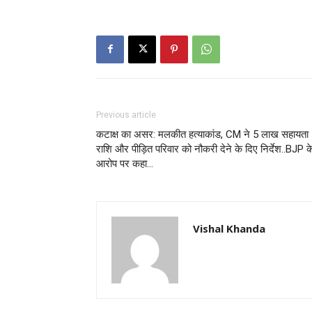
Previous article
कटाक्ष का असर: मलकीत हत्याकांड, CM ने 5 लाख सहायता
राशि और पीड़ित परिवार को नौकरी देने के दिए निर्देश..BJP क
आरोप पर कहा…
Vishal Khanda