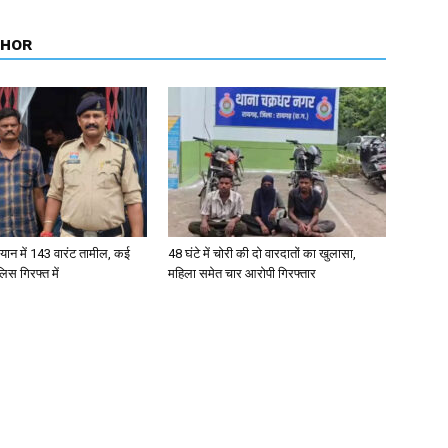
THOR
ान में 143 वारंट तामील, कई
48 घंटे में चोरी की दो वारदातों का खुलासा,
िस गिरफ्त में
महिला समेत चार आरोपी गिरफ्तार