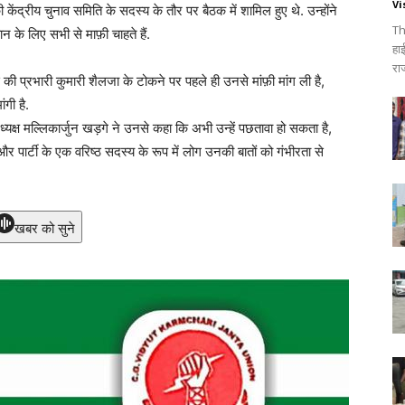
Vi
 केंद्रीय चुनाव समिति के सदस्य के तौर पर बैठक में शामिल हुए थे. उन्होंने
Th
 के लिए सभी से माफ़ी चाहते हैं.
हा
रा
स की प्रभारी कुमारी शैलजा के टोकने पर पहले ही उनसे मांफ़ी मांग ली है,
ंगी है.
्यक्ष मल्लिकार्जुन खड़गे ने उनसे कहा कि अभी उन्हें पछतावा हो सकता है,
र पार्टी के एक वरिष्ठ सदस्य के रूप में लोग उनकी बातों को गंभीरता से
खबर को सुने