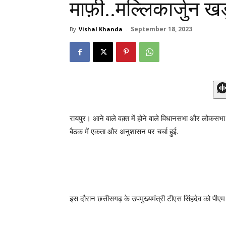
माफ़ी..मल्लिकार्जुन खड
September 18, 2023
By
Vishal Khanda
-
रायपुर। आने वाले वक़्त में होने वाले विधानसभा और लोकसभा मे
बैठक में एकता और अनुशासन पर चर्चा हुई.
इस दौरान छत्तीसगढ़ के उपमुख्यमंत्री टीएस सिंहदेव को पीएम म