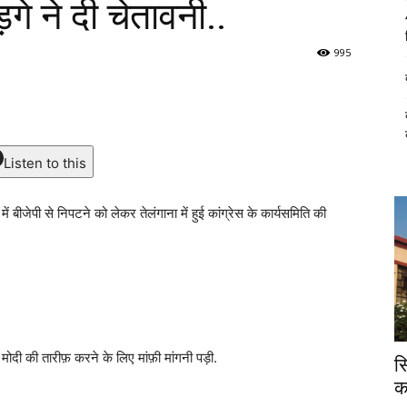
़गे ने दी चेतावनी..
995
Listen to this
ं बीजेपी से निपटने को लेकर तेलंगाना में हुई कांग्रेस के कार्यसमिति की
ोदी की तारीफ़ करने के लिए मांफ़ी मांगनी पड़ी.
स
क