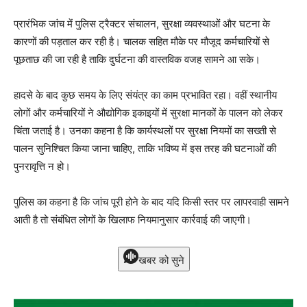
प्रारंभिक जांच में पुलिस ट्रैक्टर संचालन, सुरक्षा व्यवस्थाओं और घटना के
कारणों की पड़ताल कर रही है। चालक सहित मौके पर मौजूद कर्मचारियों से
पूछताछ की जा रही है ताकि दुर्घटना की वास्तविक वजह सामने आ सके।
हादसे के बाद कुछ समय के लिए संयंत्र का काम प्रभावित रहा। वहीं स्थानीय
लोगों और कर्मचारियों ने औद्योगिक इकाइयों में सुरक्षा मानकों के पालन को लेकर
चिंता जताई है। उनका कहना है कि कार्यस्थलों पर सुरक्षा नियमों का सख्ती से
पालन सुनिश्चित किया जाना चाहिए, ताकि भविष्य में इस तरह की घटनाओं की
पुनरावृत्ति न हो।
पुलिस का कहना है कि जांच पूरी होने के बाद यदि किसी स्तर पर लापरवाही सामने
आती है तो संबंधित लोगों के खिलाफ नियमानुसार कार्रवाई की जाएगी।
खबर को सुने