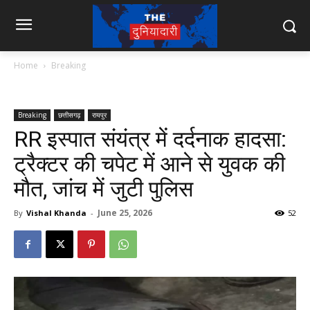
Home
Breaking
Breaking
छत्तीसगढ़
रायपुर
RR इस्पात संयंत्र में दर्दनाक हादसा:
ट्रैक्टर की चपेट में आने से युवक की
मौत, जांच में जुटी पुलिस
June 25, 2026
By
Vishal Khanda
-
52