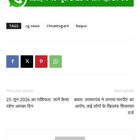
TAGS
cg news
Chhattisgarh
Raipur
Previous article
Next article
25 जून 2026 का राशिफल: जानें कैसा
बवाल: उपसरपंच ने लगाया मारपीट का
रहेगा आपका दिन
आरोप, कई लोगों के खिलाफ शिकायत
दर्ज