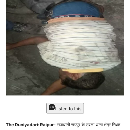
Listen to this
The Duniyadari: Raipur-
राजधानी रायपुर के उरला थाना क्षेत्र स्थित