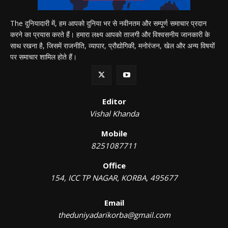
The दुनियादारी में, हम आपको दुनिया भर से नवीनतम और सम्पूर्ण समाचार प्रदान
करने का प्रयास करते हैं। हमारा लक्ष्य आपको ताजगी और विश्वसनीय जानकारी के
साथ रखना है, जिसमें राजनीति, व्यापार, प्रौद्योगिकी, मनोरंजन, खेल और अन्य विषयों
पर समाचार शामिल होते हैं।
Editor
Vishal Khanda
Mobile
8251087711
Office
154, ICC TP NAGAR, KORBA, 495677
Email
theduniyadarikorba@gmail.com