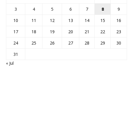
3
4
5
6
7
8
9
10
11
12
13
14
15
16
17
18
19
20
21
22
23
24
25
26
27
28
29
30
31
« Jul