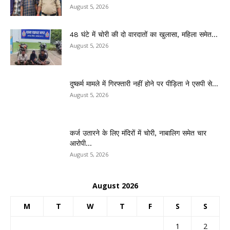
August 5, 2026
48 घंटे में चोरी की दो वारदातों का खुलासा, महिला समेत...
August 5, 2026
दुष्कर्म मामले में गिरफ्तारी नहीं होने पर पीड़िता ने एसपी से...
August 5, 2026
कर्ज उतारने के लिए मंदिरों में चोरी, नाबालिग समेत चार
आरोपी...
August 5, 2026
August 2026
M
T
W
T
F
S
S
1
2