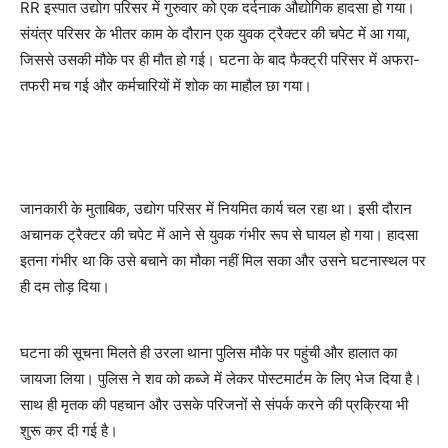
RR इस्पात उद्योग परिसर में गुरुवार को एक दर्दनाक औद्योगिक हादसा हो गया।
संयंत्र परिसर के भीतर काम के दौरान एक युवक ट्रैक्टर की चपेट में आ गया,
जिससे उसकी मौके पर ही मौत हो गई। घटना के बाद फैक्ट्री परिसर में अफरा-
तफरी मच गई और कर्मचारियों में शोक का माहौल छा गया।
जानकारी के मुताबिक, उद्योग परिसर में नियमित कार्य चल रहा था। इसी दौरान
अचानक ट्रैक्टर की चपेट में आने से युवक गंभीर रूप से घायल हो गया। हादसा
इतना गंभीर था कि उसे बचाने का मौका नहीं मिल सका और उसने घटनास्थल पर
ही दम तोड़ दिया।
घटना की सूचना मिलते ही उरला थाना पुलिस मौके पर पहुंची और हालात का
जायजा लिया। पुलिस ने शव को कब्जे में लेकर पोस्टमार्टम के लिए भेज दिया है।
साथ ही मृतक की पहचान और उसके परिजनों से संपर्क करने की प्रक्रिया भी
शुरू कर दी गई है।