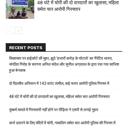
48 घंटे में चोरी की दो वारदातों का खुलासा, महिला
समेत चार आरोपी गिरफ्तार
RECENT POSTS
सिकासार पर हाईकोर्ट की मुहर, झूठे ‘हजारों करोड़ के घोटाले’ का नैरेटिव ध्वस्त,
संगठित गिरोह के सरगना अनिल चंदेल और सुनील अग्रवाल के द्वारा रचा गया साजिश
हुआ बेनकाब
दो दिवसीय अभियान में 143 वारंट तामील, कई फरार आरोपी पुलिस गिरफ्त में
48 घंटे में चोरी की दो वारदातों का खुलासा, महिला समेत चार आरोपी गिरफ्तार
दुष्कर्म मामले में गिरफ्तारी नहीं होने पर पीड़िता ने एसपी से लगाई गुहार
कर्ज उतारने के लिए मंदिरों में चोरी, नाबालिग समेत चार आरोपी पुलिस की गिरफ्त में