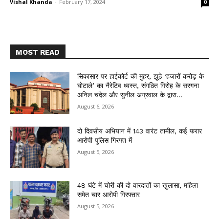
Vishal Khanda
-
February 17, 2024
0
MOST READ
सिकासार पर हाईकोर्ट की मुहर, झूठे ‘हजारों करोड़ के
घोटाले’ का नैरेटिव ध्वस्त, संगठित गिरोह के सरगना
अनिल चंदेल और सुनील अग्रवाल के द्वारा...
August 6, 2026
दो दिवसीय अभियान में 143 वारंट तामील, कई फरार
आरोपी पुलिस गिरफ्त में
August 5, 2026
48 घंटे में चोरी की दो वारदातों का खुलासा, महिला
समेत चार आरोपी गिरफ्तार
August 5, 2026