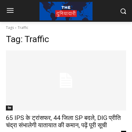
Tags
Traffic
Tag:
Traffic
देश
65 IPS के ट्रांसफर, 44 जिला SP बदले, DIG प्रीति
चंद्रा संभालेगी यातायात की कमान, पढ़ें पूरी सूची