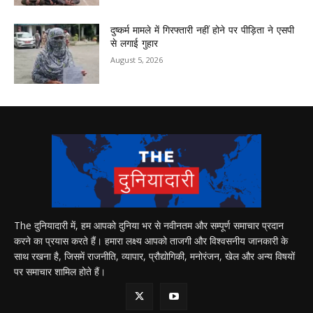
दुष्कर्म मामले में गिरफ्तारी नहीं होने पर पीड़िता ने एसपी
से लगाई गुहार
August 5, 2026
The दुनियादारी में, हम आपको दुनिया भर से नवीनतम और सम्पूर्ण समाचार प्रदान
करने का प्रयास करते हैं। हमारा लक्ष्य आपको ताजगी और विश्वसनीय जानकारी के
साथ रखना है, जिसमें राजनीति, व्यापार, प्रौद्योगिकी, मनोरंजन, खेल और अन्य विषयों
पर समाचार शामिल होते हैं।