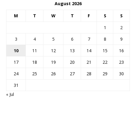
August 2026
M
T
W
T
F
S
S
1
2
3
4
5
6
7
8
9
10
11
12
13
14
15
16
17
18
19
20
21
22
23
24
25
26
27
28
29
30
31
« Jul