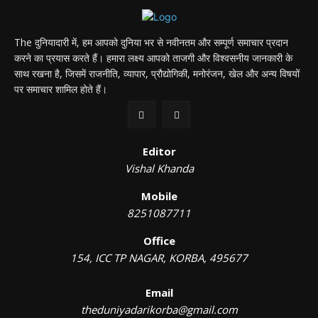
The दुनियादारी में, हम आपको दुनिया भर से नवीनतम और सम्पूर्ण समाचार प्रदान
करने का प्रयास करते हैं। हमारा लक्ष्य आपको ताजगी और विश्वसनीय जानकारी के
साथ रखना है, जिसमें राजनीति, व्यापार, प्रौद्योगिकी, मनोरंजन, खेल और अन्य विषयों
पर समाचार शामिल होते हैं।
Editor
Vishal Khanda
Mobile
8251087711
Office
154, ICC TP NAGAR, KORBA, 495677
Email
theduniyadarikorba@gmail.com