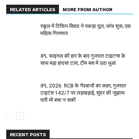
RELATED ARTICLES
MORE FROM AUTHOR
स्कूल में टिफिन विवाद ने पकड़ा तूल, जांच शुरू, एक
महिला गिरफ्तार
IPL फाइनल की हार के बाद गुजरात टाइटन्स के
साथ बड़ा हादसा टला, टीम बस में उठा धुआं
IPL 2026: RCB के गेंदबाजों का कहर, गुजरात
टाइटंस 142/7 पर लड़खड़ाई, सुंदर की जुझारू
पारी भी बचा न सकी
RECENT POSTS