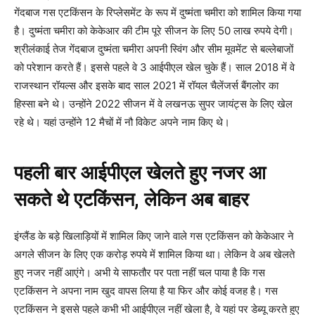
गेंदबाज गस एटकिंसन के रिप्लेसमेंट के रूप में दुष्मंता चमीरा को शामिल किया गया
है। दुष्मंता चमीरा को केकेआर की टीम पूरे सीजन के लिए 50 लाख रुपये देगी।
श्रीलंकाई तेज गेंदबाज दुष्मंता चमीरा अपनी स्विंग और सीम मूवमेंट से बल्लेबाजों
को परेशान करते हैं। इससे पहले वे 3 आईपीएल खेल चुके हैं। साल 2018 में वे
राजस्थान रॉयल्स और इसके बाद साल 2021 में रॉयल चैलेंजर्स बैंगलोर का
हिस्सा बने थे। उन्होंने 2022 सीजन में वे लखनऊ सुपर जायंट्स के लिए खेल
रहे थे। यहां उन्होंने 12 मैचों में नौ विकेट अपने नाम किए थे।
पहली बार आईपीएल खेलते हुए नजर आ
सकते थे एटकिंसन, लेकिन अब बाहर
इंग्लैंड के बड़े खिलाड़ियों में शामिल किए जाने वाले गस एटकिंसन को केकेआर ने
अगले सीजन के लिए एक करोड़ रुपये में शामिल किया था। लेकिन वे अब खेलते
हुए नजर नहीं आएंगे। अभी ये साफतौर पर पता नहीं चल पाया है कि गस
एटकिंसन ने अपना नाम खुद वापस लिया है या फिर और कोई वजह है। गस
एटकिंसन ने इससे पहले कभी भी आईपीएल नहीं खेला है, वे यहां पर डेब्यू करते हुए