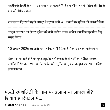
मल्टी स्पेशलिटी के नाम पर इलाज या लापरवाही? शिवाय हॉस्पिटल में महिला की मौत के
बाद उठे गंभीर सवाल
स्वतंत्रता दिवस से पहले रायपुर में सुरक्षा कड़ी, 43 स्थानों पर पुलिस की सघन चेकिंग
कानून व्यवस्था को लेकर पुलिस की बड़ी समीक्षा बैठक, लंबित मामलों पर एसपी ने दिए
सख्त निर्देश
10 अगस्त 2026 का राशिफल: जानिए सभी 12 राशियों का आज का भविष्यफल
सिकासार पर हाईकोर्ट की मुहर, झूठे ‘हजारों करोड़ के घोटाले’ का नैरेटिव ध्वस्त,
संगठित गिरोह के सरगना अनिल चंदेल और सुनील अग्रवाल के द्वारा रचा गया साजिश
हुआ बेनकाब
मल्टी स्पेशलिटी के नाम पर इलाज या लापरवाही?
शिवाय हॉस्पिटल में...
Vishal Khanda
-
August 10, 2026
0