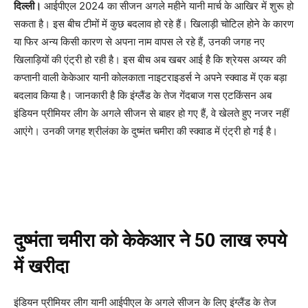
दिल्ली।
आईपीएल 2024 का सीजन अगले महीने यानी मार्च के आखिर में शुरू हो
सकता है। इस बीच टीमों में कुछ बदलाव हो रहे हैं। खिलाड़ी चोटिल होने के कारण
या फिर अन्य किसी कारण से अपना नाम वापस ले रहे हैं, उनकी जगह नए
खिलाड़ियों की एंट्री हो रही है। इस बीच अब खबर आई है कि श्रेयस अय्यर की
कप्तानी वाली केकेआर यानी कोलकाता नाइटराइडर्स ने अपने स्क्वाड में एक बड़ा
बदलाव किया है। जानकारी है कि इंग्लैंड के तेज गेंदबाज गस एटकिंसन अब
इंडियन प्रीमियर लीग के अगले सीजन से बाहर हो गए हैं, वे खेलते हुए नजर नहीं
आएंगे। उनकी जगह श्रीलंका के दुष्मंत चमीरा की स्क्वाड में एंट्री हो गई है।
दुष्मंता चमीरा को केकेआर ने 50 लाख रुपये
में खरीदा
इंडियन प्रीमियर लीग यानी आईपीएल के अगले सीजन के लिए इंग्लैंड के तेज