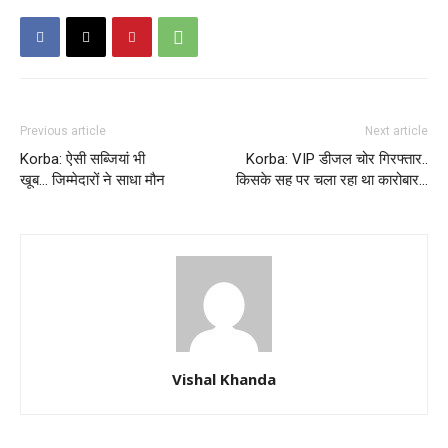
Previous article
Next article
Korba: ऐसी सब्जियां भी
Korba: VIP डीजल चोर गिरफ्तार..
खूब… जिम्मेदारों ने साधा मौन
किसके सह पर चला रहा था कारोबार…
Vishal Khanda