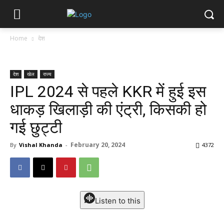
Home
देश
देश
खेल
राज्य
IPL 2024 से पहले KKR में हुई इस ​
धाकड़ खिलाड़ी की एंट्री, किसकी हो
गई छुट्टी
February 20, 2024
By
Vishal Khanda
-
4372
Listen to this