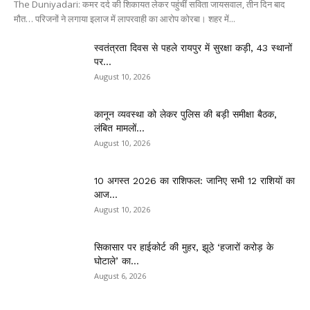
The Duniyadari: कमर दर्द की शिकायत लेकर पहुंचीं सविता जायसवाल, तीन दिन बाद
मौत… परिजनों ने लगाया इलाज में लापरवाही का आरोप कोरबा। शहर में...
स्वतंत्रता दिवस से पहले रायपुर में सुरक्षा कड़ी, 43 स्थानों
पर...
August 10, 2026
कानून व्यवस्था को लेकर पुलिस की बड़ी समीक्षा बैठक,
लंबित मामलों...
August 10, 2026
10 अगस्त 2026 का राशिफल: जानिए सभी 12 राशियों का
आज...
August 10, 2026
सिकासार पर हाईकोर्ट की मुहर, झूठे ‘हजारों करोड़ के
घोटाले’ का...
August 6, 2026