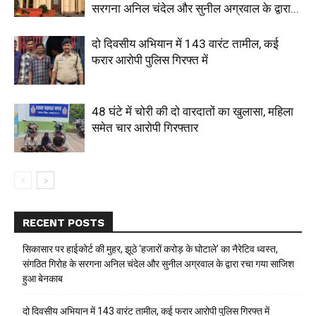
सरगना अनिल चंदेल और सुनील अग्रवाल के द्वारा...
दो दिवसीय अभियान में 143 वारंट तामील, कई
फरार आरोपी पुलिस गिरफ्त में
48 घंटे में चोरी की दो वारदातों का खुलासा, महिला
समेत चार आरोपी गिरफ्तार
RECENT POSTS
सिकासार पर हाईकोर्ट की मुहर, झूठे ‘हजारों करोड़ के घोटाले’ का नैरेटिव ध्वस्त,
संगठित गिरोह के सरगना अनिल चंदेल और सुनील अग्रवाल के द्वारा रचा गया साजिश
हुआ बेनकाब
दो दिवसीय अभियान में 143 वारंट तामील, कई फरार आरोपी पुलिस गिरफ्त में