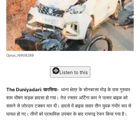
Oplus_16908288
Listen to this
The Duniyadari: खरसिया-
थाना क्षेत्र के सोनबरसा मोड़ के पास गुरुवार
शाम भीषण सड़क हादसा हो गया। तेज रफ्तार अर्टिगा कार ने पल्सर बाइक को
सामने से जोरदार टक्कर मार दी। हादसे में बाइक सवार तीन युवक गंभीर रूप से
घायल हो गए। तीनों को प्राथमिक उपचार के बाद रायगढ़ रेफर किया गया है।