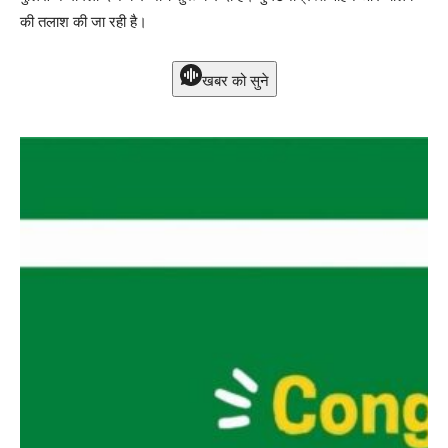
की तलाश की जा रही है।
खबर को सुने