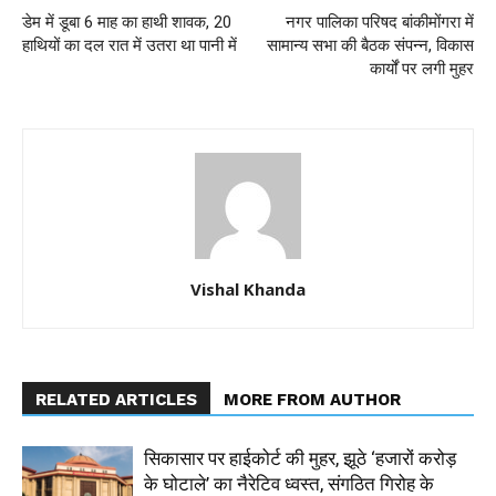
डेम में डूबा 6 माह का हाथी शावक, 20
नगर पालिका परिषद बांकीमोंगरा में
हाथियों का दल रात में उतरा था पानी में
सामान्य सभा की बैठक संपन्न, विकास
कार्यों पर लगी मुहर
Vishal Khanda
RELATED ARTICLES
MORE FROM AUTHOR
सिकासार पर हाईकोर्ट की मुहर, झूठे ‘हजारों करोड़
के घोटाले’ का नैरेटिव ध्वस्त, संगठित गिरोह के