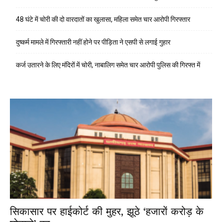
48 घंटे में चोरी की दो वारदातों का खुलासा, महिला समेत चार आरोपी गिरफ्तार
दुष्कर्म मामले में गिरफ्तारी नहीं होने पर पीड़िता ने एसपी से लगाई गुहार
कर्ज उतारने के लिए मंदिरों में चोरी, नाबालिग समेत चार आरोपी पुलिस की गिरफ्त में
सिकासार पर हाईकोर्ट की मुहर, झूठे ‘हजारों करोड़ के