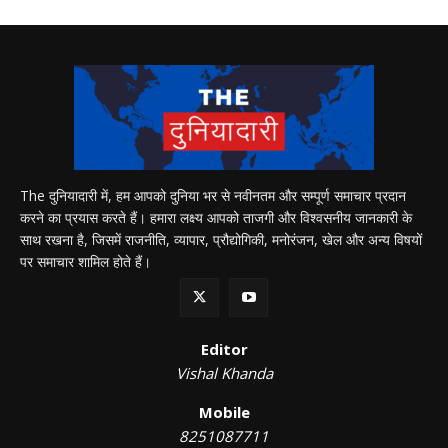
The दुनियादारी में, हम आपको दुनिया भर से नवीनतम और सम्पूर्ण समाचार प्रदान
करने का प्रयास करते हैं। हमारा लक्ष्य आपको ताजगी और विश्वसनीय जानकारी के
साथ रखना है, जिसमें राजनीति, व्यापार, प्रौद्योगिकी, मनोरंजन, खेल और अन्य विषयों
पर समाचार शामिल होते हैं।
Editor
Vishal Khanda
Mobile
8251087711