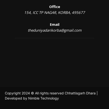
Office
154, ICC TP NAGAR, KORBA, 495677
Email
theduniyadarikorba@gmail.com
Copyright 2024 © All rights reserved Chhattisgarh Dhara |
Developed by
Nimble Technology