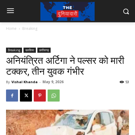
Home
Breaking
Breaking
खरसिया
छत्तीसगढ़
अनियंत्रित अर्टिगा ने पल्सर को मारी
टक्कर, तीन युवक गंभीर
May 9, 2026
By
Vishal Khanda
-
53