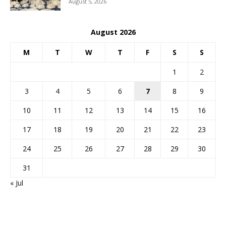
August 5, 2026
August 2026
M
T
W
T
F
S
S
1
2
3
4
5
6
7
8
9
10
11
12
13
14
15
16
17
18
19
20
21
22
23
24
25
26
27
28
29
30
31
« Jul