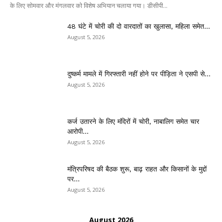
के लिए सोमवार और मंगलवार को विशेष अभियान चलाया गया। डीसीपी...
48 घंटे में चोरी की दो वारदातों का खुलासा, महिला समेत...
August 5, 2026
दुष्कर्म मामले में गिरफ्तारी नहीं होने पर पीड़िता ने एसपी से...
August 5, 2026
कर्ज उतारने के लिए मंदिरों में चोरी, नाबालिग समेत चार
आरोपी...
August 5, 2026
मंत्रिपरिषद की बैठक शुरू, बाढ़ राहत और किसानों के मुद्दों
पर...
August 5, 2026
August 2026