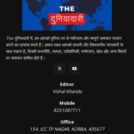
The दुनियादारी में, हम आपको दुनिया भर से नवीनतम और सम्पूर्ण समाचार प्रदान
करने का प्रयास करते हैं। हमारा लक्ष्य आपको ताजगी और विश्वसनीय जानकारी के
साथ रखना है, जिसमें राजनीति, व्यापार, प्रौद्योगिकी, मनोरंजन, खेल और अन्य विषयों
पर समाचार शामिल होते हैं।
Editor
Vishal Khanda
Mobile
8251087711
Office
154, ICC TP NAGAR, KORBA, 495677