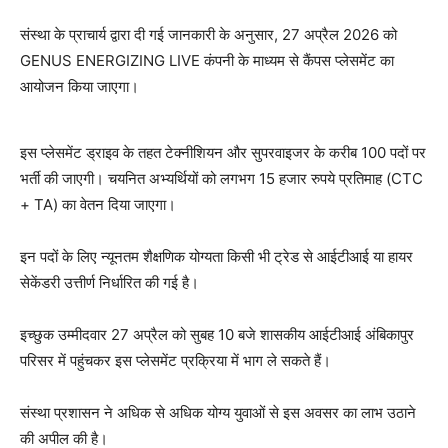
संस्था के प्राचार्य द्वारा दी गई जानकारी के अनुसार, 27 अप्रैल 2026 को
GENUS ENERGIZING LIVE कंपनी के माध्यम से कैंपस प्लेसमेंट का
आयोजन किया जाएगा।
इस प्लेसमेंट ड्राइव के तहत टेक्नीशियन और सुपरवाइजर के करीब 100 पदों पर
भर्ती की जाएगी। चयनित अभ्यर्थियों को लगभग 15 हजार रुपये प्रतिमाह (CTC
+ TA) का वेतन दिया जाएगा।
इन पदों के लिए न्यूनतम शैक्षणिक योग्यता किसी भी ट्रेड से आईटीआई या हायर
सेकेंडरी उत्तीर्ण निर्धारित की गई है।
इच्छुक उम्मीदवार 27 अप्रैल को सुबह 10 बजे शासकीय आईटीआई अंबिकापुर
परिसर में पहुंचकर इस प्लेसमेंट प्रक्रिया में भाग ले सकते हैं।
संस्था प्रशासन ने अधिक से अधिक योग्य युवाओं से इस अवसर का लाभ उठाने
की अपील की है।