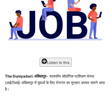
Listen to this
The Duniyadari: अंबिकापुर-
शासकीय औद्योगिक प्रशिक्षण संस्था
(आईटीआई) अंबिकापुर में युवाओं के लिए रोजगार का सुनहरा अवसर सामने आया
है।