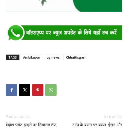
TAGS
Ambikapur
cg news
Chhattisgarh
Previous article
Next article
वेदांता प्लांट हादसे पर सियासत तेज,
ट्रंप के बयान पर बवाल: ईरान और