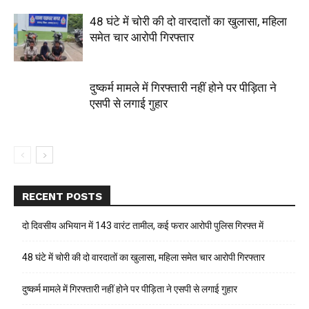
48 घंटे में चोरी की दो वारदातों का खुलासा, महिला
समेत चार आरोपी गिरफ्तार
दुष्कर्म मामले में गिरफ्तारी नहीं होने पर पीड़िता ने
एसपी से लगाई गुहार
RECENT POSTS
दो दिवसीय अभियान में 143 वारंट तामील, कई फरार आरोपी पुलिस गिरफ्त में
48 घंटे में चोरी की दो वारदातों का खुलासा, महिला समेत चार आरोपी गिरफ्तार
दुष्कर्म मामले में गिरफ्तारी नहीं होने पर पीड़िता ने एसपी से लगाई गुहार