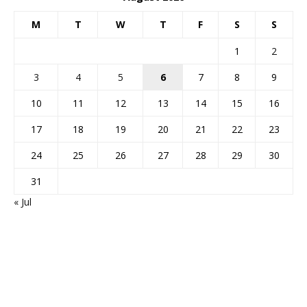
M
T
W
T
F
S
S
1
2
3
4
5
6
7
8
9
10
11
12
13
14
15
16
17
18
19
20
21
22
23
24
25
26
27
28
29
30
31
« Jul