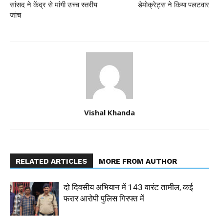
सांसद ने केंद्र से मांगी उच्च स्तरीय
डेमोक्रेट्स ने किया पलटवार
जांच
Vishal Khanda
RELATED ARTICLES
MORE FROM AUTHOR
दो दिवसीय अभियान में 143 वारंट तामील, कई
फरार आरोपी पुलिस गिरफ्त में