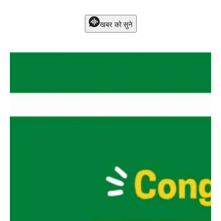
खबर को सुने