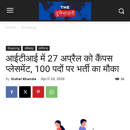
Home
Breaking
Breaking
अंबिकापुर
छत्तीसगढ़
आईटीआई में 27 अप्रैल को कैंपस
प्लेसमेंट, 100 पदों पर भर्ती का मौका
April 24, 2026
By
Vishal Khanda
-
66