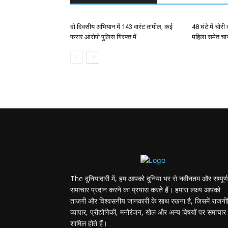
दो दिवसीय अभियान में 143 वारंट तामील, कई
48 घंटे में चोर
फरार आरोपी पुलिस गिरफ्त में
महिला समेत चा
The दुनियादारी में, हम आपको दुनिया भर से नवीनतम और सम्पूर्ण
समाचार प्रदान करने का प्रयास करते हैं। हमारा लक्ष्य आपको
ताजगी और विश्वसनीय जानकारी के साथ रखना है, जिसमें राजनी
व्यापार, प्रौद्योगिकी, मनोरंजन, खेल और अन्य विषयों पर समाचार
शामिल होते हैं।