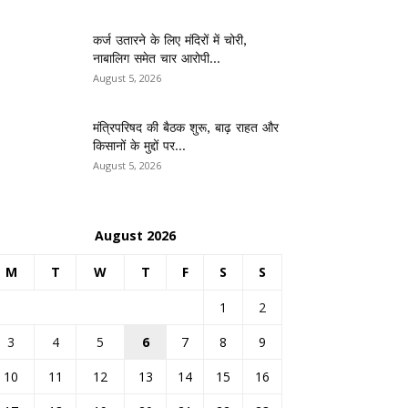
कर्ज उतारने के लिए मंदिरों में चोरी,
नाबालिग समेत चार आरोपी...
August 5, 2026
मंत्रिपरिषद की बैठक शुरू, बाढ़ राहत और
किसानों के मुद्दों पर...
August 5, 2026
August 2026
M
T
W
T
F
S
S
1
2
3
4
5
6
7
8
9
10
11
12
13
14
15
16