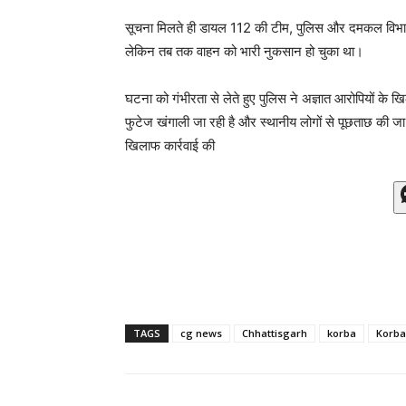
सूचना मिलते ही डायल 112 की टीम, पुलिस और दमकल विभाग म
लेकिन तब तक वाहन को भारी नुकसान हो चुका था।
घटना को गंभीरता से लेते हुए पुलिस ने अज्ञात आरोपियों के
फुटेज खंगाली जा रही है और स्थानीय लोगों से पूछताछ की ज
खिलाफ कार्रवाई की
TAGS
cg news
Chhattisgarh
korba
Korba