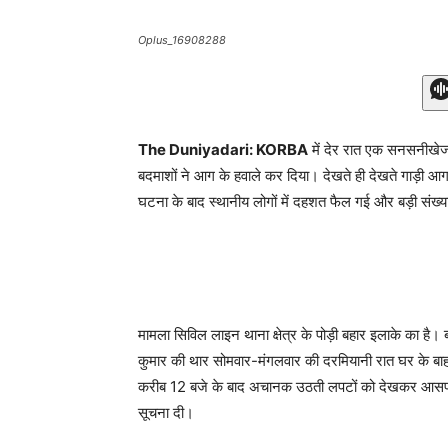
Oplus_16908288
The Duniyadari: KORBA
में देर रात एक सनसनीखेज
बदमाशों ने आग के हवाले कर दिया। देखते ही देखते गाड़ी आ
घटना के बाद स्थानीय लोगों में दहशत फैल गई और बड़ी संख्य
मामला सिविल लाइन थाना क्षेत्र के पोड़ी बहार इलाके का है। 
कुमार की थार सोमवार-मंगलवार की दरमियानी रात घर के बाह
करीब 12 बजे के बाद अचानक उठती लपटों को देखकर आसपास
सूचना दी।