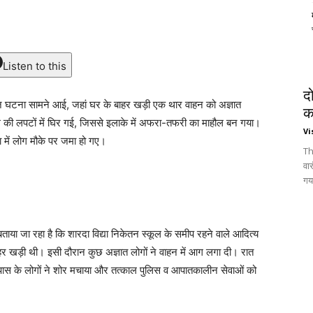
Listen to this
द
 घटना सामने आई, जहां घर के बाहर खड़ी एक थार वाहन को अज्ञात
क
ग की लपटों में घिर गई, जिससे इलाके में अफरा-तफरी का माहौल बन गया।
Vi
ा में लोग मौके पर जमा हो गए।
Th
वा
गय
बताया जा रहा है कि शारदा विद्या निकेतन स्कूल के समीप रहने वाले आदित्य
र खड़ी थी। इसी दौरान कुछ अज्ञात लोगों ने वाहन में आग लगा दी। रात
 के लोगों ने शोर मचाया और तत्काल पुलिस व आपातकालीन सेवाओं को