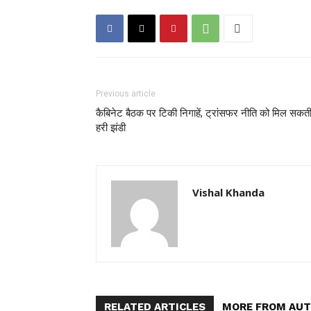
Previous article
कैबिनेट बैठक पर टिकी निगाहें, ट्रांसफर नीति को मिल सकती
हरी झंडी
Vishal Khanda
RELATED ARTICLES
MORE FROM AU