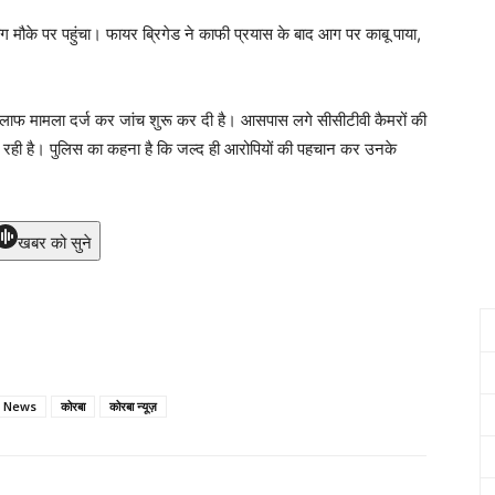
ौके पर पहुंचा। फायर ब्रिगेड ने काफी प्रयास के बाद आग पर काबू पाया,
 खिलाफ मामला दर्ज कर जांच शुरू कर दी है। आसपास लगे सीसीटीवी कैमरों की
ा रही है। पुलिस का कहना है कि जल्द ही आरोपियों की पहचान कर उनके
खबर को सुने
 News
कोरबा
कोरबा न्यूज़