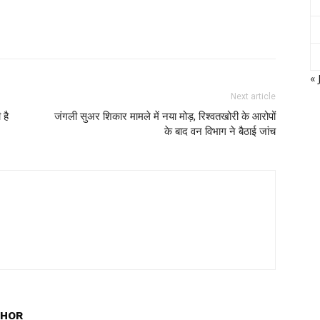
« 
Next article
 है
जंगली सुअर शिकार मामले में नया मोड़, रिश्वतखोरी के आरोपों
के बाद वन विभाग ने बैठाई जांच
THOR