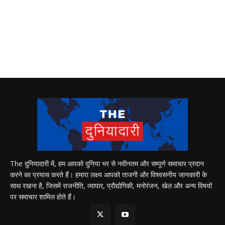
The दुनियादारी में, हम आपको दुनिया भर से नवीनतम और सम्पूर्ण समाचार प्रदान
करने का प्रयास करते हैं। हमारा लक्ष्य आपको ताजगी और विश्वसनीय जानकारी के
साथ रखना है, जिसमें राजनीति, व्यापार, प्रौद्योगिकी, मनोरंजन, खेल और अन्य विषयों
पर समाचार शामिल होते हैं।