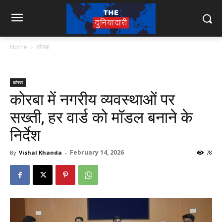
Home
कोरबा
कोरबा
कोरबा में नगरीय व्यवस्थाओं पर
सख्ती, हर वार्ड को मॉडल बनाने के
निर्देश
February 14, 2026
By
Vishal Khanda
-
78