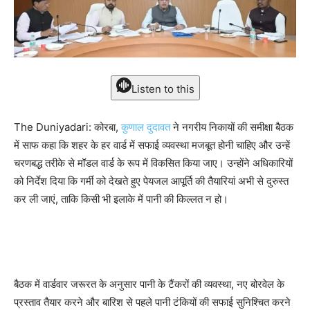
Listen to this
The Duniyadari: कोरबा,
कुणाल दुदावत
ने नगरीय निकायों की समीक्षा बैठक
में साफ कहा कि शहर के हर वार्ड में सफाई व्यवस्था मजबूत होनी चाहिए और उन्हें
चरणबद्ध तरीके से मॉडल वार्ड के रूप में विकसित किया जाए। उन्होंने अधिकारियों
को निर्देश दिया कि गर्मी को देखते हुए पेयजल आपूर्ति की तैयारियां अभी से दुरुस्त
कर ली जाएं, ताकि किसी भी इलाके में पानी की किल्लत न हो।
बैठक में वार्डवार जरूरत के अनुसार पानी के टैंकरों की व्यवस्था, नए बोरवेल के
प्रस्ताव तैयार करने और बारिश से पहले पानी टंकियों की सफाई सुनिश्चित करने