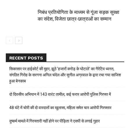
निबंध प्रतियोगिता के माध्यम से गूंजा सड़क सुरक्षा
का संदेश, विजेता छात्र-छात्राओं का सम्मान
RECENT POSTS
सिकासार पर हाईकोर्ट की मुहर, झूठे ‘हजारों करोड़ के घोटाले’ का नैरेटिव ध्वस्त,
संगठित गिरोह के सरगना अनिल चंदेल और सुनील अग्रवाल के द्वारा रचा गया साजिश
हुआ बेनकाब
दो दिवसीय अभियान में 143 वारंट तामील, कई फरार आरोपी पुलिस गिरफ्त में
48 घंटे में चोरी की दो वारदातों का खुलासा, महिला समेत चार आरोपी गिरफ्तार
दुष्कर्म मामले में गिरफ्तारी नहीं होने पर पीड़िता ने एसपी से लगाई गुहार