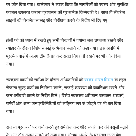
पर जोर दिया गया। कलेक्टर ने स्पष्ट किया कि नागरिकों को स्वच्छ और सुरक्षित
पेयजल उपलब्ध कराना प्रशासन की प्राथमिक जिम्मेदारी है। साथ ही सीवरेज
लाइनों की नियमित सफाई और निरीक्षण करने के निर्देश भी दिए गए।
होली पर्व को ध्यान में रखते हुए सभी निकायों में पर्याप्त जल उपलब्ध रखने और
त्योहार के दौरान विशेष सफाई अभियान चलाने को कहा गया। इस अवधि में
प्रत्येक वार्ड में अलग टीम तैनात कर सतत निगरानी रखने पर भी जोर दिया
गया।
स्वच्छता कार्यों की समीक्षा के दौरान अधिकारियों को
स्वच्छ भारत मिशन
के तहत
रोजाना सुबह वार्डों का निरीक्षण करने, सफाई व्यवस्था को व्यवस्थित रखने और
जनभागीदारी बढ़ाने के निर्देश मिले। विशेष स्वच्छता अभियान चलाकर अध्यक्षों,
पार्षदों और अन्य जनप्रतिनिधियों को सक्रिय रूप से जोड़ने पर भी बल दिया
गया।
राजस्व प्रकरणों पर चर्चा करते हुए समेकित कर और संपत्ति कर की वसूली बढ़ाने
के लिए ठोस कदम उठाने को कहा गया। गोधाम निर्माण के प्रस्ताव जल्द पेश