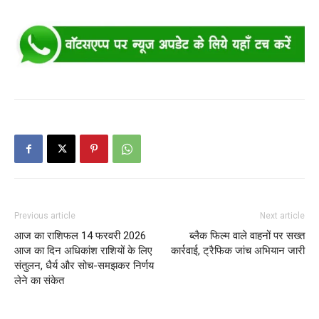
Previous article
Next article
आज का राशिफल 14 फरवरी 2026
ब्लैक फिल्म वाले वाहनों पर सख्त
आज का दिन अधिकांश राशियों के लिए
कार्रवाई, ट्रैफिक जांच अभियान जारी
संतुलन, धैर्य और सोच-समझकर निर्णय
लेने का संकेत