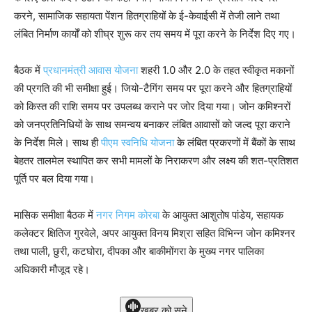
करने, सामाजिक सहायता पेंशन हितग्राहियों के ई-केवाईसी में तेजी लाने तथा
लंबित निर्माण कार्यों को शीघ्र शुरू कर तय समय में पूरा करने के निर्देश दिए गए।
बैठक में
प्रधानमंत्री आवास योजना
शहरी 1.0 और 2.0 के तहत स्वीकृत मकानों
की प्रगति की भी समीक्षा हुई। जियो-टैगिंग समय पर पूरा करने और हितग्राहियों
को किस्त की राशि समय पर उपलब्ध कराने पर जोर दिया गया। जोन कमिश्नरों
को जनप्रतिनिधियों के साथ समन्वय बनाकर लंबित आवासों को जल्द पूरा कराने
के निर्देश मिले। साथ ही
पीएम स्वनिधि योजना
के लंबित प्रकरणों में बैंकों के साथ
बेहतर तालमेल स्थापित कर सभी मामलों के निराकरण और लक्ष्य की शत-प्रतिशत
पूर्ति पर बल दिया गया।
मासिक समीक्षा बैठक में
नगर निगम कोरबा
के आयुक्त आशुतोष पांडेय, सहायक
कलेक्टर क्षितिज गुरवेले, अपर आयुक्त विनय मिश्रा सहित विभिन्न जोन कमिश्नर
तथा पाली, छुरी, कटघोरा, दीपका और बाकीमोंगरा के मुख्य नगर पालिका
अधिकारी मौजूद रहे।
खबर को सुने