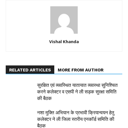
Vishal Khanda
RELATED ARTICLES
MORE FROM AUTHOR
सुरक्षित एवं व्यवस्थित यातायात व्यवस्था सुनिश्चित
करने कलेक्टर व एसपी ने ली सड़क सुरक्षा समिति
की बैठक
नशा मुक्ति अभियान के प्रभावी क्रियान्वयन हेतु
कलेक्टर ने ली जिला स्तरीय एनकॉर्ड समिति की
बैठक