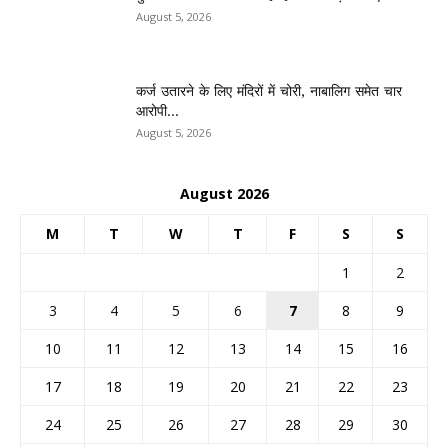
August 5, 2026
कर्ज उतारने के लिए मंदिरों में चोरी, नाबालिग समेत चार
आरोपी...
August 5, 2026
August 2026
M
T
W
T
F
S
S
1
2
3
4
5
6
7
8
9
10
11
12
13
14
15
16
17
18
19
20
21
22
23
24
25
26
27
28
29
30