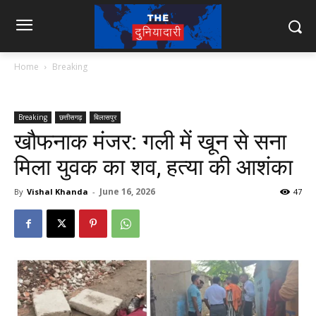
Home
Breaking
Breaking
छत्तीसगढ़
बिलासपुर
खौफनाक मंजर: गली में खून से सना
मिला युवक का शव, हत्या की आशंका
June 16, 2026
By
Vishal Khanda
-
47