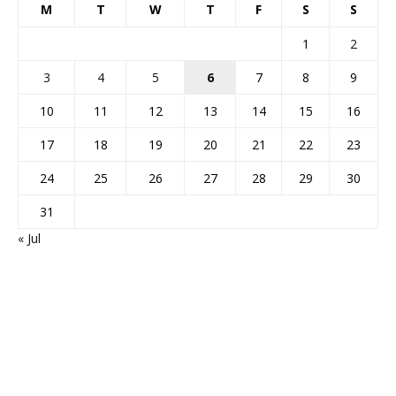
M
T
W
T
F
S
S
1
2
3
4
5
6
7
8
9
10
11
12
13
14
15
16
17
18
19
20
21
22
23
24
25
26
27
28
29
30
31
« Jul