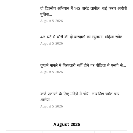
दो दिवसीय अभियान में 143 वारंट तामील, कई फरार आरोपी
पुलिस...
August 5, 2026
48 घंटे में चोरी की दो वारदातों का खुलासा, महिला समेत...
August 5, 2026
दुष्कर्म मामले में गिरफ्तारी नहीं होने पर पीड़िता ने एसपी से...
August 5, 2026
कर्ज उतारने के लिए मंदिरों में चोरी, नाबालिग समेत चार
आरोपी...
August 5, 2026
August 2026