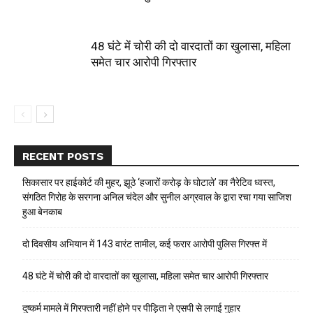
48 घंटे में चोरी की दो वारदातों का खुलासा, महिला
समेत चार आरोपी गिरफ्तार
RECENT POSTS
सिकासार पर हाईकोर्ट की मुहर, झूठे ‘हजारों करोड़ के घोटाले’ का नैरेटिव ध्वस्त,
संगठित गिरोह के सरगना अनिल चंदेल और सुनील अग्रवाल के द्वारा रचा गया साजिश
हुआ बेनकाब
दो दिवसीय अभियान में 143 वारंट तामील, कई फरार आरोपी पुलिस गिरफ्त में
48 घंटे में चोरी की दो वारदातों का खुलासा, महिला समेत चार आरोपी गिरफ्तार
दुष्कर्म मामले में गिरफ्तारी नहीं होने पर पीड़िता ने एसपी से लगाई गुहार