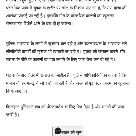
प्रारंभिक जांच में युवक के शरीर पर चोट के निशान पाए गए हैं, जिससे हत्या की
आशंका जताई जा रही है। हालांकि मौत के वास्तविक कारणों का खुलासा
पोस्टमार्टम रिपोर्ट आने के बाद ही हो सकेगा।
पुलिस आसपास के लोगों से पूछताछ कर रही है और घटनास्थल के आसपास लगे
सीसीटीवी कैमरों की फुटेज भी खंगाली जा रही है। मृतक की पहचान करने और
घटना के पीछे के कारणों का पता लगाने के लिए जांच तेज कर दी गई है।
घटना के बाद क्षेत्र में दहशत का माहौल है। पुलिस अधिकारियों का कहना है कि
मामले की हर पहलू से जांच की जा रही है और जल्द ही पूरे घटनाक्रम का खुलासा
किया जाएगा।
फिलहाल पुलिस ने शव को पोस्टमार्टम के लिए भेज दिया है और मामले की जांच
जारी है।
खबर को सुने