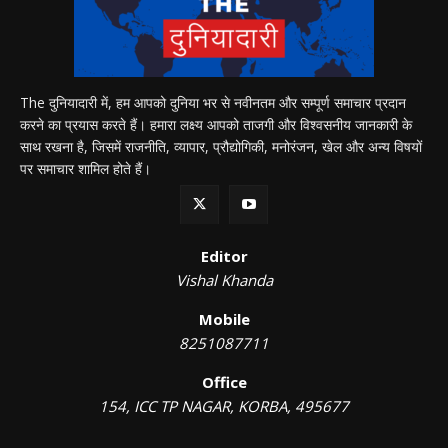
The दुनियादारी में, हम आपको दुनिया भर से नवीनतम और सम्पूर्ण समाचार प्रदान
करने का प्रयास करते हैं। हमारा लक्ष्य आपको ताजगी और विश्वसनीय जानकारी के
साथ रखना है, जिसमें राजनीति, व्यापार, प्रौद्योगिकी, मनोरंजन, खेल और अन्य विषयों
पर समाचार शामिल होते हैं।
Editor
Vishal Khanda
Mobile
8251087711
Office
154, ICC TP NAGAR, KORBA, 495677