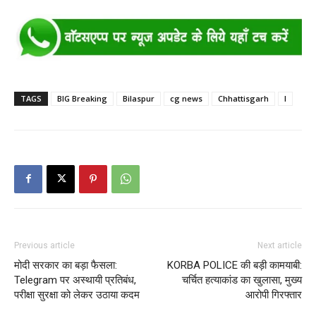
TAGS
BIG Breaking
Bilaspur
cg news
Chhattisgarh
I
Previous article
Next article
मोदी सरकार का बड़ा फैसला:
KORBA POLICE की बड़ी कामयाबी:
Telegram पर अस्थायी प्रतिबंध,
चर्चित हत्याकांड का खुलासा, मुख्य
परीक्षा सुरक्षा को लेकर उठाया कदम
आरोपी गिरफ्तार