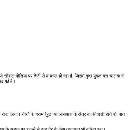
 सोशल मीडिया पर तेजी से वायरल हो रहा है, जिसमें कुछ युवक बस चालक से
बढ़ गई है।
े रोक लिया। तीनों के ग्राम रेहुटा या आसपास के क्षेत्र का निवासी होने की बात
बस के सड़क पर रुकने से कुछ देर के लिए यातायात भी बाधित रहा।