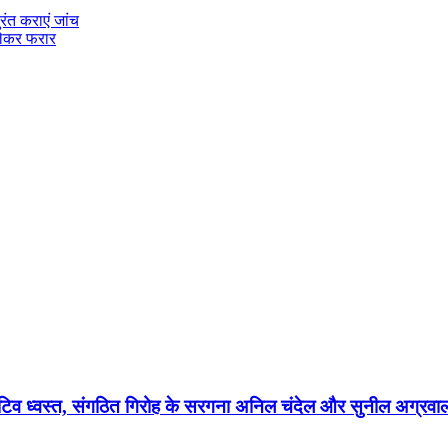
रंत कराएं जांच
 लेकर फरार
रेटिव ध्वस्त, संगठित गिरोह के सरगना अनिल चंदेल और सुनील अग्रवाल के