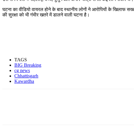
घटना का वीडियो वायरल होने के बाद स्थानीय लोगों ने आरोपियों के खिलाफ सख्त क
की सुरक्षा को भी गंभीर खतरे में डालने वाली घटना है।
TAGS
BIG Breaking
cg news
Chhattisgarh
Kawardha