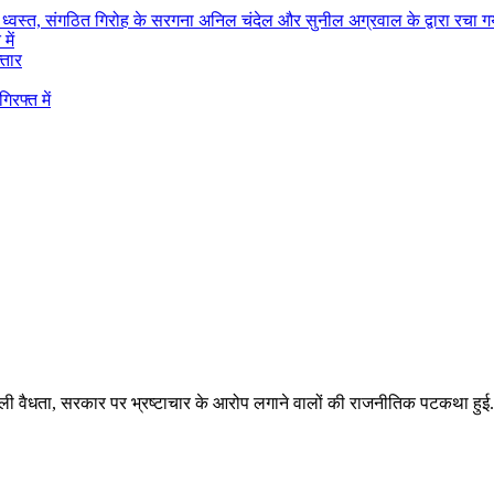
टिव ध्वस्त, संगठित गिरोह के सरगना अनिल चंदेल और सुनील अग्रवाल के द्वारा रचा
में
्तार
िरफ्त में
ली वैधता, सरकार पर भ्रष्टाचार के आरोप लगाने वालों की राजनीतिक पटकथा हुई.