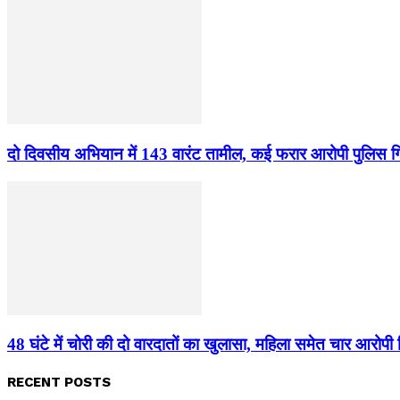
दो दिवसीय अभियान में 143 वारंट तामील, कई फरार आरोपी पुलिस गिर
48 घंटे में चोरी की दो वारदातों का खुलासा, महिला समेत चार आरोपी 
RECENT POSTS