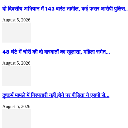
दो दिवसीय अभियान में 143 वारंट तामील, कई फरार आरोपी पुलिस..
August 5, 2026
48 घंटे में चोरी की दो वारदातों का खुलासा, महिला समेत...
August 5, 2026
दुष्कर्म मामले में गिरफ्तारी नहीं होने पर पीड़िता ने एसपी से...
August 5, 2026