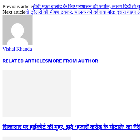
Previous article
टीबी मुक्त बालोद के लिए प्रशासन की अपील, लक्षण दिखें तो तु
Next article
दो ट्रेलरों की भीषण टक्कर, चालक की दर्दनाक मौत; दूसरा वाहन
Vishal Khanda
RELATED ARTICLES
MORE FROM AUTHOR
सिकासार पर हाईकोर्ट की मुहर, झूठे ‘हजारों करोड़ के घोटाले’ का नै