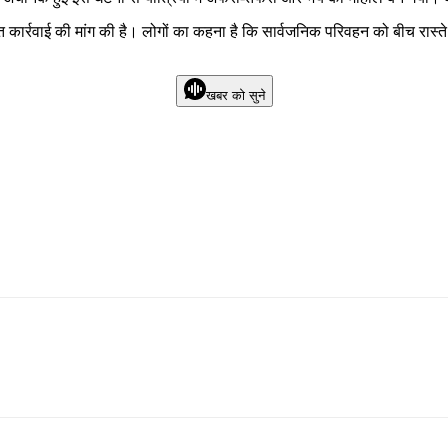
ार्रवाई की मांग की है। लोगों का कहना है कि सार्वजनिक परिवहन को बीच रास्ते म
खबर को सुने