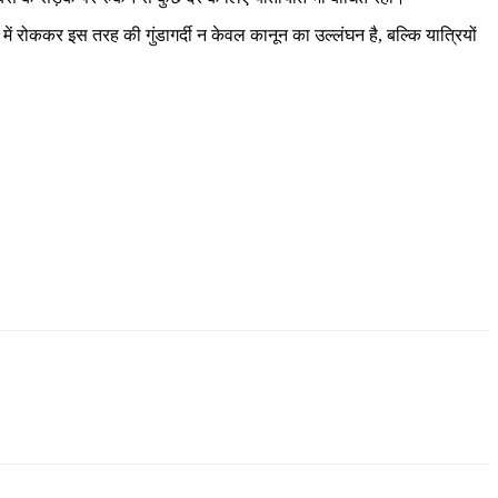
ें रोककर इस तरह की गुंडागर्दी न केवल कानून का उल्लंघन है, बल्कि यात्रियों