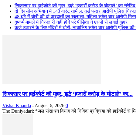
सिकासार पर हाईकोर्ट की मुहर, झूठे ‘हजारों करोड़ के घोटाले’ का नैरे
दो दिवसीय अभियान में 143 वारंट तामील, कई फरार आरोपी पुलिस गिरफ्त 
48 घंटे में चोरी की दो वारदातों का खुलासा, महिला समेत चार आरोपी गिरफ
दुष्कर्म मामले में गिरफ्तारी नहीं होने पर पीड़िता ने एसपी से लगाई गुहार
कर्ज उतारने के लिए मंदिरों में चोरी, नाबालिग समेत चार आरोपी पुलिस की ग
सिकासार पर हाईकोर्ट की मुहर, झूठे ‘हजारों करोड़ के घोटाले’ का...
Vishal Khanda
-
August 6, 2026
0
The Duniyadari: *जल संसाधन विभाग की निविदा प्रक्रिया को हाईकोर्ट से मि