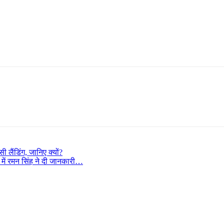
ी लैंडिंग, जानिए क्यों?
ं रमन सिंह ने दी जानकारी…