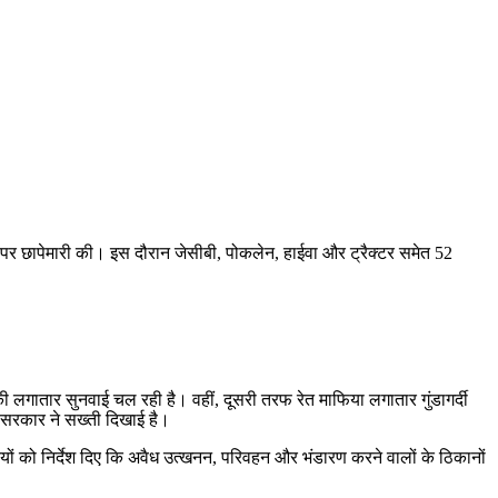
र छापेमारी की। इस दौरान जेसीबी, पोकलेन, हाईवा और ट्रैक्टर समेत 52
लगातार सुनवाई चल रही है। वहीं, दूसरी तरफ रेत माफिया लगातार गुंडागर्दी
य सरकार ने सख्ती दिखाई है।
 को निर्देश दिए कि अवैध उत्खनन, परिवहन और भंडारण करने वालों के ठिकानों