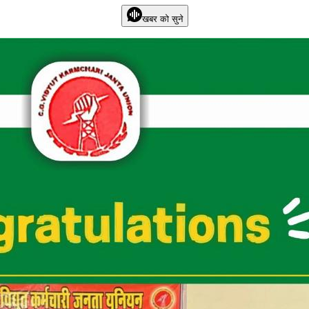
खबर को सुने