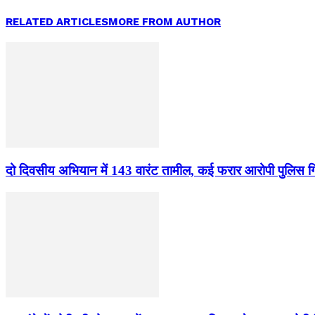
RELATED ARTICLES
MORE FROM AUTHOR
दो दिवसीय अभियान में 143 वारंट तामील, कई फरार आरोपी पुलिस गिर