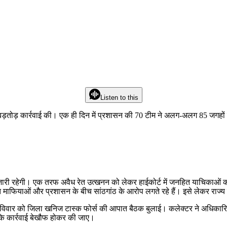
Listen to this
ड़तोड़ कार्रवाई की। एक ही दिन में प्रशासन की 70 टीम ने अलग-अलग 85 जगहों प
जारी रहेगी। एक तरफ अवैध रेत उत्खनन को लेकर हाईकोर्ट में जनहित याचिकाओं की 
त माफियाओं और प्रशासन के बीच सांठगांठ के आरोप लगते रहे हैं। इसे लेकर राज्
िवार को जिला खनिज टास्क फोर्स की आपात बैठक बुलाई। कलेक्टर ने अधिकारियों
 कि कार्रवाई बेखौफ होकर की जाए।