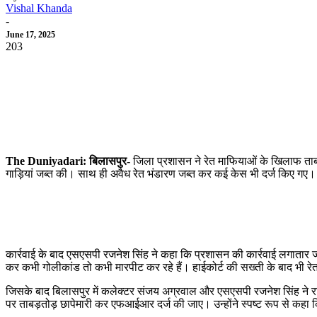
Vishal Khanda
-
June 17, 2025
203
The Duniyadari: बिलासपुर-
जिला प्रशासन ने रेत माफियाओं के खिलाफ ताब
गाड़ियां जब्त की। साथ ही अवैध रेत भंडारण जब्त कर कई केस भी दर्ज किए गए।
कार्रवाई के बाद एसएसपी रजनेश सिंह ने कहा कि प्रशासन की कार्रवाई लगातार 
कर कभी गोलीकांड तो कभी मारपीट कर रहे हैं। हाईकोर्ट की सख्ती के बाद भी रे
जिसके बाद बिलासपुर में कलेक्टर संजय अग्रवाल और एसएसपी रजनेश सिंह ने रव
पर ताबड़तोड़ छापेमारी कर एफआईआर दर्ज की जाए। उन्होंने स्पष्ट रूप से कहा