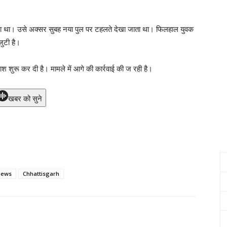
ाला था। उसे अक्सर सुबह नया पुल पर टहलते देखा जाता था। फिलहाल युवक
जुटी है।
 शुरू कर दी है। मामले में आगे की कार्रवाई की ज रही है।
खबर को सुने
news
Chhattisgarh