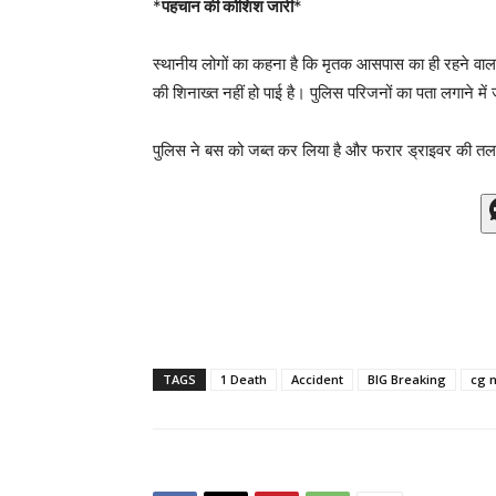
*
पहचान की कोशिश जारी
*
स्थानीय लोगों का कहना है कि मृतक आसपास का ही रहने व
की शिनाख्त नहीं हो पाई है। पुलिस परिजनों का पता लगाने में 
पुलिस ने बस को जब्त कर लिया है और फरार ड्राइवर की तलाश
TAGS
1 Death
Accident
BIG Breaking
cg 