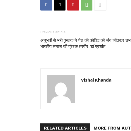
Previous article
अनुभवों से भरी पुस्तक ने पेश की कोविड की जंग जीतकर उभ
भारतीय समाज की प्रेरक तस्वीर: डाॅ प्रशांत
Vishal Khanda
RELATED ARTICLES
MORE FROM AU