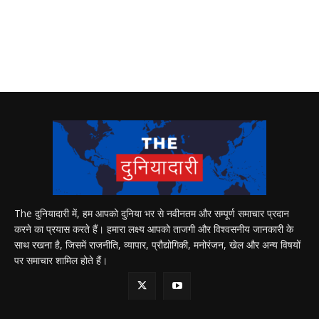
The दुनियादारी में, हम आपको दुनिया भर से नवीनतम और सम्पूर्ण समाचार प्रदान
करने का प्रयास करते हैं। हमारा लक्ष्य आपको ताजगी और विश्वसनीय जानकारी के
साथ रखना है, जिसमें राजनीति, व्यापार, प्रौद्योगिकी, मनोरंजन, खेल और अन्य विषयों
पर समाचार शामिल होते हैं।