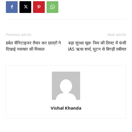
Previous article
Next article
हर्बल सैनिटाइजर तैयार कर छात्रों ने
बड़ा सुरक्षा चूक: जिम की लिफ्ट में फंसी
दिखाई नवाचार की मिसाल
IAS ऋचा शर्मा, घुटन से बिगड़ी तबीयत
Vishal Khanda