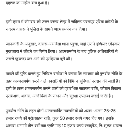
दहशत का माहौल बना हुआ है।
इसी क्रम में सोमवार को उत्तर बस्तर क्षेत्र में सक्रिय परतापुर एरिया कमेटी के
सदस्य दासरू ने पुलिस के सामने आत्मसमर्पण कर दिया।
जानकारी के अनुसार, दासरू आमाबेड़ा थाना पहुंचा, जहां उसने हथियार छोड़कर
मुख्यधारा में लौटने का निर्णय लिया। आत्मसमर्पण के बाद पुलिस अधिकारियों ने
उससे पूछताछ कर आगे की प्रक्रिया पूरी की।
मामले की पुष्टि करते हुए निखिल राखेछा ने बताया कि सरकार की पुनर्वास नीति के
तहत आत्मसमर्पण करने वाले नक्सलियों को विभिन्न सुविधाएं प्रदान की जाती हैं।
इसी के तहत आत्मसमर्पण करने वालों को प्रारंभिक सहायता राशि, कौशल विकास
प्रशिक्षण, आवास, आजीविका के साधन और सुरक्षा उपलब्ध कराई जाती है।
पुनर्वास नीति के तहत दोनों आत्मसमर्पित नक्सलियों को अलग-अलग 25-25
हजार रुपये की प्रोत्साहन राशि, कुल 50 हजार रुपये नगद दिए गए। इसके
अलावा आगामी तीन वर्षों तक प्रति माह 10 हजार रुपये स्टाइपेंड, निःशुल्क आवास