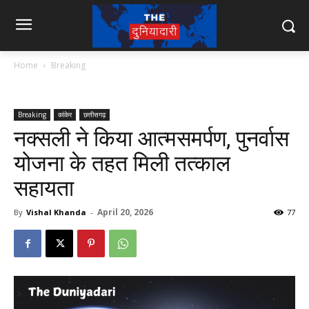
Home
Breaking
Breaking
कांकेर
छत्तीसगढ़
नक्सली ने किया आत्मसमर्पण, पुनर्वास
योजना के तहत मिली तत्काल
सहायता
April 20, 2026
By
Vishal Khanda
-
77