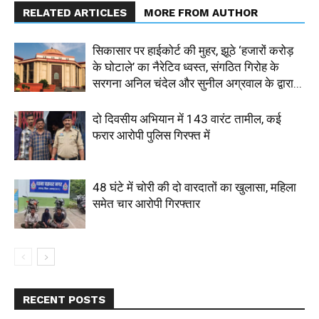
RELATED ARTICLES
MORE FROM AUTHOR
सिकासार पर हाईकोर्ट की मुहर, झूठे ‘हजारों करोड़
के घोटाले’ का नैरेटिव ध्वस्त, संगठित गिरोह के
सरगना अनिल चंदेल और सुनील अग्रवाल के द्वारा...
दो दिवसीय अभियान में 143 वारंट तामील, कई
फरार आरोपी पुलिस गिरफ्त में
48 घंटे में चोरी की दो वारदातों का खुलासा, महिला
समेत चार आरोपी गिरफ्तार
RECENT POSTS