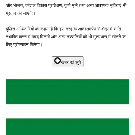
और भोजन, कौशल विकास प्रशिक्षण, कृषि भूमि तथा अन्य आवश्यक सुविधाएं भी
प्रदान की जाएंगी।
पुलिस अधिकारियों का कहना है कि इस तरह के आत्मसमर्पण से क्षेत्र में शांति
स्थापित करने में मदद मिलेगी और अन्य नक्सलियों को भी मुख्यधारा में लौटने के
लिए प्रोत्साहन मिलेगा।
खबर को सुने