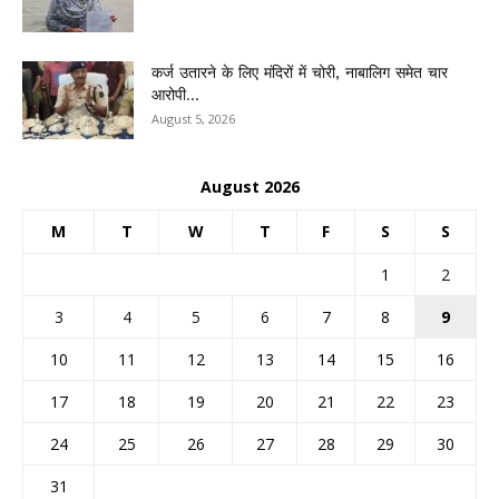
कर्ज उतारने के लिए मंदिरों में चोरी, नाबालिग समेत चार
आरोपी...
August 5, 2026
August 2026
M
T
W
T
F
S
S
1
2
3
4
5
6
7
8
9
10
11
12
13
14
15
16
17
18
19
20
21
22
23
24
25
26
27
28
29
30
31