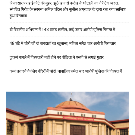
सिकासार पर हाईकोर्ट की मुहर, झूठे ‘हजारों करोड़ के घोटाले’ का नैरेटिव ध्वस्त,
संगठित गिरोह के सरगना अनिल चंदेल और सुनील अग्रवाल के द्वारा रचा गया साजिश
हुआ बेनकाब
दो दिवसीय अभियान में 143 वारंट तामील, कई फरार आरोपी पुलिस गिरफ्त में
48 घंटे में चोरी की दो वारदातों का खुलासा, महिला समेत चार आरोपी गिरफ्तार
दुष्कर्म मामले में गिरफ्तारी नहीं होने पर पीड़िता ने एसपी से लगाई गुहार
कर्ज उतारने के लिए मंदिरों में चोरी, नाबालिग समेत चार आरोपी पुलिस की गिरफ्त में