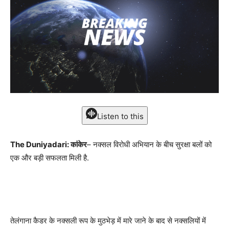
Listen to this
The Duniyadari: कांकेर
– नक्सल विरोधी अभियान के बीच सुरक्षा बलों को
एक और बड़ी सफलता मिली है.
तेलंगाना कैडर के नक्सली रूप के मुठभेड़ में मारे जाने के बाद से नक्सलियों में