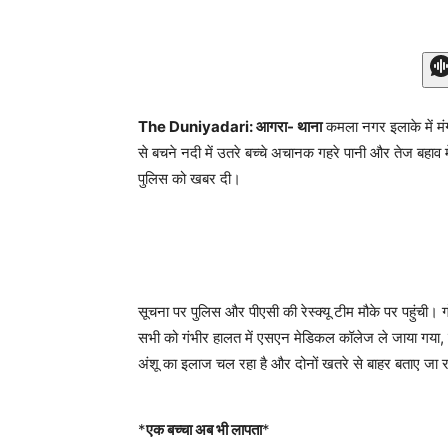
The Duniyadari: आगरा- थाना
कमला नगर इलाके में मंगल
से बचने नदी में उतरे बच्चे अचानक गहरे पानी और तेज बहाव 
पुलिस को खबर दी।
सूचना पर पुलिस और पीएसी की रेस्क्यू टीम मौके पर पहुंची। 
सभी को गंभीर हालत में एसएन मेडिकल कॉलेज ले जाया गया, 
अंशू का इलाज चल रहा है और दोनों खतरे से बाहर बताए जा रह
*
एक बच्चा अब भी लापता
*