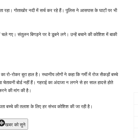
ा रहा। गोताखोर नदी में सर्च कर रहे हैं। पुलिस ने आसपास के घाटों पर भी
 में चले गए। संतुलन बिगड़ने पर वे डूबने लगे। उन्हें बचाने की कोशिश में बाकी
ो-रोकर बुरा हाल है। स्थानीय लोगों ने कहा कि गर्मी में रोज सैकड़ों बच्चे
या चेतावनी बोर्ड नहीं हैं। गहराई का अंदाजा न लगने से हर साल हादसे होते
करने की मांग की है।
ापता बच्चे की तलाश के लिए हर संभव कोशिश की जा रही है।
खबर को सुने