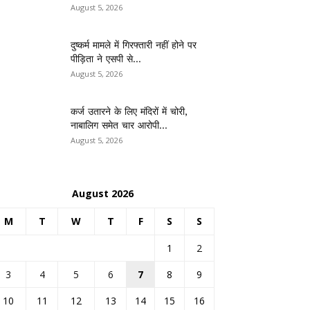
August 5, 2026
दुष्कर्म मामले में गिरफ्तारी नहीं होने पर
पीड़िता ने एसपी से...
August 5, 2026
कर्ज उतारने के लिए मंदिरों में चोरी,
नाबालिग समेत चार आरोपी...
August 5, 2026
August 2026
M
T
W
T
F
S
S
1
2
3
4
5
6
7
8
9
10
11
12
13
14
15
16