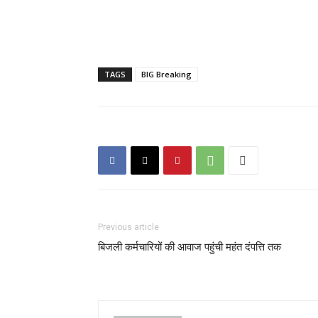
TAGS
BIG Breaking
Previous article
बिजली कर्मचारियों की आवाज पहुंची महंत दंपत्ति तक