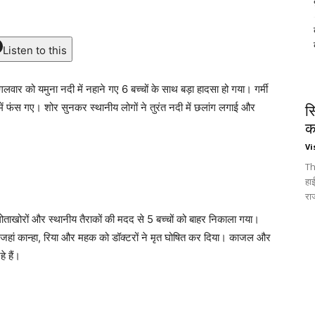
Listen to this
वार को यमुना नदी में नहाने गए 6 बच्चों के साथ बड़ा हादसा हो गया। गर्मी
में फंस गए। शोर सुनकर स्थानीय लोगों ने तुरंत नदी में छलांग लगाई और
स
क
Vi
Th
हा
रा
गोताखोरों और स्थानीय तैराकों की मदद से 5 बच्चों को बाहर निकाला गया।
जहां कान्हा, रिया और महक को डॉक्टरों ने मृत घोषित कर दिया। काजल और
े हैं।