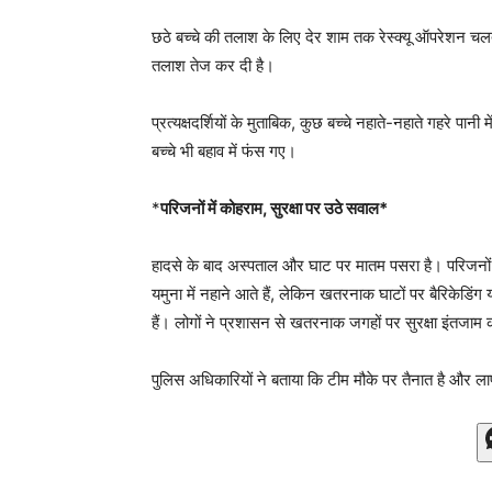
छठे बच्चे की तलाश के लिए देर शाम तक रेस्क्यू ऑपरेशन चलत
तलाश तेज कर दी है।
प्रत्यक्षदर्शियों के मुताबिक, कुछ बच्चे नहाते-नहाते गहरे पानी
बच्चे भी बहाव में फंस गए।
*
परिजनों में कोहराम, सुरक्षा पर उठे सवाल*
हादसे के बाद अस्पताल और घाट पर मातम पसरा है। परिजनों का र
यमुना में नहाने आते हैं, लेकिन खतरनाक घाटों पर बैरिकेडिंग 
हैं। लोगों ने प्रशासन से खतरनाक जगहों पर सुरक्षा इंतजाम 
पुलिस अधिकारियों ने बताया कि टीम मौके पर तैनात है और ल