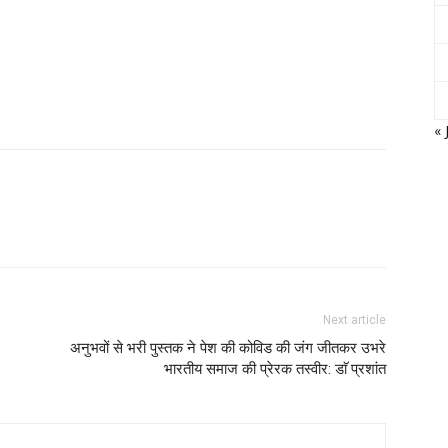
« 
Next article
अनुभवों से भरी पुस्तक ने पेश की कोविड की जंग जीतकर उभरे
भारतीय समाज की प्रेरक तस्वीर: डाॅ प्रशांत