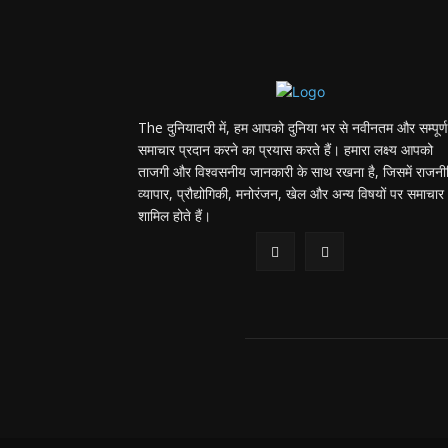
The दुनियादारी में, हम आपको दुनिया भर से नवीनतम और सम्पूर्ण
समाचार प्रदान करने का प्रयास करते हैं। हमारा लक्ष्य आपको
ताजगी और विश्वसनीय जानकारी के साथ रखना है, जिसमें राजनी
व्यापार, प्रौद्योगिकी, मनोरंजन, खेल और अन्य विषयों पर समाचार
शामिल होते हैं।