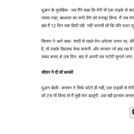
दुल्हन के मुताबिक- जब मैंने कहा कि मेरी भी एक लड़के से बात ह
प्यासा रखा, बाथरूम का पानी पीने को मजबूर किया. मैं जब त
वहां मैं 12 दिन तक छिपी रही. नहीं जानती थी कि पति उल्टा म
सितारा ने आगे कहा- शादी से पहले मेरा अफेयर जरूर था, ले
है, तो उसके खिलाफ केस करूंगी. और कप्तान जो कह रहा है कि 
संबंध बनाए थे उस दिन. बाद में अपनी लव स्टोरी सुनाने लगा.
सौतन ने दी थी धमकी
दुल्हन बोली- कप्तान ने सिर्फ फोटो ही नहीं, एक लड़की से 
को टच भी किया तो मैं तुम्हें मार डालूंगी. अब यही इल्जाम 