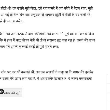
ोती थी. तब उसने मुझे पीटा, पूरी रात कमरे में एक कोने में बैठाए रखा. मुझे
ंग आ गई तो तीन दिन बाद ससुराल से भागकर झूंसी में मौसी के घर चली गई.
ुझे ही बदनाम करेगा.
किन अब उस लड़के से बात नहीं होती. अब कप्तान ने मुझे बदनाम कर ही दिया
मैं हाथ में चाकू लेकर बैठी थी तो वो सरासर झूठ कह रहा है. उसने मेरे साथ
 जब मैंने अपनी सच्चाई बताई तो मुझे पीटने लगा.
मेरी फोन पर बात भी करवाई थी. तब उस लड़की ने कहा था कि अगर मेरे हसबैंड
कप्तान उल्टा मेरे ऊपर लगा रहा है. मैं अब उसके खिलाफ FIR जरूर करवाऊंगी.
खबर को सुने