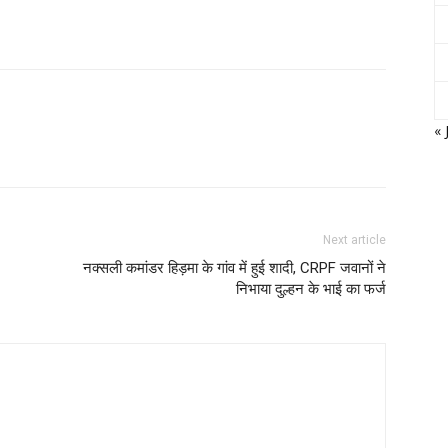
« 
Next article
नक्सली कमांडर हिड़मा के गांव में हुई शादी, CRPF जवानों ने
निभाया दुल्हन के भाई का फर्ज