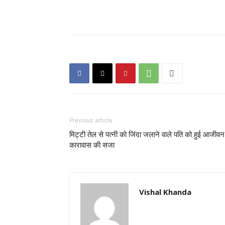
Previous article
मिट्टी तेल से पत्नी को जिंदा जलाने वाले पति को हुई आजीवन
कारावास की सजा
Vishal Khanda