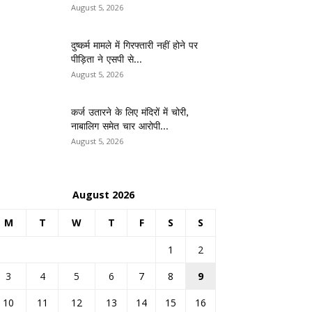
August 5, 2026
दुष्कर्म मामले में गिरफ्तारी नहीं होने पर
पीड़िता ने एसपी से...
August 5, 2026
कर्ज उतारने के लिए मंदिरों में चोरी,
नाबालिग समेत चार आरोपी...
August 5, 2026
August 2026
M
T
W
T
F
S
S
1
2
3
4
5
6
7
8
9
10
11
12
13
14
15
16