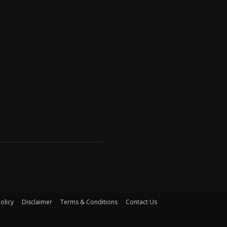
olicy
Disclaimer
Terms & Conditions
Contact Us