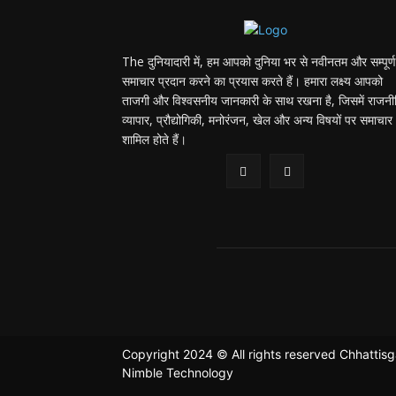
The दुनियादारी में, हम आपको दुनिया भर से नवीनतम और सम्पूर्ण
समाचार प्रदान करने का प्रयास करते हैं। हमारा लक्ष्य आपको
ताजगी और विश्वसनीय जानकारी के साथ रखना है, जिसमें राजनी
व्यापार, प्रौद्योगिकी, मनोरंजन, खेल और अन्य विषयों पर समाचार
शामिल होते हैं।
Copyright 2024 © All rights reserved Chhattis
Nimble Technology