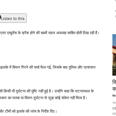
Listen to this
 एयर एम्बुलेंस के क्रैश होने की खबरें महज अफवाह साबित होती दिख रही हैं।
़ी इलाके में विमान गिरने की चर्चा फैल गई, जिसके बाद पुलिस और प्रशासन
स
क
िसी भी दुर्घटना की पुष्टि नहीं हुई है। उन्होंने कहा कि घटनास्थल के
Vi
र का मलबा या विमान दुर्घटना से जुड़ा कोई संकेत नहीं मिला है।
Th
हा
 और टीमों को इलाके की जांच के निर्देश दिए।
रा