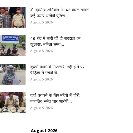
दो दिवसीय अभियान में 143 वारंट तामील,
कई फरार आरोपी पुलिस...
August 5, 2026
48 घंटे में चोरी की दो वारदातों का
खुलासा, महिला समेत...
August 5, 2026
दुष्कर्म मामले में गिरफ्तारी नहीं होने पर
पीड़िता ने एसपी से...
August 5, 2026
कर्ज उतारने के लिए मंदिरों में चोरी,
नाबालिग समेत चार आरोपी...
August 5, 2026
August 2026