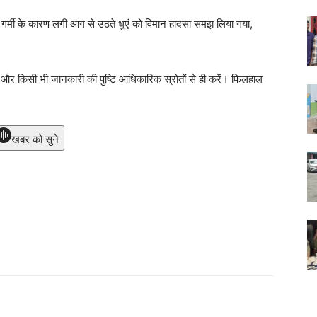
ों में गर्मी के कारण लगी आग से उठते धुएं को विमान हादसा समझ लिया गया,
दें और किसी भी जानकारी की पुष्टि आधिकारिक स्रोतों से ही करें। फिलहाल
खबर को सुने