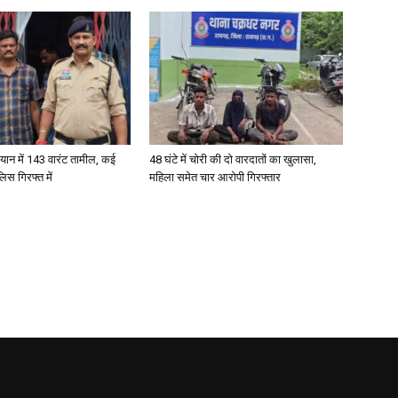
ान में 143 वारंट तामील, कई
48 घंटे में चोरी की दो वारदातों का खुलासा,
िस गिरफ्त में
महिला समेत चार आरोपी गिरफ्तार