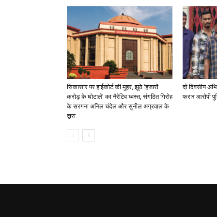
सिकासार पर हाईकोर्ट की मुहर, झूठे ‘हजारों
दो दिवसीय अभिय
करोड़ के घोटाले’ का नैरेटिव ध्वस्त, संगठित गिरोह
फरार आरोपी पुल
के सरगना अनिल चंदेल और सुनील अग्रवाल के
द्वारा...