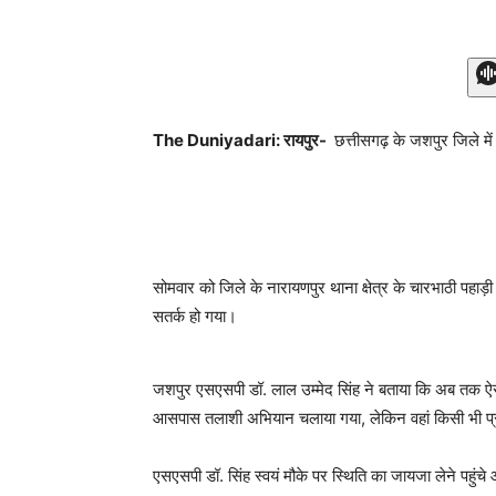
The Duniyadari: रायपुर-
छत्तीसगढ़ के जशपुर जिले में
सोमवार को जिले के नारायणपुर थाना क्षेत्र के चारभाठी पहाड
सतर्क हो गया।
जशपुर एसएसपी डॉ. लाल उम्मेद सिंह ने बताया कि अब तक ऐसी क
आसपास तलाशी अभियान चलाया गया, लेकिन वहां किसी भी प्रका
एसएसपी डॉ. सिंह स्वयं मौके पर स्थिति का जायजा लेने पहुंचे