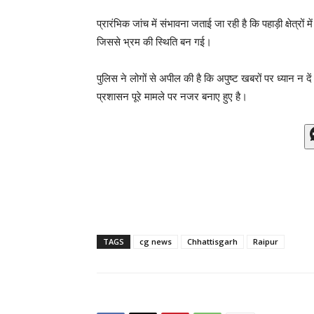
प्रारंभिक जांच में संभावना जताई जा रही है कि पहाड़ी क्षेत्र
जिससे भ्रम की स्थिति बन गई।
पुलिस ने लोगों से अपील की है कि अपुष्ट खबरों पर ध्यान न 
प्रशासन पूरे मामले पर नजर बनाए हुए है।
TAGS
cg news
Chhattisgarh
Raipur