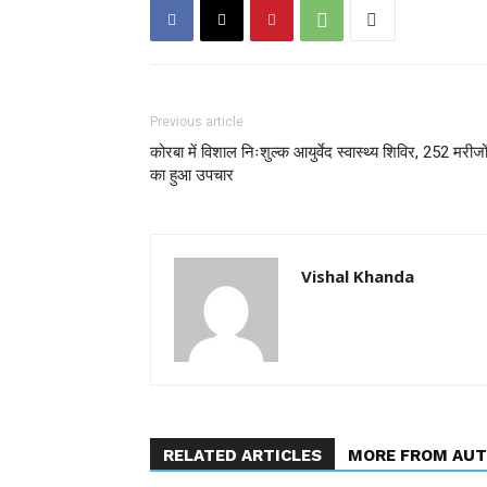
Previous article
कोरबा में विशाल निःशुल्क आयुर्वेद स्वास्थ्य शिविर, 252 मरीजो
का हुआ उपचार
Vishal Khanda
RELATED ARTICLES
MORE FROM AU