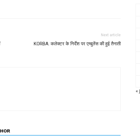
Next article
ं
KORBA: कलेक्टर के निर्देश पर एम्बुलेंस की हुई तैनाती
« 
THOR