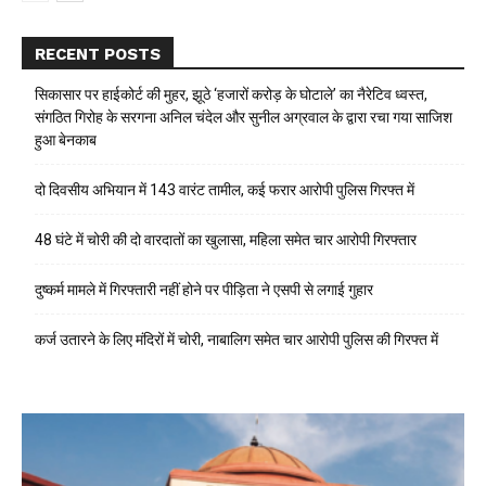
RECENT POSTS
सिकासार पर हाईकोर्ट की मुहर, झूठे ‘हजारों करोड़ के घोटाले’ का नैरेटिव ध्वस्त,
संगठित गिरोह के सरगना अनिल चंदेल और सुनील अग्रवाल के द्वारा रचा गया साजिश
हुआ बेनकाब
दो दिवसीय अभियान में 143 वारंट तामील, कई फरार आरोपी पुलिस गिरफ्त में
48 घंटे में चोरी की दो वारदातों का खुलासा, महिला समेत चार आरोपी गिरफ्तार
दुष्कर्म मामले में गिरफ्तारी नहीं होने पर पीड़िता ने एसपी से लगाई गुहार
कर्ज उतारने के लिए मंदिरों में चोरी, नाबालिग समेत चार आरोपी पुलिस की गिरफ्त में