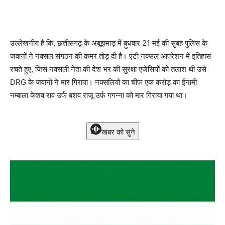
उल्लेखनीय है कि, छत्तीसगढ़ के अबूझमाड़ में ब़ुधवार 21 मई की सुबह पुलिस के
जवानों ने नक्सल संगठन की कमर तोड़ दी है। एंटी नक्सल आपरेशन में इतिहास
रचते हुए, जिस नक्सली नेता की देश भर की सुरक्षा एजेंसियों को तलाश थी उसे
DRG के जवानों ने मार गिराया। नक्सलियों का चीफ एक करोड़ का ईनामी
नम्बाला केशव राव उर्फ बशव राजू उर्फ गगन्ना को मार गिराया गया था।
खबर को सुने