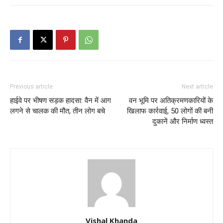
Previous article
Next article
हाईवे पर भीषण सड़क हादसा: वैन में आग
वन भूमि पर अतिक्रमणकारियों के
लगने से चालक की मौत, तीन लोग बचे
खिलाफ कार्रवाई, 50 लोगों की बनी
दुकानें और निर्माण ध्वस्त
Vishal Khanda