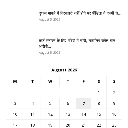
दुष्कर्म मामले में गिरफ्तारी नहीं होने पर पीड़िता ने एसपी से...
August 5, 2026
कर्ज उतारने के लिए मंदिरों में चोरी, नाबालिग समेत चार
आरोपी...
August 5, 2026
August 2026
M
T
W
T
F
S
S
1
2
3
4
5
6
7
8
9
10
11
12
13
14
15
16
17
18
19
20
21
22
23