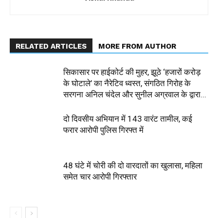
RELATED ARTICLES
MORE FROM AUTHOR
सिकासार पर हाईकोर्ट की मुहर, झूठे ‘हजारों करोड़
के घोटाले’ का नैरेटिव ध्वस्त, संगठित गिरोह के
सरगना अनिल चंदेल और सुनील अग्रवाल के द्वारा...
दो दिवसीय अभियान में 143 वारंट तामील, कई
फरार आरोपी पुलिस गिरफ्त में
48 घंटे में चोरी की दो वारदातों का खुलासा, महिला
समेत चार आरोपी गिरफ्तार