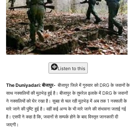
Listen to this
The Duniyadari: बीजापुर-
बीजापुर जिले में गुरुवार को DRG के जवानों के
साथ नक्सलियों की मुठभेड़ हुई है। बीजापुर के तुमरेल इलाके में DRG के जवानों
ने नक्सलियों को घेर रखा है। सुबह से चल रही मुठभेड़ में अब तक 1 नक्सली के
मारे जाने की पुष्टि हुई है। वहीं कई अन्य के भी मारे जाने की संभावना जताई गई
है। एसपी ने कहा है कि, जवानों से सम्पर्क होने के बाद विस्तृत जानकारी दी
जाएगी।