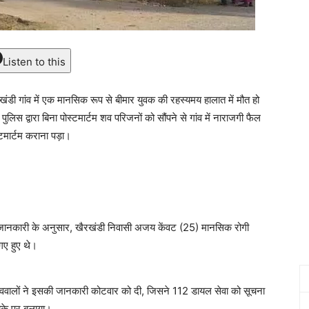
Listen to this
रखंडी गांव में एक मानसिक रूप से बीमार युवक की रहस्यमय हालात में मौत हो
स द्वारा बिना पोस्टमार्टम शव परिजनों को सौंपने से गांव में नाराजगी फैल
टमार्टम कराना पड़ा।
ा। जानकारी के अनुसार, खैरखंडी निवासी अजय केंवट (25) मानसिक रोगी
गए हुए थे।
ांववालों ने इसकी जानकारी कोटवार को दी, जिसने 112 डायल सेवा को सूचना
ौके पर बुलाया।