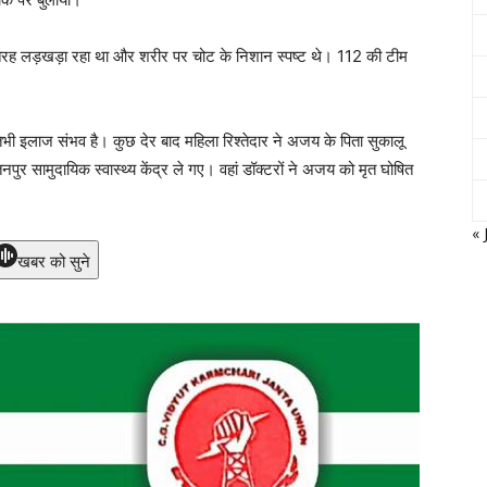
ी तरह लड़खड़ा रहा था और शरीर पर चोट के निशान स्पष्ट थे। 112 की टीम
 तभी इलाज संभव है। कुछ देर बाद महिला रिश्तेदार ने अजय के पिता सुकालू
नपुर सामुदायिक स्वास्थ्य केंद्र ले गए। वहां डॉक्टरों ने अजय को मृत घोषित
« 
खबर को सुने