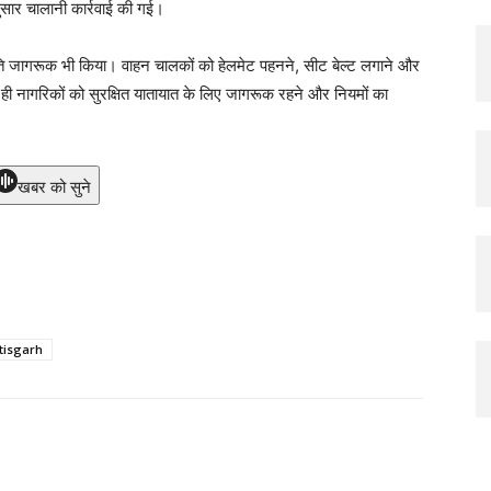
नुसार चालानी कार्रवाई की गई।
्रति जागरूक भी किया। वाहन चालकों को हेलमेट पहनने, सीट बेल्ट लगाने और
 नागरिकों को सुरक्षित यातायात के लिए जागरूक रहने और नियमों का
खबर को सुने
tisgarh