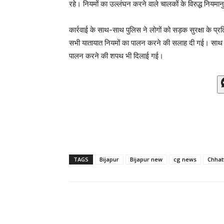
रहे। नियमों का उल्लंघन करने वाले चालकों के विरुद्ध नियमा
कार्रवाई के साथ-साथ पुलिस ने लोगों को सड़क सुरक्षा के प
सभी यातायात नियमों का पालन करने की सलाह दी गई। साथ ही
पालन करने की शपथ भी दिलाई गई।
TAGS
Bijapur
Bijapur new
cg news
Chhat