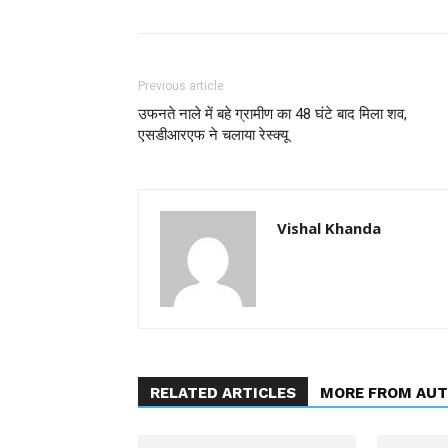
Previous article
उफनते नाले में बहे ग्रामीण का 48 घंटे बाद मिला शव,
एसडीआरएफ ने चलाया रेस्क्यू
Vishal Khanda
RELATED ARTICLES
MORE FROM AU