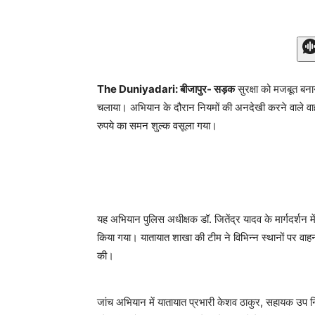
The Duniyadari: बीजापुर- सड़क
सुरक्षा को मजबूत बनान
चलाया। अभियान के दौरान नियमों की अनदेखी करने वाले व
रुपये का समन शुल्क वसूला गया।
यह अभियान पुलिस अधीक्षक डॉ. जितेंद्र यादव के मार्गदर्शन म
किया गया। यातायात शाखा की टीम ने विभिन्न स्थानों पर वाह
की।
जांच अभियान में यातायात प्रभारी केशव ठाकुर, सहायक उप न