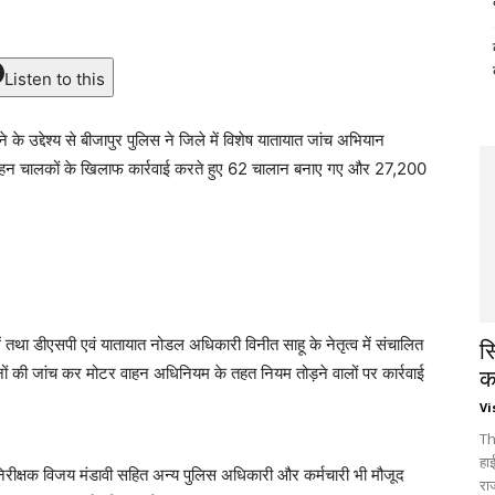
Listen to this
े के उद्देश्य से बीजापुर पुलिस ने जिले में विशेष यातायात जांच अभियान
ाहन चालकों के खिलाफ कार्रवाई करते हुए 62 चालान बनाए गए और 27,200
ें तथा डीएसपी एवं यातायात नोडल अधिकारी विनीत साहू के नेतृत्व में संचालित
स
नों की जांच कर मोटर वाहन अधिनियम के तहत नियम तोड़ने वालों पर कार्रवाई
क
Vi
Th
हा
िरीक्षक विजय मंडावी सहित अन्य पुलिस अधिकारी और कर्मचारी भी मौजूद
रा