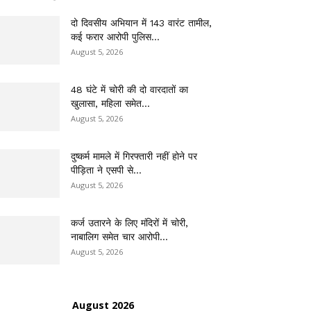
दो दिवसीय अभियान में 143 वारंट तामील,
कई फरार आरोपी पुलिस...
August 5, 2026
48 घंटे में चोरी की दो वारदातों का
खुलासा, महिला समेत...
August 5, 2026
दुष्कर्म मामले में गिरफ्तारी नहीं होने पर
पीड़िता ने एसपी से...
August 5, 2026
कर्ज उतारने के लिए मंदिरों में चोरी,
नाबालिग समेत चार आरोपी...
August 5, 2026
August 2026