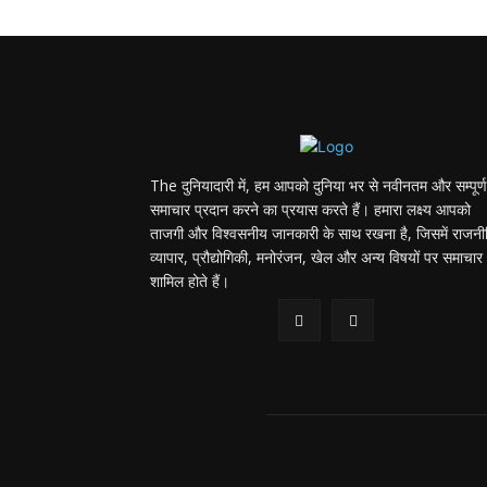
The दुनियादारी में, हम आपको दुनिया भर से नवीनतम और सम्पूर्ण
समाचार प्रदान करने का प्रयास करते हैं। हमारा लक्ष्य आपको
ताजगी और विश्वसनीय जानकारी के साथ रखना है, जिसमें राजनी
व्यापार, प्रौद्योगिकी, मनोरंजन, खेल और अन्य विषयों पर समाचार
शामिल होते हैं।