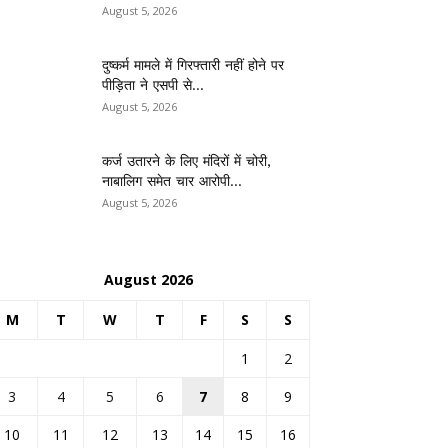
August 5, 2026
दुष्कर्म मामले में गिरफ्तारी नहीं होने पर
पीड़िता ने एसपी से...
August 5, 2026
कर्ज उतारने के लिए मंदिरों में चोरी,
नाबालिग समेत चार आरोपी...
August 5, 2026
August 2026
M
T
W
T
F
S
S
1
2
3
4
5
6
7
8
9
10
11
12
13
14
15
16