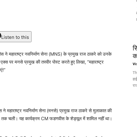
Listen to this
स
णवीस ने महाराष्ट्र नवनिर्माण सेना (MNS) के प्रमुख राज ठाकरे को उनके
क
 एक्स पर मनसे प्रमुख की तस्वीर पोस्ट करते हुए लिखा, “महाराष्ट्र
Vi
एं!”
Th
हा
रा
वीस ने महाराष्ट्र नवनिर्माण सेना (मनसे) प्रमुख राज ठाकरे से मुलाकात की
 घंटे तक चली। यह कार्यक्रम CM फडणवीस के शेड्यूल में शामिल नहीं था।