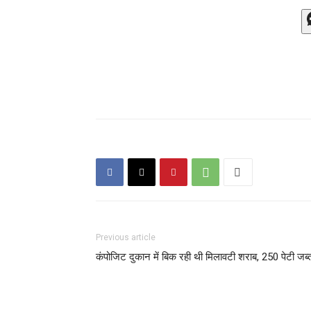
Previous article
कंपोजिट दुकान में बिक रही थी मिलावटी शराब, 250 पेटी जब्