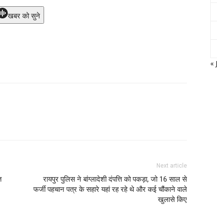
खबर को सुने
« 
Next article
त
रायपुर पुलिस ने बांग्लादेशी दंपत्ति को पकड़ा, जो 16 साल से
फर्जी पहचान पत्र के सहारे यहां रह रहे थे और कई चौंकाने वाले
खुलासे किए