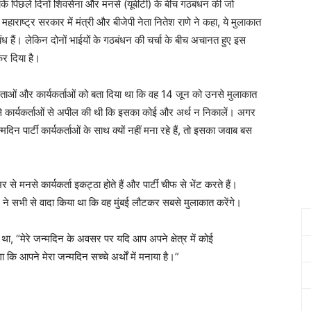
ै कि पिछले दिनों शिवसेना और मनसे (यूबीटी) के बीच गठबंधन की जो
ाराष्ट्र सरकार में मंत्री और बीजेपी नेता नितेश राणे ने कहा, ये मुलाकात
संबंध हैं। लेकिन दोनों भाईयों के गठबंधन की चर्चा के बीच अचानत हुए इस
कर दिया है।
 नेताओं और कार्यकर्ताओं को बता दिया था कि वह 14 जून को उनसे मुलाकात
े मनसे कार्यकर्ताओं से अपील की थी कि इसका कोई और अर्थ न निकालें। अगर
न पार्टी कार्यकर्ताओं के साथ क्यों नहीं मना रहे हैं, तो इसका जवाब बस
मनसे कार्यकर्ता इकट्ठा होते हैं और पार्टी चीफ से भेंट करते हैं।
ने सभी से वादा किया था कि वह मुंबई लौटकर सबसे मुलाकात करेंगे।
ा था, “मेरे जन्मदिन के अवसर पर यदि आप अपने क्षेत्र में कोई
ा कि आपने मेरा जन्मदिन सच्चे अर्थों में मनाया है।”