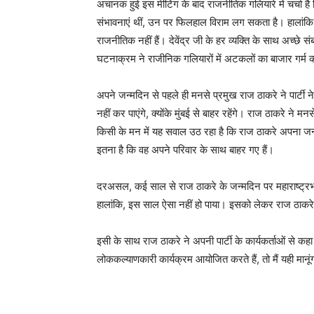
अचानक हुई इस मीटिंग के बाद राजनीतिक गलियारे में चर्चा ह
संभावनाएं थीं, उन पर फिलहाल विराम लग सकता है। हालांकि मह
राजनीतिक नहीं हैं। देवेंद्र जी के हर व्यक्ति के साथ अच्छे 
घटनाक्रम ने राजीनिक गलियारों में अटकलों का बाजार गर्म 
अपने जन्मदिन से पहले ही मनसे प्रमुख राज ठाकरे ने पार्टी
नहीं कर पाएंगे, क्योंके मुंबई से बाहर रहेंगे। राज ठाकरे न
किसी के मन में यह सवाल उठ रहा है कि राज ठाकरे अपना जन्मदि
इतना है कि वह अपने परिवार के साथ बाहर गए हैं।
दरअसल, कई साल से राज ठाकरे के जन्मदिन पर महाराष्ट्रभर से 
हालांकि, इस साल ऐसा नहीं हो पाया। इसको लेकर राज ठाकरे 
इसी के साथ राज ठाकरे ने अपनी पार्टी के कार्यकर्ताओं से कह
लोककल्याणकारी कार्यक्रम आयोजित करते हैं, तो मैं यही मानूंग