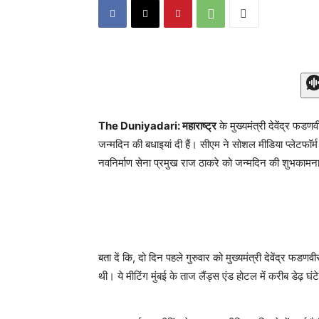
The Duniyadari: महाराष्ट्र
के मुख्यमंत्री देवेंद्र फड
जन्मदिन की बधाइयां दी हैं। सीएम ने सोशल मीडिया प्लेटफॉर्म
नवनिर्माण सेना प्रमुख राज ठाकरे को जन्मदिन की शुभकामना
बता दें कि, दो दिन पहले गुरुवार को मुख्यमंत्री देवेंद्र फडण
थी। ये मीटिंग मुंबई के ताज लैंड्स एंड होटल में करीब डेढ़