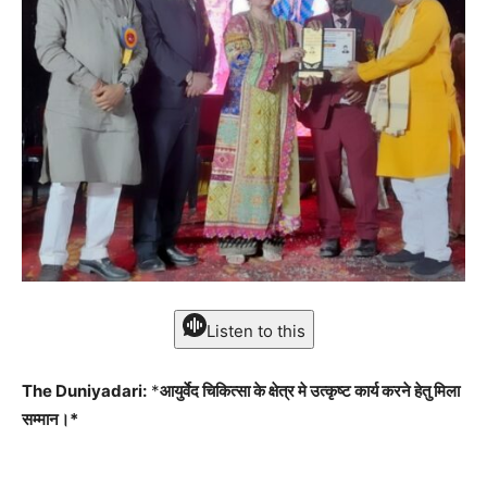
Listen to this
The Duniyadari:
*
आयुर्वेद चिकित्सा के क्षेत्र मे उत्कृष्ट कार्य करने हेतु मिला
सम्मान।*