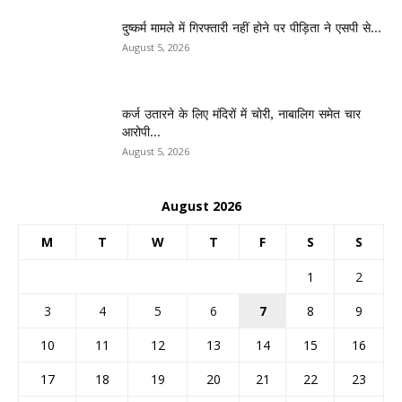
दुष्कर्म मामले में गिरफ्तारी नहीं होने पर पीड़िता ने एसपी से...
August 5, 2026
कर्ज उतारने के लिए मंदिरों में चोरी, नाबालिग समेत चार
आरोपी...
August 5, 2026
August 2026
M
T
W
T
F
S
S
1
2
3
4
5
6
7
8
9
10
11
12
13
14
15
16
17
18
19
20
21
22
23