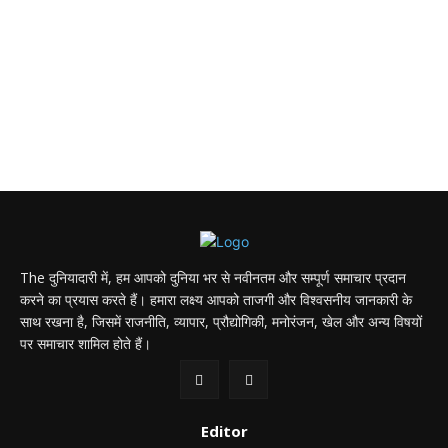
The दुनियादारी में, हम आपको दुनिया भर से नवीनतम और सम्पूर्ण समाचार प्रदान
करने का प्रयास करते हैं। हमारा लक्ष्य आपको ताजगी और विश्वसनीय जानकारी के
साथ रखना है, जिसमें राजनीति, व्यापार, प्रौद्योगिकी, मनोरंजन, खेल और अन्य विषयों
पर समाचार शामिल होते हैं।
Editor