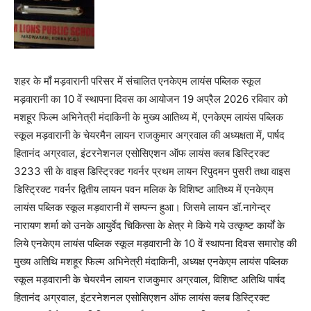
शहर के माँ मड़वारानी परिसर में संचालित एनकेएम लायंस पब्लिक स्कूल
मड़वारानी का 10 वें स्थापना दिवस का आयोजन 19 अप्रैल 2026 रविवार को
मशहूर फिल्म अभिनेत्री मंदाकिनी के मुख्य आतिथ्य में, एनकेएम लायंस पब्लिक
स्कूल मड़वारानी के चेयरमैन लायन राजकुमार अग्रवाल की अध्यक्षता में, पार्षद
हितानंद अग्रवाल, इंटरनेशनल एसोसिएशन ऑफ लायंस क्लब डिस्ट्रिक्ट
3233 सी के वाइस डिस्ट्रिक्ट गवर्नर प्रथम लायन रिपुदमन पुसरी तथा वाइस
डिस्ट्रिक्ट गवर्नर द्वितीय लायन पवन मलिक के विशिष्ट आतिथ्य में एनकेएम
लायंस पब्लिक स्कूल मड़वारानी में सम्पन्न हुआ। जिसमे लायन डॉ.नागेन्द्र
नारायण शर्मा को उनके आयुर्वेद चिकित्सा के क्षेत्र मे किये गये उत्कृष्ट कार्यों के
लिये एनकेएम लायंस पब्लिक स्कूल मड़वारानी के 10 वें स्थापना दिवस समारोह की
मुख्य अतिथि मशहूर फिल्म अभिनेत्री मंदाकिनी, अध्यक्ष एनकेएम लायंस पब्लिक
स्कूल मड़वारानी के चेयरमैन लायन राजकुमार अग्रवाल, विशिष्ट अतिथि पार्षद
हितानंद अग्रवाल, इंटरनेशनल एसोसिएशन ऑफ लायंस क्लब डिस्ट्रिक्ट