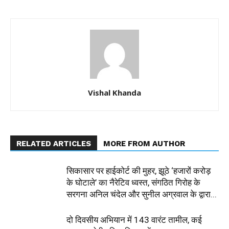
Vishal Khanda
RELATED ARTICLES
MORE FROM AUTHOR
सिकासार पर हाईकोर्ट की मुहर, झूठे ‘हजारों करोड़
के घोटाले’ का नैरेटिव ध्वस्त, संगठित गिरोह के
सरगना अनिल चंदेल और सुनील अग्रवाल के द्वारा...
दो दिवसीय अभियान में 143 वारंट तामील, कई