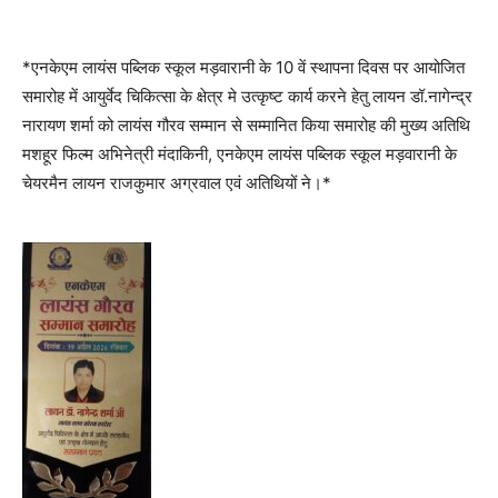
*एनकेएम लायंस पब्लिक स्कूल मड़वारानी के 10 वें स्थापना दिवस पर आयोजित
समारोह में आयुर्वेद चिकित्सा के क्षेत्र मे उत्कृष्ट कार्य करने हेतु लायन डॉ.नागेन्द्र
नारायण शर्मा को लायंस गौरव सम्मान से सम्मानित किया समारोह की मुख्य अतिथि
मशहूर फिल्म अभिनेत्री मंदाकिनी, एनकेएम लायंस पब्लिक स्कूल मड़वारानी के
चेयरमैन लायन राजकुमार अग्रवाल एवं अतिथियों ने।*