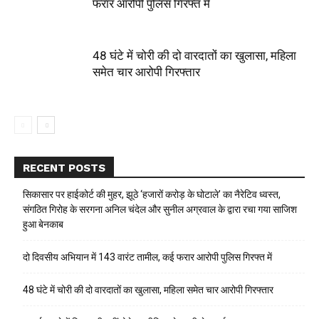
फरार आरोपी पुलिस गिरफ्त में
48 घंटे में चोरी की दो वारदातों का खुलासा, महिला
समेत चार आरोपी गिरफ्तार
RECENT POSTS
सिकासार पर हाईकोर्ट की मुहर, झूठे ‘हजारों करोड़ के घोटाले’ का नैरेटिव ध्वस्त,
संगठित गिरोह के सरगना अनिल चंदेल और सुनील अग्रवाल के द्वारा रचा गया साजिश
हुआ बेनकाब
दो दिवसीय अभियान में 143 वारंट तामील, कई फरार आरोपी पुलिस गिरफ्त में
48 घंटे में चोरी की दो वारदातों का खुलासा, महिला समेत चार आरोपी गिरफ्तार