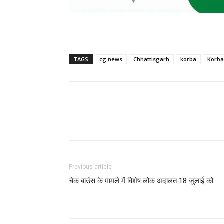
TAGS
cg news
Chhattisgarh
korba
Korba
Previous article
चेक बाउंस के मामले में विशेष लोक अदालत 18 जुलाई को