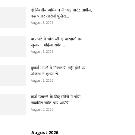
दो दिवसीय अभियान में 143 वारंट तामील,
कई फरार आरोपी पुलिस...
August 5, 2026
48 घंटे में चोरी की दो वारदातों का
खुलासा, महिला समेत...
August 5, 2026
दुष्कर्म मामले में गिरफ्तारी नहीं होने पर
पीड़िता ने एसपी से...
August 5, 2026
कर्ज उतारने के लिए मंदिरों में चोरी,
नाबालिग समेत चार आरोपी...
August 5, 2026
August 2026