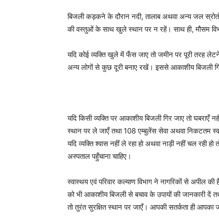
बिजली कड़कने के दौरान नदी, तालाब अथवा अन्य जल स्रोतों स
की वस्तुओं के साथ खुले स्थान पर न रहें। साथ ही, मौसम व
यदि कोई व्यक्ति खुले में फँस जाए तो जमीन पर पूरी तरह लेट
अन्य लोगों से कुछ दूरी बनाए रखें। इससे आकाशीय बिजली ग
यदि किसी व्यक्ति पर आकाशीय बिजली गिर जाए तो घबराएँ नहीं। 
स्थान पर ले जाएँ तथा 108 एम्बुलेंस सेवा अथवा निकटतम स्व
यदि व्यक्ति श्वास नहीं ले रहा हो अथवा नाड़ी नहीं चल रही हो त
अस्पताल पहुँचाना चाहिए।
स्वास्थय एवं परिवार कल्याण विभाग ने नागरिकों से अपील की है
को भी आकाशीय बिजली से बचाव के उपायों की जानकारी दें तथ
तो तुरंत सुरक्षित स्थान पर जाएँ। आपकी सतर्कता ही आपका