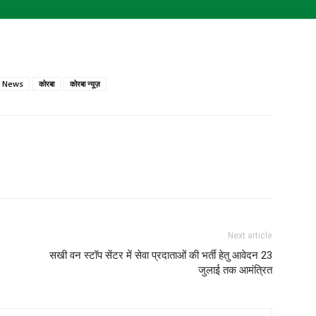
 News
कोरबा
कोरबा न्यूज़
Next article
सखी वन स्टॉप सेंटर में सेवा प्रदाताओं की भर्ती हेतु आवेदन 23
जुलाई तक आमंत्रित