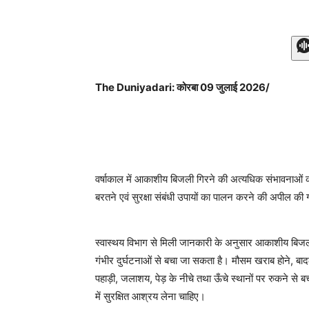
The Duniyadari: कोरबा 09 जुलाई 2026/
वर्षाकाल में आकाशीय बिजली गिरने की अत्यधिक संभावनाओं को
बरतने एवं सुरक्षा संबंधी उपायों का पालन करने की अपील की 
स्वास्थय विभाग से मिली जानकारी के अनुसार आकाशीय बिज
गंभीर दुर्घटनाओं से बचा जा सकता है। मौसम खराब होने, बाद
पहाड़ी, जलाशय, पेड़ के नीचे तथा ऊँचे स्थानों पर रुकने से ब
में सुरक्षित आश्रय लेना चाहिए।