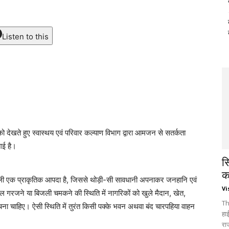
Listen to this
 देखते हुए स्वास्थय एवं परिवार कल्याण विभाग द्वारा आमजन से सतर्कता
गई है।
स
क
ली एक प्राकृतिक आपदा है, जिससे थोड़ी-सी सावधानी अपनाकर जनहानि एवं
Vi
ल गरजने या बिजली चमकने की स्थिति में नागरिकों को खुले मैदान, खेत,
Th
चना चाहिए। ऐसी स्थिति में तुरंत किसी पक्के भवन अथवा बंद चारपहिया वाहन
हा
रा