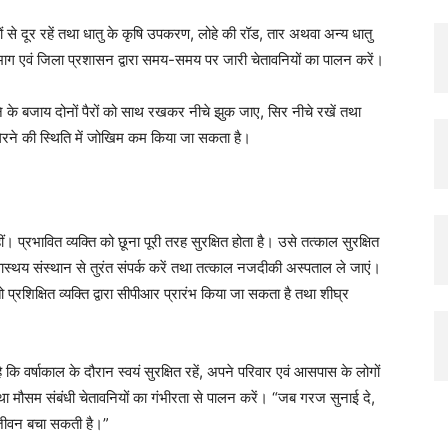
े दूर रहें तथा धातु के कृषि उपकरण, लोहे की रॉड, तार अथवा अन्य धातु
िभाग एवं जिला प्रशासन द्वारा समय-समय पर जारी चेतावनियों का पालन करें।
ने के बजाय दोनों पैरों को साथ रखकर नीचे झुक जाए, सिर नीचे रखें तथा
िरने की स्थिति में जोखिम कम किया जा सकता है।
प्रभावित व्यक्ति को छूना पूरी तरह सुरक्षित होता है। उसे तत्काल सुरक्षित
ास्थय संस्थान से तुरंत संपर्क करें तथा तत्काल नजदीकी अस्पताल ले जाएं।
ो प्रशिक्षित व्यक्ति द्वारा सीपीआर प्रारंभ किया जा सकता है तथा शीघ्र
 कि वर्षाकाल के दौरान स्वयं सुरक्षित रहें, अपने परिवार एवं आसपास के लोगों
ा मौसम संबंधी चेतावनियों का गंभीरता से पालन करें। “जब गरज सुनाई दे,
 जीवन बचा सकती है।”