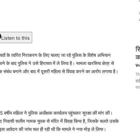
Listen to this
स
यतों के त्वरित निराकरण के लिए चलाए जा रहे पुलिस के विशेष अभियान
क
के बाद पुलिस ने उसे हिरासत में ले लिया है। मामला खरसिया क्षेत्र से
Vi
िक संबंध बनाने और बाद में दूसरी महिला से विवाह करने का आरोप लगाया है।
Th
हा
रा
्षीय महिला ने पुलिस अधीक्षक कार्यालय पहुंचकर सुरक्षा की मांग की।
बाद निवासी सलीम नामक युवक से मंदिर में विवाह किया है, जिसके चलते उसके
ं। इस आवेदन की जांच चल ही रही थी कि मामले ने नया मोड़ ले लिया।