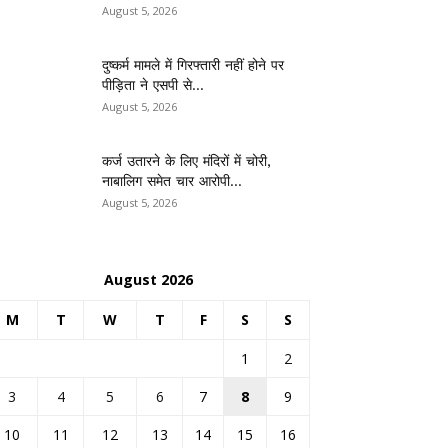
August 5, 2026
दुष्कर्म मामले में गिरफ्तारी नहीं होने पर
पीड़िता ने एसपी से...
August 5, 2026
कर्ज उतारने के लिए मंदिरों में चोरी,
नाबालिग समेत चार आरोपी...
August 5, 2026
August 2026
M
T
W
T
F
S
S
1
2
3
4
5
6
7
8
9
10
11
12
13
14
15
16