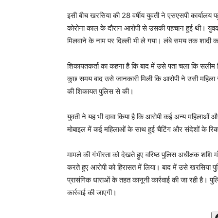
इसी बीच खरसिया की 28 वर्षीय युवती ने एसएसपी कार्यालय
कोरोना काल के दौरान आरोपी से उसकी पहचान हुई थी। युवक
मिलवाने के नाम पर दिल्ली भी ले गया। लंबे समय तक शादी क
शिकायतकर्ता का कहना है कि बाद में उसे पता चला कि सलीम क
कुछ समय बाद उसे जानकारी मिली कि आरोपी ने उसी महिला से
की शिकायत पुलिस से की।
युवती ने यह भी दावा किया है कि आरोपी कई अन्य महिलाओं और
मोबाइल में कई महिलाओं के साथ हुई चैटिंग और संदेशों के रि
मामले की गंभीरता को देखते हुए वरिष्ठ पुलिस अधीक्षक शशि मो
करते हुए आरोपी को हिरासत में लिया। बाद में उसे खरसिया पु
प्रासंगिक धाराओं के तहत कानूनी कार्रवाई की जा रही है। प
कार्रवाई की जाएगी।