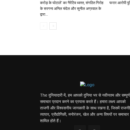
करोड़ के घोटाले’ का नैरेटिव ध्वस्त, संगठित गिरोह
फरार आरोपी पुल
के सरगना अनिल चंदेल और सुनील अग्रवाल के
द्वारा...
The दुनियादारी में, हम आपको दुनिया भर से नवीनतम और सम्पूर्ण
समाचार प्रदान करने का प्रयास करते हैं। हमारा लक्ष्य आपको
ताजगी और विश्वसनीय जानकारी के साथ रखना है, जिसमें राजनी
व्यापार, प्रौद्योगिकी, मनोरंजन, खेल और अन्य विषयों पर समाचार
शामिल होते हैं।