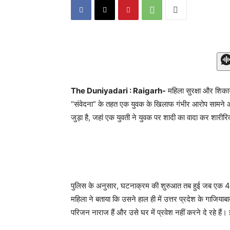
The Duniyadari : Raigarh-
महिला सुरक्षा और शिका
“संवेदना” के तहत एक युवक के खिलाफ गंभीर आरोप सामने आने 
जुड़ा है, जहां एक युवती ने युवक पर शादी का वादा कर शारीर
पुलिस के अनुसार, घटनाक्रम की शुरुआत तब हुई जब एक 45 वर
महिला ने बताया कि उसने हाल ही में उत्तर प्रदेश के गाजिया
परिजन नाराज हैं और उसे घर में प्रवेश नहीं करने दे रहे है