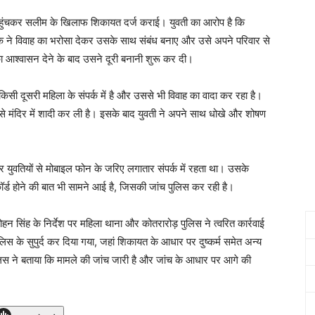
 पहुंचकर सलीम के खिलाफ शिकायत दर्ज कराई। युवती का आरोप है कि
 ने विवाह का भरोसा देकर उसके साथ संबंध बनाए और उसे अपने परिवार से
ा आश्वासन देने के बाद उसने दूरी बनानी शुरू कर दी।
िसी दूसरी महिला के संपर्क में है और उससे भी विवाह का वादा कर रहा है।
 मंदिर में शादी कर ली है। इसके बाद युवती ने अपने साथ धोखे और शोषण
 युवतियों से मोबाइल फोन के जरिए लगातार संपर्क में रहता था। उसके
कॉर्ड होने की बात भी सामने आई है, जिसकी जांच पुलिस कर रही है।
हन सिंह के निर्देश पर महिला थाना और कोतरारोड़ पुलिस ने त्वरित कार्रवाई
लिस के सुपुर्द कर दिया गया, जहां शिकायत के आधार पर दुष्कर्म समेत अन्य
ुलिस ने बताया कि मामले की जांच जारी है और जांच के आधार पर आगे की