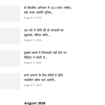
दो दिवसीय अभियान में 143 वारंट तामील,
कई फरार आरोपी पुलिस...
August 5, 2026
48 घंटे में चोरी की दो वारदातों का
खुलासा, महिला समेत...
August 5, 2026
दुष्कर्म मामले में गिरफ्तारी नहीं होने पर
पीड़िता ने एसपी से...
August 5, 2026
कर्ज उतारने के लिए मंदिरों में चोरी,
नाबालिग समेत चार आरोपी...
August 5, 2026
August 2026