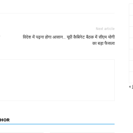
Next article
विदेश में पढ़ना होगा आसान… यूपी कैबिनेट बैठक में सीएम योगी
का बड़ा फैसला
« 
THOR