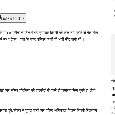
Listen to this
में ३४ महीनों से जेल में रहे सूर्यकांत तिवारी को कल शाम कोर्ट से बेल मिल
ं माथा टेका , जेल के बाहर परिवार जनों की भारी भीड़ लगी थी ।
स
क
्नोई और सौम्या चौरसिया को हाइकोर्ट से पहले ही जमानत मिल चुकी है. तीनो
Vi
Th
हा
 प्रवेश दूबे,कोरबा से युगल शर्मा और वरिष्ठ अधिवक्ता फैज़ल रिजवी,मित्रगण
रा