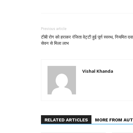
Previous article
टीबी रोग को हराकर रंजिता वेट्टी हुई पूर्ण स्वस्थ, नियमित दवा
सेवन से मिला लाभ
Vishal Khanda
RELATED ARTICLES
MORE FROM AU