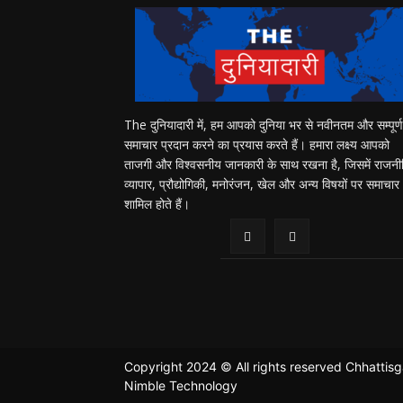
The दुनियादारी में, हम आपको दुनिया भर से नवीनतम और सम्पूर्ण
समाचार प्रदान करने का प्रयास करते हैं। हमारा लक्ष्य आपको
ताजगी और विश्वसनीय जानकारी के साथ रखना है, जिसमें राजनी
व्यापार, प्रौद्योगिकी, मनोरंजन, खेल और अन्य विषयों पर समाचार
शामिल होते हैं।
Copyright 2024 © All rights reserved Chhattis
Nimble Technology