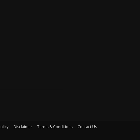
olicy
Disclaimer
Terms & Conditions
Contact Us