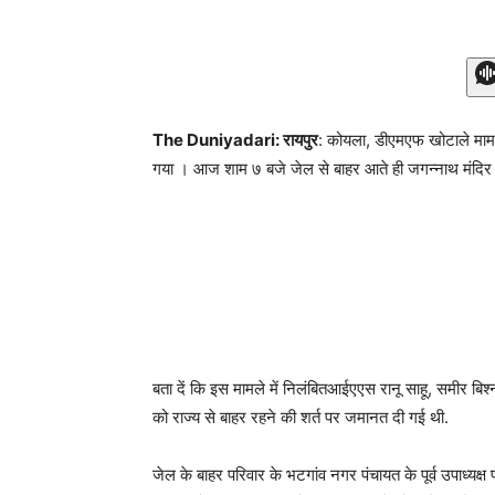
The Duniyadari: रायपुर
: कोयला, डीएमएफ खोटाले मामले 
गया । आज शाम ७ बजे जेल से बाहर आते ही जगन्नाथ मंदिर मे
बता दें कि इस मामले में निलंबितआईएएस रानू साहू, समीर बिश
को राज्य से बाहर रहने की शर्त पर जमानत दी गई थी.
जेल के बाहर परिवार के भटगांव नगर पंचायत के पूर्व उपाध्यक्ष