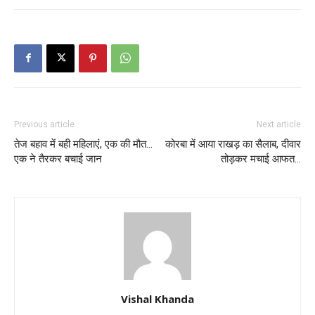
Previous article
Next article
तेज बहाव में बही महिलाएं, एक की मौत…
कोरबा में आया राखड़ का सैलाब, दीवार
एक ने तैरकर बचाई जान
तोड़कर मचाई आफत…
Vishal Khanda