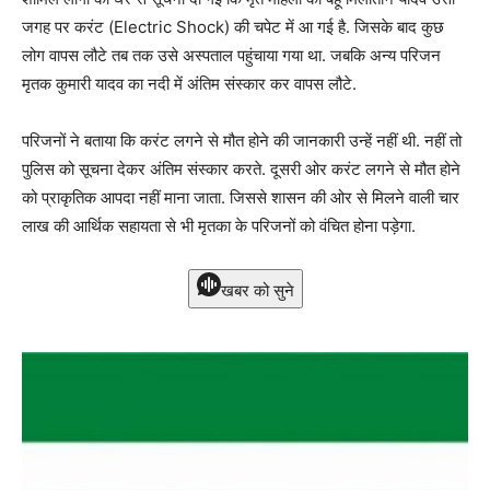
जगह पर करंट (Electric Shock) की चपेट में आ गई है. जिसके बाद कुछ
लोग वापस लौटे तब तक उसे अस्पताल पहुंचाया गया था. जबकि अन्य परिजन
मृतक कुमारी यादव का नदी में अंतिम संस्कार कर वापस लौटे.
परिजनों ने बताया कि करंट लगने से मौत होने की जानकारी उन्हें नहीं थी. नहीं तो
पुलिस को सूचना देकर अंतिम संस्कार करते. दूसरी ओर करंट लगने से मौत होने
को प्राकृतिक आपदा नहीं माना जाता. जिससे शासन की ओर से मिलने वाली चार
लाख की आर्थिक सहायता से भी मृतका के परिजनों को वंचित होना पड़ेगा.
खबर को सुने