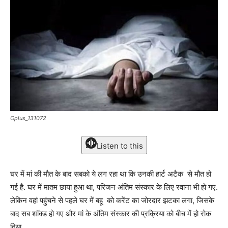
Oplus_131072
Listen to this
घर में मां की मौत के बाद सबको ये लग रहा था कि उनकी हार्ट अटैक से मौत हो
गई है. घर में मातम छाया हुआ था, परिजन अंतिम संस्कार के लिए रवाना भी हो गए.
लेकिन वहां पहुंचने से पहले घर में बहू को करेंट का जोरदार झटका लगा, जिसके
बाद सब शॉक्ड हो गए और मां के अंतिम संस्कार की प्रक्रिया को बीच में हो रोक
दिया.