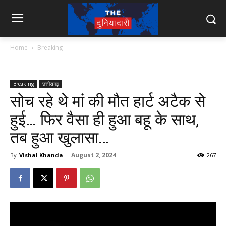
Home
Breaking
Breaking
छत्तीसगढ़
सोच रहे थे मां की मौत हार्ट अटैक से
हुई… फिर वैसा ही हुआ बहू के साथ,
तब हुआ खुलासा…
August 2, 2024
By
Vishal Khanda
-
267