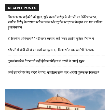
RECENT POSTS
सिकासार पर हाईकोर्ट की मुहर, झूठे ‘हजारों करोड़ के घोटाले’ का नैरेटिव ध्वस्त,
संगठित गिरोह के सरगना अनिल चंदेल और सुनील अग्रवाल के द्वारा रचा गया साजिश
हुआ बेनकाब
दो दिवसीय अभियान में 143 वारंट तामील, कई फरार आरोपी पुलिस गिरफ्त में
48 घंटे में चोरी की दो वारदातों का खुलासा, महिला समेत चार आरोपी गिरफ्तार
दुष्कर्म मामले में गिरफ्तारी नहीं होने पर पीड़िता ने एसपी से लगाई गुहार
कर्ज उतारने के लिए मंदिरों में चोरी, नाबालिग समेत चार आरोपी पुलिस की गिरफ्त में