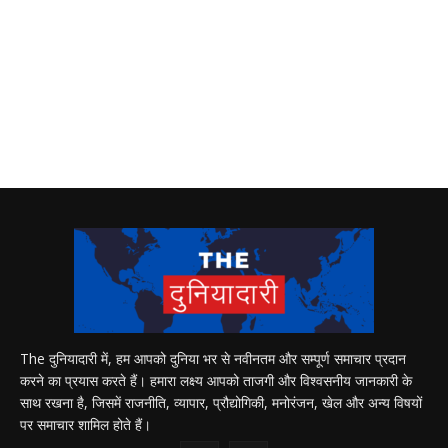
The दुनियादारी में, हम आपको दुनिया भर से नवीनतम और सम्पूर्ण समाचार प्रदान
करने का प्रयास करते हैं। हमारा लक्ष्य आपको ताजगी और विश्वसनीय जानकारी के
साथ रखना है, जिसमें राजनीति, व्यापार, प्रौद्योगिकी, मनोरंजन, खेल और अन्य विषयों
पर समाचार शामिल होते हैं।