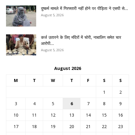
दुष्कर्म मामले में गिरफ्तारी नहीं होने पर पीड़िता ने एसपी से...
August 5, 2026
कर्ज उतारने के लिए मंदिरों में चोरी, नाबालिग समेत चार
आरोपी...
August 5, 2026
August 2026
M
T
W
T
F
S
S
1
2
3
4
5
6
7
8
9
10
11
12
13
14
15
16
17
18
19
20
21
22
23