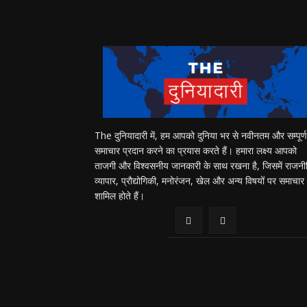
The दुनियादारी में, हम आपको दुनिया भर से नवीनतम और सम्पूर्ण
समाचार प्रदान करने का प्रयास करते हैं। हमारा लक्ष्य आपको
ताजगी और विश्वसनीय जानकारी के साथ रखना है, जिसमें राजनी
व्यापार, प्रौद्योगिकी, मनोरंजन, खेल और अन्य विषयों पर समाचार
शामिल होते हैं।