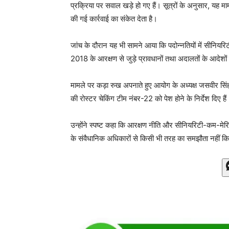
प्रक्रिया पर सवाल खड़े हो गए हैं। सूत्रों के अनुसार, यह
की गई कार्रवाई का संकेत देता है।
जांच के दौरान यह भी सामने आया कि पदोन्नतियों में सीनिय
2018 के आरक्षण से जुड़े प्रावधानों तथा अदालतों के आदेश
मामले पर कड़ा रुख अपनाते हुए आयोग के अध्यक्ष जसवीर सिं
की रोस्टर चेकिंग टीम नंबर-22 को पेश होने के निर्देश दिए हैं
उन्होंने स्पष्ट कहा कि आरक्षण नीति और सीनियरिटी-कम-मेरिट 
के संवैधानिक अधिकारों से किसी भी तरह का समझौता नहीं क