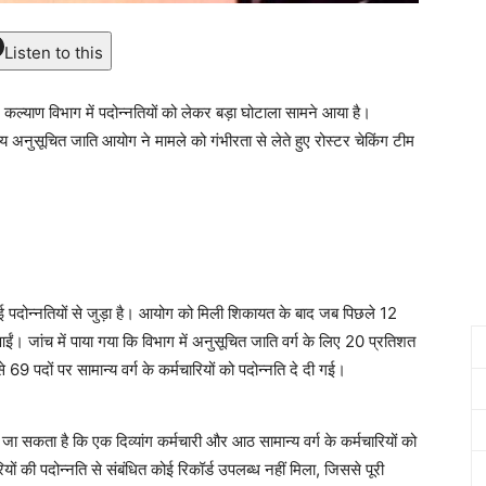
Listen to this
ार कल्याण विभाग में पदोन्नतियों को लेकर बड़ा घोटाला सामने आया है।
्य अनुसूचित जाति आयोग ने मामले को गंभीरता से लेते हुए रोस्टर चेकिंग टीम
ई पदोन्नतियों से जुड़ा है। आयोग को मिली शिकायत के बाद जब पिछले 12
े आईं। जांच में पाया गया कि विभाग में अनुसूचित जाति वर्ग के लिए 20 प्रतिशत
 69 पदों पर सामान्य वर्ग के कर्मचारियों को पदोन्नति दे दी गई।
ा जा सकता है कि एक दिव्यांग कर्मचारी और आठ सामान्य वर्ग के कर्मचारियों को
यों की पदोन्नति से संबंधित कोई रिकॉर्ड उपलब्ध नहीं मिला, जिससे पूरी