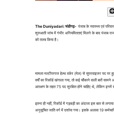
The Duniyadari: चंडीगढ़-
पंजाब के स्वास्थ्य एवं परिव
शुरुआती जांच में गंभीर अनियमितताएं मिलने के बाद पंजाब राज
को तलब किया है।
मामला मल्टीपरपज हेल्थ वर्कर (मेल) से सुपरवाइजर पद पर हु
वर्षों का रिकॉर्ड खंगाला गया, तो कई चौंकाने वाली बातें सामन
आरक्षण के तहत 75 पद सुरक्षित होने चाहिए थे, लेकिन इनमें से
इतना ही नहीं, रिकॉर्ड में गड़बड़ी का अंदाजा इस बात से लगाय
अनुसूचित जाति वर्ग में दर्शाया गया। इसके अलावा 19 कर्मचारि