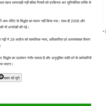
 मामला महज लापरवाही नहीं बल्कि नियमों को दरकिनार कर सुनियोजित तरीके से
रिटी-कम-मेरिट के सिद्धांत का पालन नहीं किया गया। साथ ही 2006 और
ों की भी अनदेखी की गई।
« 
ह गढ़ी ने 29 अप्रैल को सामाजिक न्याय, अधिकारिता एवं अल्पसंख्यक विभाग
।
सिद्धांत का उल्लंघन गंभीर मामला है और अनुसूचित जाति वर्ग के कर्मचारियों
िया जाएगा।
खबर को सुने