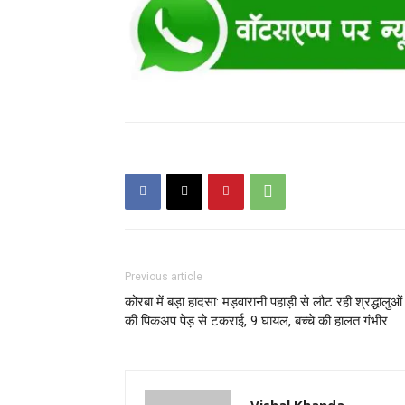
Previous article
कोरबा में बड़ा हादसा: मड़वारानी पहाड़ी से लौट रही श्रद्धालुओं
की पिकअप पेड़ से टकराई, 9 घायल, बच्चे की हालत गंभीर
Vishal Khanda