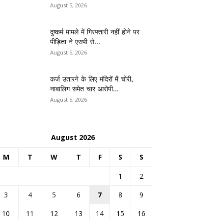
August 5, 2026
दुष्कर्म मामले में गिरफ्तारी नहीं होने पर
पीड़िता ने एसपी से...
August 5, 2026
कर्ज उतारने के लिए मंदिरों में चोरी,
नाबालिग समेत चार आरोपी...
August 5, 2026
August 2026
M
T
W
T
F
S
S
1
2
3
4
5
6
7
8
9
10
11
12
13
14
15
16