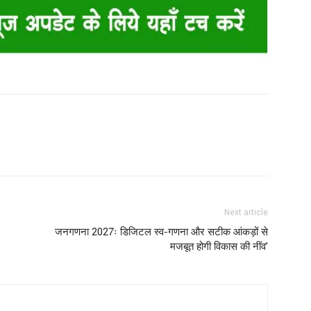
Next article
जनगणना 2027ः डिजिटल स्व-गणना और सटीक आंकड़ों से
मजबूत होगी विकास की नींव’