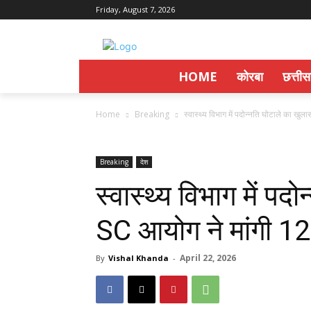
Friday, August 7, 2026
HOME
कोरबा
छत्ती
Home
Breaking
स्वास्थ्य विभाग में पदोन्नति घोटाले का खुल
Breaking
देश
स्वास्थ्य विभाग में पद
SC आयोग ने मांगी 12
April 22, 2026
By
Vishal Khanda
-