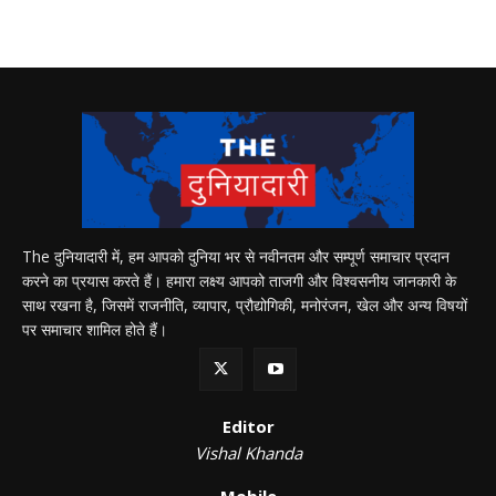
The दुनियादारी में, हम आपको दुनिया भर से नवीनतम और सम्पूर्ण समाचार प्रदान
करने का प्रयास करते हैं। हमारा लक्ष्य आपको ताजगी और विश्वसनीय जानकारी के
साथ रखना है, जिसमें राजनीति, व्यापार, प्रौद्योगिकी, मनोरंजन, खेल और अन्य विषयों
पर समाचार शामिल होते हैं।
Editor
Vishal Khanda