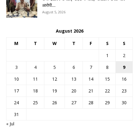
आरोपी...
August 5, 2026
August 2026
M
T
W
T
F
S
S
1
2
3
4
5
6
7
8
9
10
11
12
13
14
15
16
17
18
19
20
21
22
23
24
25
26
27
28
29
30
31
« Jul