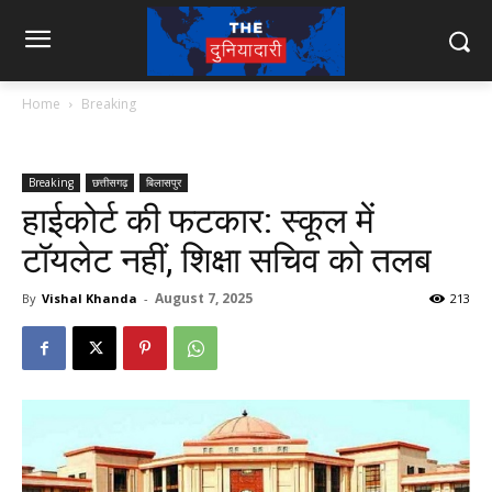
Home
Breaking
Breaking
छत्तीसगढ़
बिलासपुर
हाईकोर्ट की फटकार: स्कूल में
टॉयलेट नहीं, शिक्षा सचिव को तलब
August 7, 2025
By
Vishal Khanda
-
213