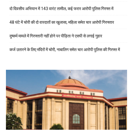
दो दिवसीय अभियान में 143 वारंट तामील, कई फरार आरोपी पुलिस गिरफ्त में
48 घंटे में चोरी की दो वारदातों का खुलासा, महिला समेत चार आरोपी गिरफ्तार
दुष्कर्म मामले में गिरफ्तारी नहीं होने पर पीड़िता ने एसपी से लगाई गुहार
कर्ज उतारने के लिए मंदिरों में चोरी, नाबालिग समेत चार आरोपी पुलिस की गिरफ्त में