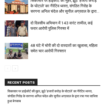
सिकासार पर हाईकोर्ट की मुहर, झूठे ‘हजारों करोड़
के घोटाले’ का नैरेटिव ध्वस्त, संगठित गिरोह के
सरगना अनिल चंदेल और सुनील अग्रवाल के द्वारा...
दो दिवसीय अभियान में 143 वारंट तामील, कई
फरार आरोपी पुलिस गिरफ्त में
48 घंटे में चोरी की दो वारदातों का खुलासा, महिला
समेत चार आरोपी गिरफ्तार
RECENT POSTS
सिकासार पर हाईकोर्ट की मुहर, झूठे ‘हजारों करोड़ के घोटाले’ का नैरेटिव ध्वस्त,
संगठित गिरोह के सरगना अनिल चंदेल और सुनील अग्रवाल के द्वारा रचा गया साजिश
हुआ बेनकाब