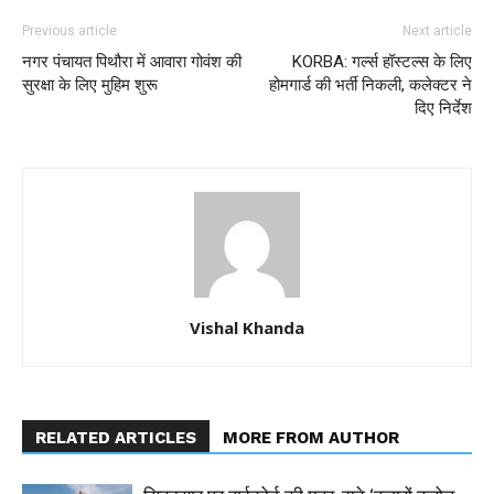
Previous article
Next article
नगर पंचायत पिथौरा में आवारा गोवंश की
KORBA: गर्ल्स हॉस्टल्स के लिए
सुरक्षा के लिए मुहिम शुरू
होमगार्ड की भर्ती निकली, कलेक्टर ने
दिए निर्देश
Vishal Khanda
RELATED ARTICLES
MORE FROM AUTHOR