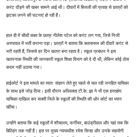
करंट दौड़ने की खबर सामने आई थी। दीवारों में बिजली की प्रवाह से छात्रों को
झटका लगने की घटनाएं हो रही हैं।
हाल ही में चौथी कक्षा के छात्र नीलेश पटेल को करंट लग गया, जिसे निजी
अस्पताल में भर्ती कराना पड़ा। छात्रों ने बताया कि क्लासरूम की दीवारें करंट से
भरी रहती हैं, जिससे हर दिन खतरा बना रहता है। स्कूल प्रबंधन ने इस
खतरनाक स्थिति की जानकारी स्कूल शिक्षा विभाग को दे दी थी, लेकिन कोई ठोस
कदम नहीं उठाया गया।
हाईकोर्ट ने इस मामले का स्वतः संज्ञान लेते हुए पहले से चल रही जनहित याचिका
के साथ इसे जोड़ दिया। इसी दौरान अधिवक्ता टी.के. झा ने भी एक हस्तक्षेप
याचिका दाखिल कर सक्ती जिले के स्कूलों की स्थिति की ओर कोर्ट का ध्यान
खींचा।
उन्होंने बताया कि कई स्कूलों में शौचालय, फर्नीचर, बाउंड्रीवाल और यहां तक कि
बिल्डिंग तक नहीं हैं। इस पर मुख्य न्यायाधीश रमेश सिन्हा और उनके सहयोगी