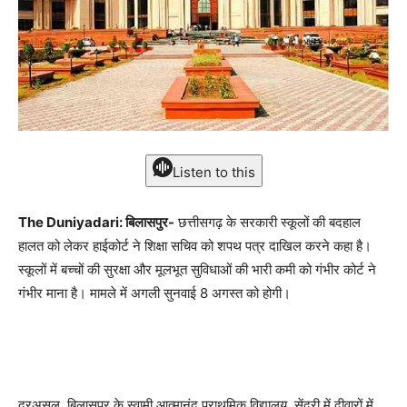
Listen to this
The Duniyadari: बिलासपुर-
छत्तीसगढ़ के सरकारी स्कूलों की बदहाल
हालत को लेकर हाईकोर्ट ने शिक्षा सचिव को शपथ पत्र दाखिल करने कहा है।
स्कूलों में बच्चों की सुरक्षा और मूलभूत सुविधाओं की भारी कमी को गंभीर कोर्ट ने
गंभीर माना है। मामले में अगली सुनवाई 8 अगस्त को होगी।
दरअसल, बिलासपुर के स्वामी आत्मानंद प्राथमिक विद्यालय, सेंदरी में दीवारों में