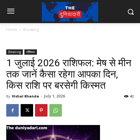
Home
Breaking
Breaking
राशिफल
1 जुलाई 2026 राशिफल: मेष से मीन
तक जानें कैसा रहेगा आपका दिन,
किस राशि पर बरसेगी किस्मत
July 1, 2026
By
Vishal Khanda
-
42