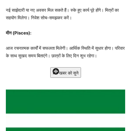
नई साझेदारी या नए अवसर मिल सकते हैं। रुके हुए कार्य पूरे होंगे। मित्रों का
सहयोग मिलेगा। निवेश सोच-समझकर करें।
मीन (Pisces):
आज रचनात्मक कार्यों में सफलता मिलेगी। आर्थिक स्थिति में सुधार होगा। परिवार
के साथ सुखद समय बिताएंगे। छात्रों के लिए दिन शुभ रहेगा।
खबर को सुने