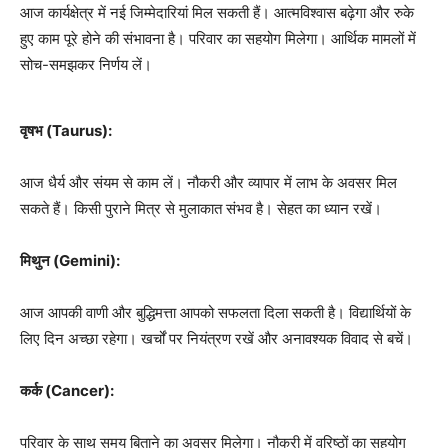
आज कार्यक्षेत्र में नई जिम्मेदारियां मिल सकती हैं। आत्मविश्वास बढ़ेगा और रुके
हुए काम पूरे होने की संभावना है। परिवार का सहयोग मिलेगा। आर्थिक मामलों में
सोच-समझकर निर्णय लें।
वृषभ (Taurus):
आज धैर्य और संयम से काम लें। नौकरी और व्यापार में लाभ के अवसर मिल
सकते हैं। किसी पुराने मित्र से मुलाकात संभव है। सेहत का ध्यान रखें।
मिथुन (Gemini):
आज आपकी वाणी और बुद्धिमत्ता आपको सफलता दिला सकती है। विद्यार्थियों के
लिए दिन अच्छा रहेगा। खर्चों पर नियंत्रण रखें और अनावश्यक विवाद से बचें।
कर्क (Cancer):
परिवार के साथ समय बिताने का अवसर मिलेगा। नौकरी में वरिष्ठों का सहयोग