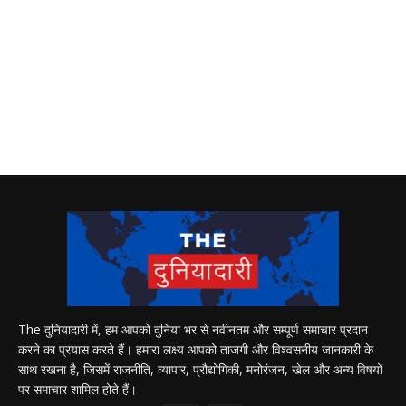
The दुनियादारी में, हम आपको दुनिया भर से नवीनतम और सम्पूर्ण समाचार प्रदान
करने का प्रयास करते हैं। हमारा लक्ष्य आपको ताजगी और विश्वसनीय जानकारी के
साथ रखना है, जिसमें राजनीति, व्यापार, प्रौद्योगिकी, मनोरंजन, खेल और अन्य विषयों
पर समाचार शामिल होते हैं।