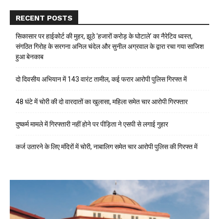
RECENT POSTS
सिकासार पर हाईकोर्ट की मुहर, झूठे ‘हजारों करोड़ के घोटाले’ का नैरेटिव ध्वस्त,
संगठित गिरोह के सरगना अनिल चंदेल और सुनील अग्रवाल के द्वारा रचा गया साजिश
हुआ बेनकाब
दो दिवसीय अभियान में 143 वारंट तामील, कई फरार आरोपी पुलिस गिरफ्त में
48 घंटे में चोरी की दो वारदातों का खुलासा, महिला समेत चार आरोपी गिरफ्तार
दुष्कर्म मामले में गिरफ्तारी नहीं होने पर पीड़िता ने एसपी से लगाई गुहार
कर्ज उतारने के लिए मंदिरों में चोरी, नाबालिग समेत चार आरोपी पुलिस की गिरफ्त में