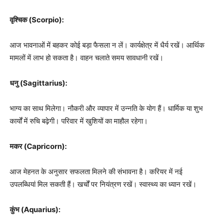
वृश्चिक (Scorpio):
आज भावनाओं में बहकर कोई बड़ा फैसला न लें। कार्यक्षेत्र में धैर्य रखें। आर्थिक
मामलों में लाभ हो सकता है। वाहन चलाते समय सावधानी रखें।
धनु (Sagittarius):
भाग्य का साथ मिलेगा। नौकरी और व्यापार में उन्नति के योग हैं। धार्मिक या शुभ
कार्यों में रुचि बढ़ेगी। परिवार में खुशियों का माहौल रहेगा।
मकर (Capricorn):
आज मेहनत के अनुसार सफलता मिलने की संभावना है। करियर में नई
उपलब्धियां मिल सकती हैं। खर्चों पर नियंत्रण रखें। स्वास्थ्य का ध्यान रखें।
कुंभ (Aquarius):