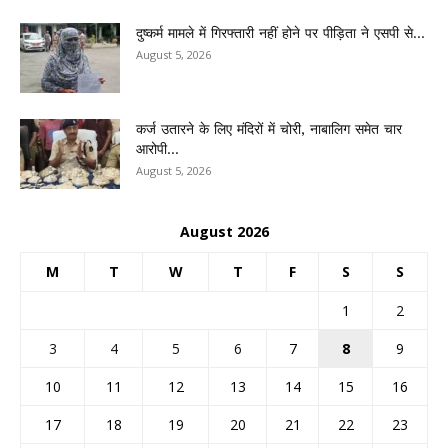
दुष्कर्म मामले में गिरफ्तारी नहीं होने पर पीड़िता ने एसपी से...
August 5, 2026
कर्ज उतारने के लिए मंदिरों में चोरी, नाबालिग समेत चार
आरोपी...
August 5, 2026
August 2026
M
T
W
T
F
S
S
1
2
3
4
5
6
7
8
9
10
11
12
13
14
15
16
17
18
19
20
21
22
23