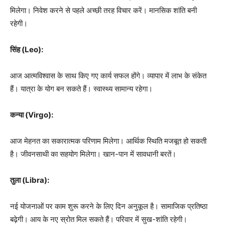
मिलेगा। निवेश करने से पहले अच्छी तरह विचार करें। मानसिक शांति बनी
रहेगी।
सिंह (Leo):
आज आत्मविश्वास के साथ किए गए कार्य सफल होंगे। व्यापार में लाभ के संकेत
हैं। यात्रा के योग बन सकते हैं। स्वास्थ्य सामान्य रहेगा।
कन्या (Virgo):
आज मेहनत का सकारात्मक परिणाम मिलेगा। आर्थिक स्थिति मजबूत हो सकती
है। जीवनसाथी का सहयोग मिलेगा। खान-पान में सावधानी बरतें।
तुला (Libra):
नई योजनाओं पर काम शुरू करने के लिए दिन अनुकूल है। सामाजिक प्रतिष्ठा
बढ़ेगी। आय के नए स्रोत मिल सकते हैं। परिवार में सुख-शांति रहेगी।