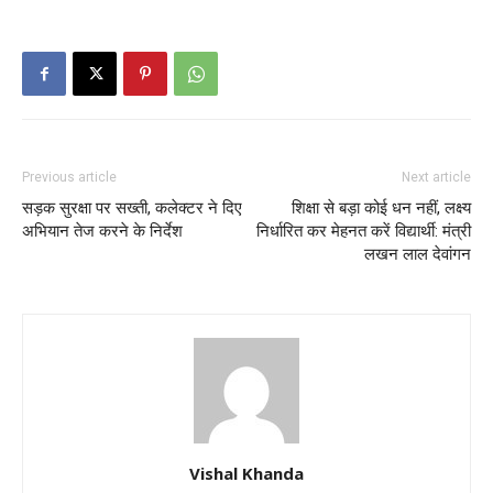
Previous article
Next article
सड़क सुरक्षा पर सख्ती, कलेक्टर ने दिए
शिक्षा से बड़ा कोई धन नहीं, लक्ष्य
अभियान तेज करने के निर्देश
निर्धारित कर मेहनत करें विद्यार्थी: मंत्री
लखन लाल देवांगन
Vishal Khanda