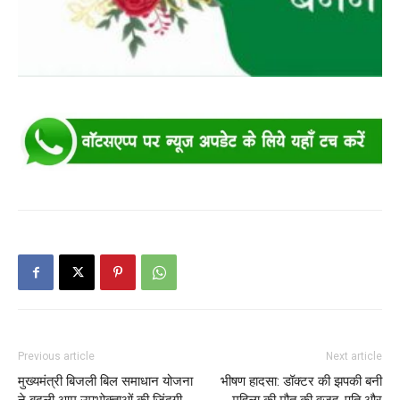
Previous article
Next article
मुख्यमंत्री बिजली बिल समाधान योजना
भीषण हादसा: डॉक्टर की झपकी बनी