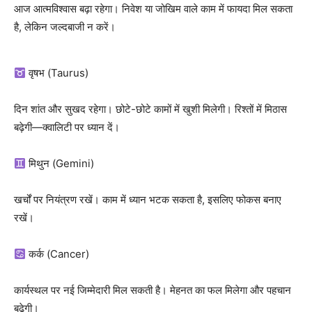
आज आत्मविश्वास बढ़ा रहेगा। निवेश या जोखिम वाले काम में फायदा मिल सकता
है, लेकिन जल्दबाजी न करें।
वृषभ (Taurus)
दिन शांत और सुखद रहेगा। छोटे-छोटे कामों में खुशी मिलेगी। रिश्तों में मिठास
बढ़ेगी—क्वालिटी पर ध्यान दें।
मिथुन (Gemini)
खर्चों पर नियंत्रण रखें। काम में ध्यान भटक सकता है, इसलिए फोकस बनाए
रखें।
कर्क (Cancer)
कार्यस्थल पर नई जिम्मेदारी मिल सकती है। मेहनत का फल मिलेगा और पहचान
बढ़ेगी।