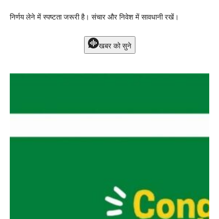
निर्णय लेने में स्पष्टता जरूरी है। संचार और निवेश में सावधानी रखें।
खबर को सुने