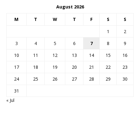
August 2026
M
T
W
T
F
S
S
1
2
3
4
5
6
7
8
9
10
11
12
13
14
15
16
17
18
19
20
21
22
23
24
25
26
27
28
29
30
31
« Jul