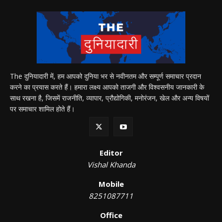
The दुनियादारी में, हम आपको दुनिया भर से नवीनतम और सम्पूर्ण समाचार प्रदान
करने का प्रयास करते हैं। हमारा लक्ष्य आपको ताजगी और विश्वसनीय जानकारी के
साथ रखना है, जिसमें राजनीति, व्यापार, प्रौद्योगिकी, मनोरंजन, खेल और अन्य विषयों
पर समाचार शामिल होते हैं।
Editor
Vishal Khanda
Mobile
8251087711
Office