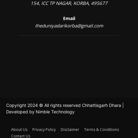
154, ICC TP NAGAR, KORBA, 495677
Email
theduniyadarikorba@gmail.com
Copyright 2024 © All rights reserved Chhattisgarh Dhara |
Developed by
Nimble Technology
About Us
Privacy Policy
Disclaimer
Terms & Conditions
Contact Us