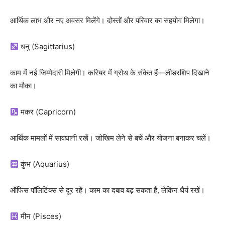
आर्थिक लाभ और नए अवसर मिलेंगे। दोस्तों और परिवार का सहयोग मिलेगा।
धनु (Sagittarius)
काम में नई जिम्मेदारी मिलेगी। करियर में ग्रोथ के संकेत हैं—लीडरशिप दिखाने
का मौका।
मकर (Capricorn)
आर्थिक मामलों में सावधानी रखें। जोखिम लेने से बचें और योजना बनाकर चलें।
कुंभ (Aquarius)
ऑफिस पॉलिटिक्स से दूर रहें। काम का दबाव बढ़ सकता है, लेकिन धैर्य रखें।
मीन (Pisces)