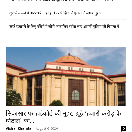
दुष्कर्म मामले में गिरफ्तारी नहीं होने पर पीड़िता ने एसपी से लगाई गुहार
कर्ज उतारने के लिए मंदिरों में चोरी, नाबालिग समेत चार आरोपी पुलिस की गिरफ्त में
सिकासार पर हाईकोर्ट की मुहर, झूठे ‘हजारों करोड़ के
घोटाले’ का...
Vishal Khanda
-
August 6, 2026
0