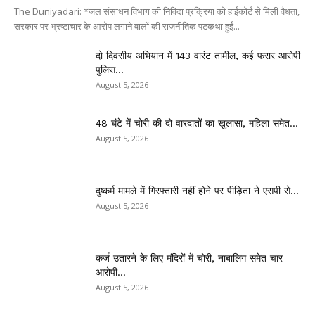
The Duniyadari: *जल संसाधन विभाग की निविदा प्रक्रिया को हाईकोर्ट से मिली वैधता,
सरकार पर भ्रष्टाचार के आरोप लगाने वालों की राजनीतिक पटकथा हुई...
दो दिवसीय अभियान में 143 वारंट तामील, कई फरार आरोपी
पुलिस...
August 5, 2026
48 घंटे में चोरी की दो वारदातों का खुलासा, महिला समेत...
August 5, 2026
दुष्कर्म मामले में गिरफ्तारी नहीं होने पर पीड़िता ने एसपी से...
August 5, 2026
कर्ज उतारने के लिए मंदिरों में चोरी, नाबालिग समेत चार
आरोपी...
August 5, 2026