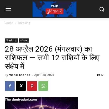
Home
Breaking
Breaking
राशिफल
28 अप्रैल 2026 (मंगलवार) का
राशिफल — सभी 12 राशियों के लिए
संक्षेप में
April 28, 2026
By
Vishal Khanda
-
65