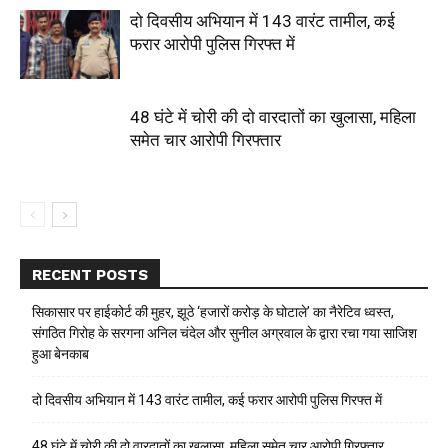
दो दिवसीय अभियान में 143 वारंट तामील, कई
फरार आरोपी पुलिस गिरफ्त में
48 घंटे में चोरी की दो वारदातों का खुलासा, महिला
समेत चार आरोपी गिरफ्तार
RECENT POSTS
सिकासार पर हाईकोर्ट की मुहर, झूठे ‘हजारों करोड़ के घोटाले’ का नैरेटिव ध्वस्त,
संगठित गिरोह के सरगना अनिल चंदेल और सुनील अग्रवाल के द्वारा रचा गया साजिश
हुआ बेनकाब
दो दिवसीय अभियान में 143 वारंट तामील, कई फरार आरोपी पुलिस गिरफ्त में
48 घंटे में चोरी की दो वारदातों का खुलासा, महिला समेत चार आरोपी गिरफ्तार