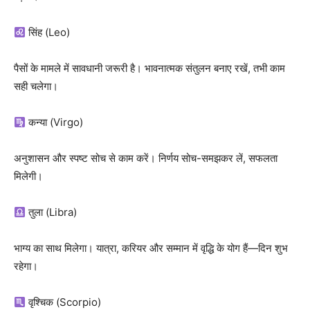
सिंह (Leo)
पैसों के मामले में सावधानी जरूरी है। भावनात्मक संतुलन बनाए रखें, तभी काम
सही चलेगा।
कन्या (Virgo)
अनुशासन और स्पष्ट सोच से काम करें। निर्णय सोच-समझकर लें, सफलता
मिलेगी।
तुला (Libra)
भाग्य का साथ मिलेगा। यात्रा, करियर और सम्मान में वृद्धि के योग हैं—दिन शुभ
रहेगा।
वृश्चिक (Scorpio)