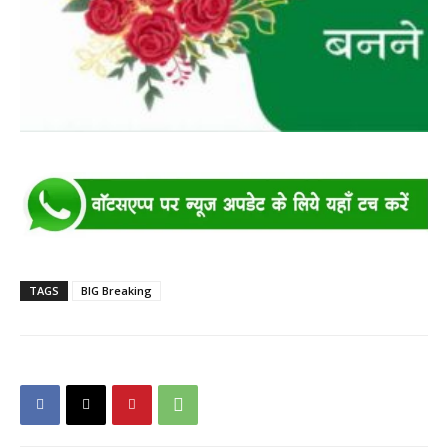
TAGS
BIG Breaking