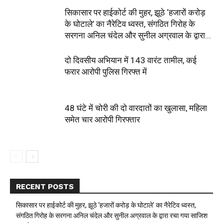
सिकासार पर हाईकोर्ट की मुहर, झूठे ‘हजारों करोड़
के घोटाले’ का नैरेटिव ध्वस्त, संगठित गिरोह के
सरगना अनिल चंदेल और सुनील अग्रवाल के द्वारा...
दो दिवसीय अभियान में 143 वारंट तामील, कई
फरार आरोपी पुलिस गिरफ्त में
48 घंटे में चोरी की दो वारदातों का खुलासा, महिला
समेत चार आरोपी गिरफ्तार
RECENT POSTS
सिकासार पर हाईकोर्ट की मुहर, झूठे ‘हजारों करोड़ के घोटाले’ का नैरेटिव ध्वस्त,
संगठित गिरोह के सरगना अनिल चंदेल और सुनील अग्रवाल के द्वारा रचा गया साजिश