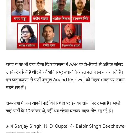
राघव ने यह भी दावा किया कि राज्यसभा में AAP के दो-तिहाई से अधिक सांसद
उनके संपर्क में हैं और वे संवैधानिक प्रावधानों के तहत दल बदल कर सकते हैं।
इस घटनाक्रम से पार्टी प्रमुख Arvind Kejriwal की नेतृत्व क्षमता पर सवाल
उठने लगे हैं।
राज्यसभा में आम आदमी पार्टी की स्थिति पर इसका सीधा असर पड़ा है। पहले
जहां पार्टी के 10 सांसद थे, वहीं अब संख्या घटकर महज तीन रह गई है।
इनमें Sanjay Singh, N. D. Gupta और Balbir Singh Seechewal