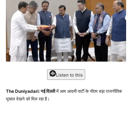
Listen to this
The Duniyadari: नई दिल्ली
में आम आदमी पार्टी के भीतर बड़ा राजनीतिक
भूचाल देखने को मिल रहा है।