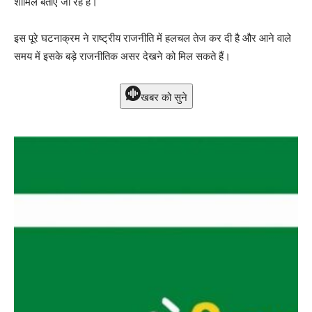
शामिल बताए जा रहे हैं।
इस पूरे घटनाक्रम ने राष्ट्रीय राजनीति में हलचल तेज कर दी है और आने वाले
समय में इसके बड़े राजनीतिक असर देखने को मिल सकते हैं।
खबर को सुने