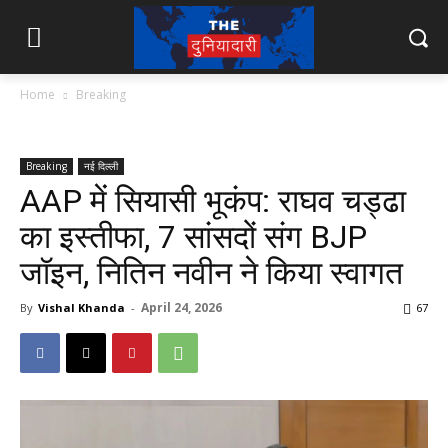
Home
Breaking
Breaking
नई दिल्ली
AAP में सियासी भूकंप: राघव चड्ढा
का इस्तीफा, 7 सांसदों संग BJP
जॉइन, नितिन नवीन ने किया स्वागत
April 24, 2026
By
Vishal Khanda
-
67