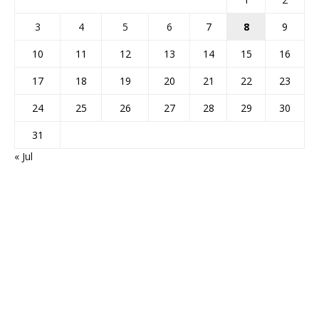
3
4
5
6
7
8
9
10
11
12
13
14
15
16
17
18
19
20
21
22
23
24
25
26
27
28
29
30
31
« Jul