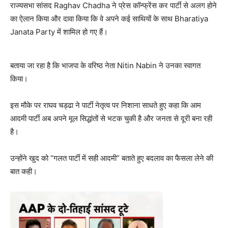
राज्यसभा सांसद Raghav Chadha ने प्रेस कॉन्फ्रेंस कर पार्टी से अलग होने
का ऐलान किया और दावा किया कि वे अपने कई साथियों के साथ Bharatiya
Janata Party में शामिल हो गए हैं।
बताया जा रहा है कि भाजपा के वरिष्ठ नेता Nitin Nabin ने उनका स्वागत
किया।
इस मौके पर राघव चड्ढा ने पार्टी नेतृत्व पर निशाना साधते हुए कहा कि आम
आदमी पार्टी अब अपने मूल सिद्धांतों से भटक चुकी है और जनता से दूरी बना रही
है।
उन्होंने खुद को “गलत पार्टी में सही आदमी” बताते हुए बदलाव का फैसला लेने की
बात कही।