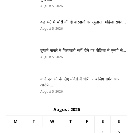
August 5, 2026
48 घंटे में चोरी की दो वारदातों का खुलासा, महिला समेत...
August 5, 2026
दुष्कर्म मामले में गिरफ्तारी नहीं होने पर पीड़िता ने एसपी से...
August 5, 2026
कर्ज उतारने के लिए मंदिरों में चोरी, नाबालिग समेत चार
आरोपी...
August 5, 2026
August 2026
M
T
W
T
F
S
S
1
2