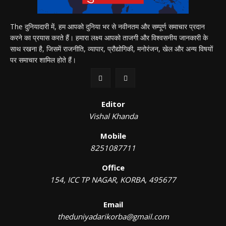
The दुनियादारी में, हम आपको दुनिया भर से नवीनतम और सम्पूर्ण समाचार प्रदान
करने का प्रयास करते हैं। हमारा लक्ष्य आपको ताजगी और विश्वसनीय जानकारी के
साथ रखना है, जिसमें राजनीति, व्यापार, प्रौद्योगिकी, मनोरंजन, खेल और अन्य विषयों
पर समाचार शामिल होते हैं।
Editor
Vishal Khanda
Mobile
8251087711
Office
154, ICC TP NAGAR, KORBA, 495677
Email
theduniyadarikorba@gmail.com