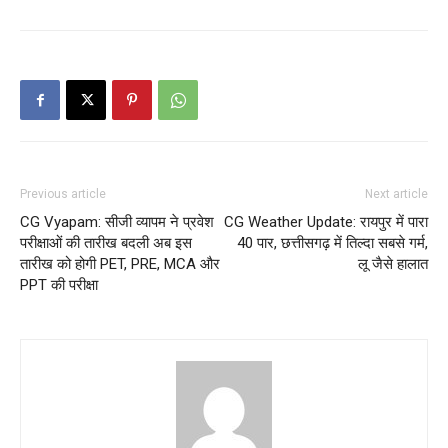
Previous article
Next article
CG Vyapam: सीजी व्यापम ने प्रवेश
CG Weather Update: रायपुर में पारा
परीक्षाओं की तारीख बदली अब इस
40 पार, छत्तीसगढ़ में तिल्दा सबसे गर्म,
तारीख को होगी PET, PRE, MCA और
लू जैसे हालात
PPT की परीक्षा