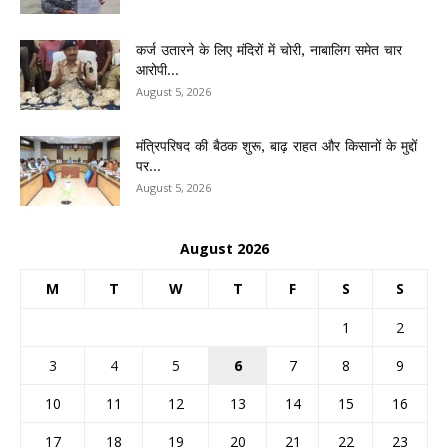
कर्ज उतारने के लिए मंदिरों में चोरी, नाबालिग समेत चार
आरोपी...
August 5, 2026
मंत्रिपरिषद की बैठक शुरू, बाढ़ राहत और किसानों के मुद्दों
पर...
August 5, 2026
August 2026
M
T
W
T
F
S
S
1
2
3
4
5
6
7
8
9
10
11
12
13
14
15
16
17
18
19
20
21
22
23