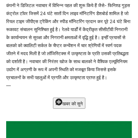
कंपनी ने डिजिटल नवाचार में विभिन्न पहल की शुरू किये हैं जैसे- फिनिश्ड गुड्स
कंट्रोल टॉवर जिसमें 24 घंटे सातों दिन लाइव मॉनिटरिंग डैशबोर्ड शामिल है जो
रियल टाइम जीपीएस ट्रैकिंग और स्पीड मॉनिटरिंग प्रदान कर पूरे 24 घंटे बिना
रूकावट संचालन सुनिश्चित हुई है। रेलवे यार्डों में केंद्रीकृत सीसीटीवी निगरानी
के कार्यान्वयन से सुरक्षा और निगरानी क्षमताओं में वृद्धि हुई है। इन्हीं प्रयासों से
बालको को क्वालिटी सर्कल के चैप्टर कन्वेंशन में चार श्रेणियों में स्वर्ण पदक
जीतने में मदद मिली है जो लॉजिस्टिक्स में उत्कृष्टता के प्रति उसकी प्रतिबद्धता
को दर्शाती है। नवाचार की निरंतर खोज के साथ बालको ने वैश्विक एल्यूमिनियम
उद्योग में अग्रणी के रूप में अपनी स्थिति को मजबूत किया जिससे इसके
प्रचालनों के सभी पहलुओं में प्रगति और उत्कृष्टता प्राप्त हुई है।
—
खबर को सुने