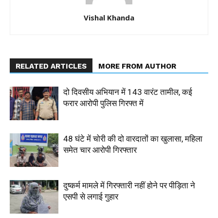
Vishal Khanda
RELATED ARTICLES
MORE FROM AUTHOR
दो दिवसीय अभियान में 143 वारंट तामील, कई
फरार आरोपी पुलिस गिरफ्त में
48 घंटे में चोरी की दो वारदातों का खुलासा, महिला
समेत चार आरोपी गिरफ्तार
दुष्कर्म मामले में गिरफ्तारी नहीं होने पर पीड़िता ने
एसपी से लगाई गुहार