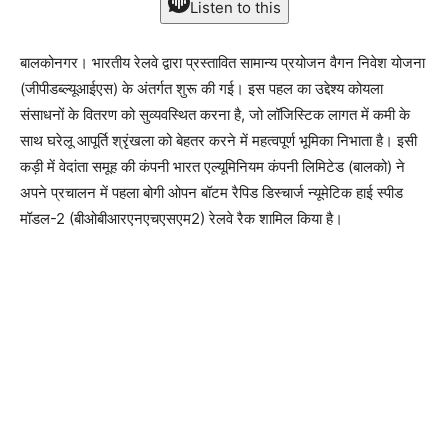
Listen to this
बालकोनगर। भारतीय रेलवे द्वारा प्रस्तावित सामान्य प्रयोजन वैगन निवेश योजना
(जीपीडब्ल्यूआईएस) के अंतर्गत शुरू की गई। इस पहल का उद्देश्य कोयला
संसाधनों के वितरण को सुव्यवस्थित करना है, जो लॉजिस्टिक लागत में कमी के
साथ घरेलू आपूर्ति श्रृंखला को बेहतर करने में महत्वपूर्ण भूमिका निभाता है। इसी
कड़ी में वेदांता समूह की कंपनी भारत एल्यूमिनियम कंपनी लिमिटेड (बालको) ने
अपने प्रचालन में पहला बोगी ओपन बॉटम रैपिड डिस्चार्ज न्यूमेटिक हाई स्पीड
मॉडल-2 (बीओबीआरएनएचएसएम2) रेलवे रैक शामिल किया है।