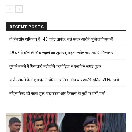
RECENT POSTS
दो दिवसीय अभियान में 143 वारंट तामील, कई फरार आरोपी पुलिस गिरफ्त में
48 घंटे में चोरी की दो वारदातों का खुलासा, महिला समेत चार आरोपी गिरफ्तार
दुष्कर्म मामले में गिरफ्तारी नहीं होने पर पीड़िता ने एसपी से लगाई गुहार
कर्ज उतारने के लिए मंदिरों में चोरी, नाबालिग समेत चार आरोपी पुलिस की गिरफ्त में
मंत्रिपरिषद की बैठक शुरू, बाढ़ राहत और किसानों के मुद्दों पर होगी चर्चा