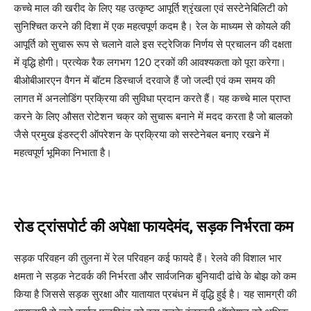
कच्चे माल की खरीद के लिए यह उत्कृष्ट आपूर्ति श्रृंखला एवं सस्टेनेबिलिटी को
सुनिश्चित करने की दिशा में एक महत्वपूर्ण कदम है। रेल के माध्यम से कोयले की
आपूर्ति को सुचारू रूप से चलाने वाले इस स्ट्रेजिक निर्णय से प्रचालन की दक्षता
में वृद्धि होगी। प्रत्येक रैक लगभग 120 ट्रकों की आवश्यकता को पूरा करेगा।
बीओबीआरएन वैगन में बॉटम डिस्चार्ज दरवाजे हैं जो जल्दी एवं कम समय की
लागत में अनलोडिंग प्रक्रिया की सुविधा प्रदान करते हैं। यह कच्चे माल प्राप्त
करने के लिए औसत रोटेशन चक्र को सुचारू बनाने में मदद करता है जो बालको
जैसे प्रमुख इंडस्ट्री ऑपरेशन के प्रक्रिया को सस्टेनेबल बनाए रखने में
महत्वपूर्ण भूमिका निभाता है।
रोड ट्रांसपोर्ट की अपेक्षा फायदेमंद, सड़क निर्भरता कम
सड़क परिवहन की तुलना में रेल परिवहन कई फायदे हैं। रेलवे की विशाल भार
क्षमता ने सड़क नेटवर्क की निर्भरता और सार्वजनिक बुनियादी ढांचे के बोझ को कम
किया है जिससे सड़क सुरक्षा और यातायात प्रबंधन में वृद्धि हुई है। यह सामग्री की