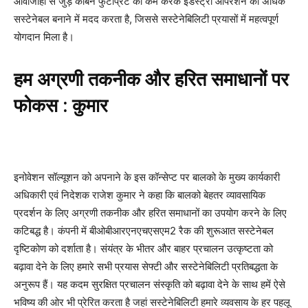
आवाजाही से जुड़े कार्बन फुटप्रिंट को कम करके इंडस्ट्री ऑपरेशन को अधिक
सस्टेनेबल बनाने में मदद करता है, जिससे सस्टेनेबिलिटी प्रयासों में महत्वपूर्ण
योगदान मिला है।
हम अग्रणी तकनीक और हरित समाधानों पर
फोकस : कुमार
इनोवेशन सॉल्यूशन को अपनाने के इस कॉन्सेप्ट पर बालको के मुख्य कार्यकारी
अधिकारी एवं निदेशक राजेश कुमार ने कहा कि बालको बेहतर व्यावसायिक
प्रदर्शन के लिए अग्रणी तकनीक और हरित समाधानों का उपयोग करने के लिए
कटिबद्ध है। कंपनी में बीओबीआरएनएचएसएम2 रैक की शुरूआत सस्टेनेबल
दृष्टिकोण को दर्शाता है। संयंत्र के भीतर और बाहर प्रचालन उत्कृष्टता को
बढ़ावा देने के लिए हमारे सभी प्रयास सेफ्टी और सस्टेनेबिलिटी प्रतिबद्धता के
अनुरूप हैं। यह कदम सुरक्षित प्रचालन संस्कृति को बढ़ावा देने के साथ हमें ऐसे
भविष्य की ओर भी प्रेरित करता है जहां सस्टेनेबिलिटी हमारे व्यवसाय के हर पहलू