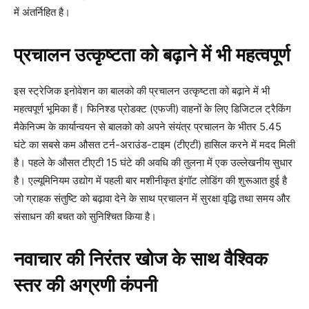
में अंतर्निहित है।
प्रचालन उत्कृष्टता को बढ़ाने में भी महत्वपूर्ण
इस स्ट्रेजिक इनोवेशन का बालको की प्रचालन उत्कृष्टता को बढ़ाने में भी
महत्वपूर्ण भूमिका हैं। फिनिश्ड प्रोडक्ट (एफजी) वाहनों के लिए डिजिटल ट्रैकिंग
मैकेनिज्म के कार्यान्वयन से बालको को अपने संयंत्र प्रचालन के भीतर 5.45
घंटे का सबसे कम औसत टर्न-अराउंड-टाइम (टीएटी) हासिल करने में मदद मिली
है। पहले के औसत टीएटी 15 घंटे की अवधि की तुलना में एक उल्लेखनीय सुधार
है। एल्यूमिनियम उद्योग में पहली बार मशीनीकृत इंगॉट लोडिंग की शुरूआत हुई है
जो ग्राहक संतुष्टि को बढ़ावा देने के साथ प्रचालन में सुरक्षा वृद्धि तथा समय और
संसाधन की बचत को सुनिश्चित किया है।
नवाचार की निरंतर खोज के साथ वैश्विक
स्तर की अग्रणी कंपनी