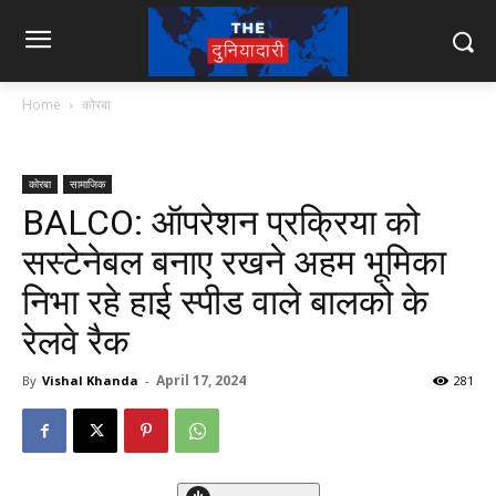
Home
कोरबा
कोरबा
सामाजिक
BALCO: ऑपरेशन प्रक्रिया को
सस्टेनेबल बनाए रखने अहम भूमिका
निभा रहे हाई स्पीड वाले बालको के
रेलवे रैक
April 17, 2024
By
Vishal Khanda
-
281