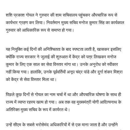
शशि प्रकाश गोयल ने गुरुवार की शाम सचिवालय पहुंचकर औपचारिक रूप से
कार्यभार ग्रहण कर लिया। निवर्तमान मुख्य सचिव मनोज कुमार सिंह का कार्यकाल
गुरुवार को आधिकारिक रूप से समाप्त हो गया।
यह नियुक्ति कई दिनों की अनिश्चितता के बाद स्पष्टता लाती है, खासकर इसलिए
क्योंकि राज्य सरकार ने जुलाई की शुरुआत में केंद्र को पत्र लिखकर मनोज
कुमार के लिए एक साल का सेवा विस्तार मांगा था। उनके अनुरोध को स्वीकार
नहीं किया गया। हालांकि, उनके पूर्ववर्तियों अनूप चंद्र पांडे और दुर्गा शंकर मिश्रा
को केंद्र से सेवा विस्तार मिला था।
पिछले कुछ दिनों से गोयल का नाम चर्चा में था और औपचारिक घोषणा के साथ ही
राज्य में व्याप्त रहस्‍य खत्म हो गया। अब तक वह मुख्यमंत्री योगी आदित्यनाथ के
अतिरिक्त मुख्य सचिव के रूप में कार्यरत थे।
उन्हें सीएम के सबसे भरोसेमंद अधिकारियों में से एक माना जाता है और उन्होंने