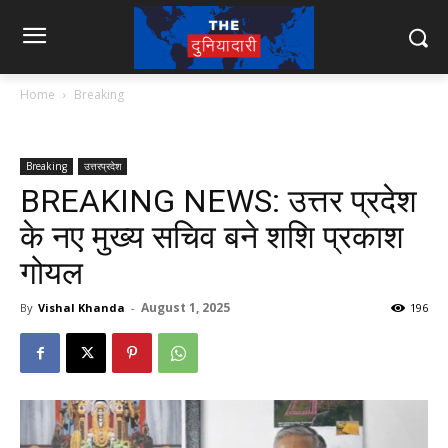
Home
Breaking
Breaking
उत्तरप्रदेश
BREAKING NEWS: उत्तर प्रदेश
के नए मुख्य सचिव बने शशि प्रकाश
गोयल
August 1, 2025
By
Vishal Khanda
-
196