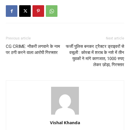
Previous article
Next article
CG CRIME: नौकरी लगवाने के नाम
फर्जी पुलिस बनकर ट्रैक्टर ड्राइवरों से
पर ठगी करने वाला आरोपी गिरफ्तार
वसूली : कोरबा में शराब के नशे में तीन
युवकों ने मांगे कागजात, 1000 रुपए
लेकर छोड़ा, गिरफ्तार
Vishal Khanda