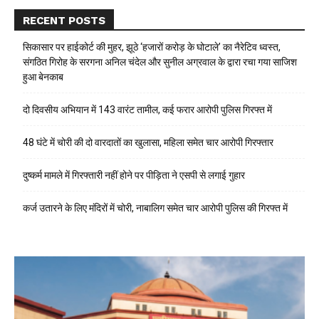
RECENT POSTS
सिकासार पर हाईकोर्ट की मुहर, झूठे ‘हजारों करोड़ के घोटाले’ का नैरेटिव ध्वस्त,
संगठित गिरोह के सरगना अनिल चंदेल और सुनील अग्रवाल के द्वारा रचा गया साजिश
हुआ बेनकाब
दो दिवसीय अभियान में 143 वारंट तामील, कई फरार आरोपी पुलिस गिरफ्त में
48 घंटे में चोरी की दो वारदातों का खुलासा, महिला समेत चार आरोपी गिरफ्तार
दुष्कर्म मामले में गिरफ्तारी नहीं होने पर पीड़िता ने एसपी से लगाई गुहार
कर्ज उतारने के लिए मंदिरों में चोरी, नाबालिग समेत चार आरोपी पुलिस की गिरफ्त में