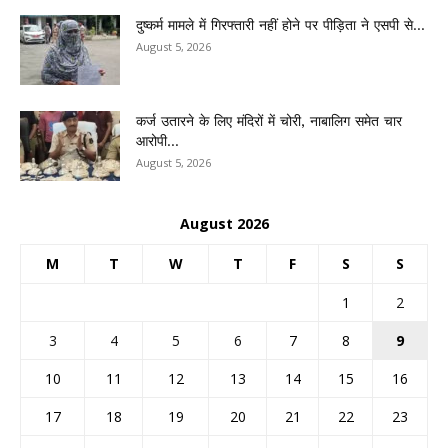
दुष्कर्म मामले में गिरफ्तारी नहीं होने पर पीड़िता ने एसपी से...
August 5, 2026
कर्ज उतारने के लिए मंदिरों में चोरी, नाबालिग समेत चार
आरोपी...
August 5, 2026
August 2026
M
T
W
T
F
S
S
1
2
3
4
5
6
7
8
9
10
11
12
13
14
15
16
17
18
19
20
21
22
23