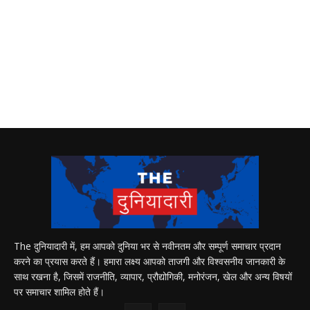
The दुनियादारी में, हम आपको दुनिया भर से नवीनतम और सम्पूर्ण समाचार प्रदान
करने का प्रयास करते हैं। हमारा लक्ष्य आपको ताजगी और विश्वसनीय जानकारी के
साथ रखना है, जिसमें राजनीति, व्यापार, प्रौद्योगिकी, मनोरंजन, खेल और अन्य विषयों
पर समाचार शामिल होते हैं।