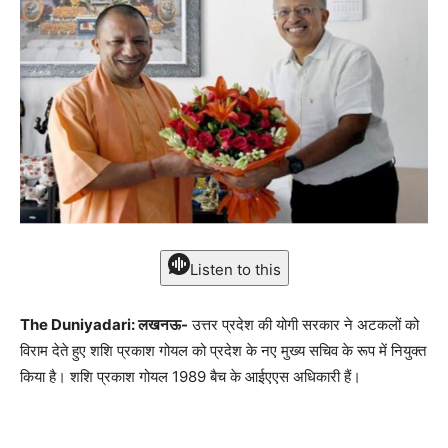
Listen to this
The Duniyadari: लखनऊ-
उत्तर प्रदेश की योगी सरकार ने अटकलों को
विराम देते हुए शशि प्रकाश गोयल को प्रदेश के नए मुख्य सचिव के रूप में नियुक्त
किया है। शशि प्रकाश गोयल 1989 बैच के आईएएस अधिकारी हैं।