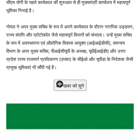
सीएम योगी के पहले कार्यकाल की शुरुआत से ही मुख्यमंत्री कार्यालय में महत्वपूर्ण
भूमिका निभाई है।
गोयल ने अपर मुख्य सचिव के रूप में अपने कार्यकाल के दौरान नागरिक उड्डयन,
राज्य संपत्ति और प्रोटोकॉल जैसे महत्वपूर्ण विभागों को संभाला। उन्हें मुख्य सचिव
के रूप में अवस्थापना एवं औद्योगिक विकास आयुक्त (आईआईडीसी), समन्वय
विभाग के अपर मुख्य सचिव, पीआईसीयूपी के अध्यक्ष, यूपीईआईडीए और उत्तर
प्रदेश राज्य राजमार्ग प्राधिकरण (उपशा) के सीईओ और यूपीडा के निदेशक जैसी
प्रमुख भूमिकाएं भी सौंपी गई हैं।
खबर को सुने