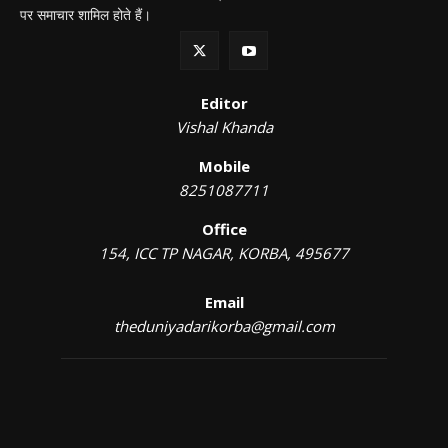
पर समाचार शामिल होते हैं।
Editor
Vishal Khanda
Mobile
8251087711
Office
154, ICC TP NAGAR, KORBA, 495677
Email
theduniyadarikorba@gmail.com