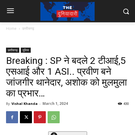
Home
छत्तीसगढ़
छत्तीसगढ़
पुलिस
Breaking : SP ने बदले 2 टीआई,5
एसआई और 1 ASI.. प्रवीण बने
जांजगीर थानेदार, अशोक को मुलमुला
का प्रभार…
March 1, 2024
By
Vishal Khanda
-
430