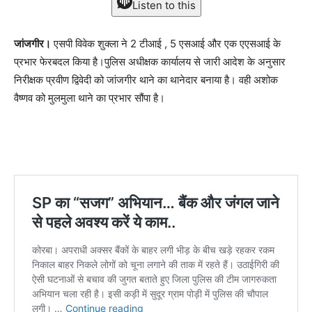
Listen to this
जांजगीर।
एसपी विवेक शुक्ला ने 2 टीआई , 5 एसआई और एक एएसआई के
प्रभार फेरबदल किया है।पुलिस अधीक्षक कार्यालय से जारी आदेश के अनुसार
निरीक्षक प्रवीण द्विवेदी को जांजगीर थाने का थानेदार बनाया है। वही अशोक
वैष्णव को मुलमुला थाने का प्रभार सौंपा है।