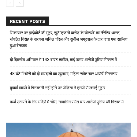
RECENT POSTS
सिकासार पर हाईकोर्ट की मुहर, झूठे ‘हजारों करोड़ के घोटाले’ का नैरेटिव ध्वस्त,
संगठित गिरोह के सरगना अनिल चंदेल और सुनील अग्रवाल के द्वारा रचा गया साजिश
हुआ बेनकाब
दो दिवसीय अभियान में 143 वारंट तामील, कई फरार आरोपी पुलिस गिरफ्त में
48 घंटे में चोरी की दो वारदातों का खुलासा, महिला समेत चार आरोपी गिरफ्तार
दुष्कर्म मामले में गिरफ्तारी नहीं होने पर पीड़िता ने एसपी से लगाई गुहार
कर्ज उतारने के लिए मंदिरों में चोरी, नाबालिग समेत चार आरोपी पुलिस की गिरफ्त में