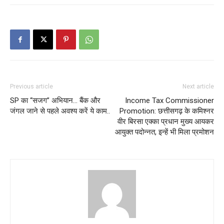
Previous article
Next article
SP का “सजग” अभियान… बैंक और
Income Tax Commissioner
जंगल जाने से पहले अवश्य करें ये काम..
Promotion: छत्तीसगढ़ के कमिश्नर
वीर बिरसा एक्का प्रधान मुख्य आयकर
आयुक्त पदोन्नत, इन्हें भी मिला प्रमोशन