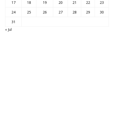
17
18
19
20
21
22
23
24
25
26
27
28
29
30
31
« Jul