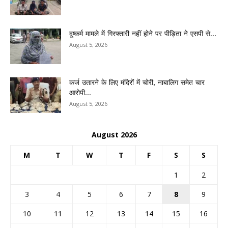
दुष्कर्म मामले में गिरफ्तारी नहीं होने पर पीड़िता ने एसपी से...
August 5, 2026
कर्ज उतारने के लिए मंदिरों में चोरी, नाबालिग समेत चार
आरोपी...
August 5, 2026
August 2026
M
T
W
T
F
S
S
1
2
3
4
5
6
7
8
9
10
11
12
13
14
15
16