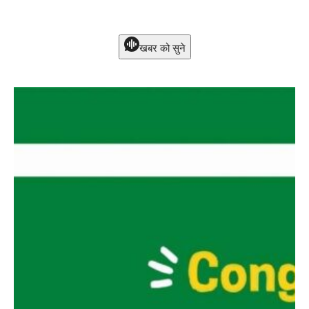
खबर को सुने