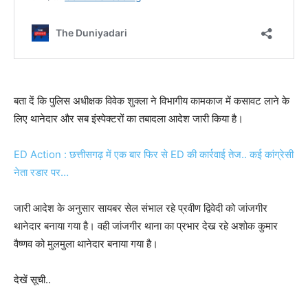
बता दें कि पुलिस अधीक्षक विवेक शुक्ला ने विभागीय कामकाज में कसावट लाने के
लिए थानेदार और सब इंस्पेक्टरों का तबादला आदेश जारी किया है।
ED Action : छत्तीसगढ़ में एक बार फिर से ED की कार्रवाई तेज.. कई कांग्रेसी
नेता रडार पर…
जारी आदेश के अनुसार सायबर सेल संभाल रहे प्रवीण द्विवेदी को जांजगीर
थानेदार बनाया गया है। वही जांजगीर थाना का प्रभार देख रहे अशोक कुमार
वैष्णव को मुलमुला थानेदार बनाया गया है।
देखें सूची..