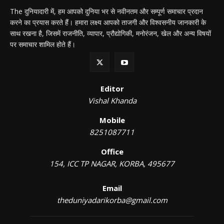
The दुनियादारी में, हम आपको दुनिया भर से नवीनतम और सम्पूर्ण समाचार प्रदान
करने का प्रयास करते हैं। हमारा लक्ष्य आपको ताजगी और विश्वसनीय जानकारी के
साथ रखना है, जिसमें राजनीति, व्यापार, प्रौद्योगिकी, मनोरंजन, खेल और अन्य विषयों
पर समाचार शामिल होते हैं।
Editor
Vishal Khanda
Mobile
8251087711
Office
154, ICC TP NAGAR, KORBA, 495677
Email
theduniyadarikorba@gmail.com