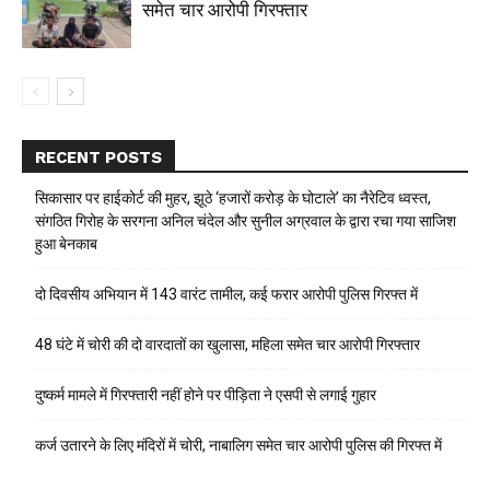
समेत चार आरोपी गिरफ्तार
RECENT POSTS
सिकासार पर हाईकोर्ट की मुहर, झूठे ‘हजारों करोड़ के घोटाले’ का नैरेटिव ध्वस्त,
संगठित गिरोह के सरगना अनिल चंदेल और सुनील अग्रवाल के द्वारा रचा गया साजिश
हुआ बेनकाब
दो दिवसीय अभियान में 143 वारंट तामील, कई फरार आरोपी पुलिस गिरफ्त में
48 घंटे में चोरी की दो वारदातों का खुलासा, महिला समेत चार आरोपी गिरफ्तार
दुष्कर्म मामले में गिरफ्तारी नहीं होने पर पीड़िता ने एसपी से लगाई गुहार
कर्ज उतारने के लिए मंदिरों में चोरी, नाबालिग समेत चार आरोपी पुलिस की गिरफ्त में