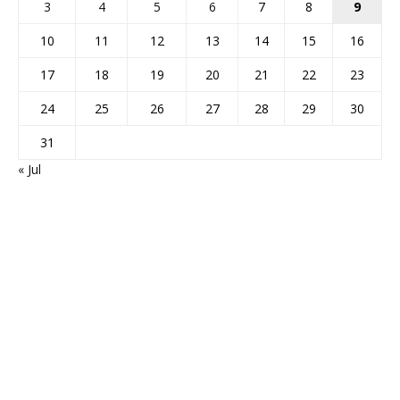
3
4
5
6
7
8
9
10
11
12
13
14
15
16
17
18
19
20
21
22
23
24
25
26
27
28
29
30
31
« Jul