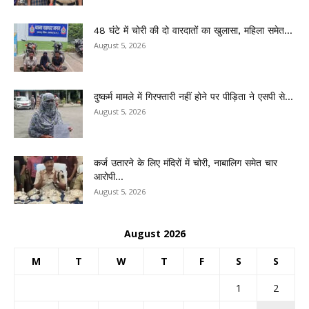
48 घंटे में चोरी की दो वारदातों का खुलासा, महिला समेत...
August 5, 2026
दुष्कर्म मामले में गिरफ्तारी नहीं होने पर पीड़िता ने एसपी से...
August 5, 2026
कर्ज उतारने के लिए मंदिरों में चोरी, नाबालिग समेत चार
आरोपी...
August 5, 2026
August 2026
M
T
W
T
F
S
S
1
2