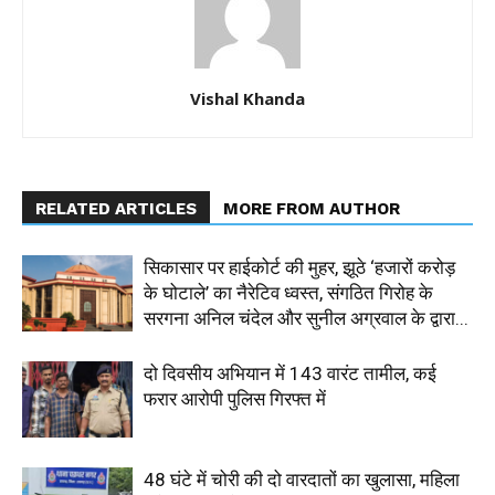
Vishal Khanda
RELATED ARTICLES
MORE FROM AUTHOR
सिकासार पर हाईकोर्ट की मुहर, झूठे ‘हजारों करोड़
के घोटाले’ का नैरेटिव ध्वस्त, संगठित गिरोह के
सरगना अनिल चंदेल और सुनील अग्रवाल के द्वारा...
दो दिवसीय अभियान में 143 वारंट तामील, कई
फरार आरोपी पुलिस गिरफ्त में
48 घंटे में चोरी की दो वारदातों का खुलासा, महिला