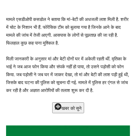
मामले एसडीओपी कसडोल ने बताया कि मां-बेटी की अधजली लाश मिली है. शरीर
में चोट के निशान भी हैं. फोरेंसिक टीम को बुलाया गया है जिनके आने के बाद
मामले की जांच में तेजी आएगी. आसपास के लोगों से पूछताछ की जा रही है.
फिलहाल कुछ कह पाना मुश्किल है.
मिली जानकारी के अनुसार मां और बेटी दोनों घर में अकेली रहती थीं. मृतिका के
भाई ने जब आज फोन किया और संपर्क नहीं हो पाया, तो उसने पड़ोसी को फोन
किया. जब पड़ोसी ने जब घर में जाकर देखा, तो मां और बेटी की लाश पड़ी हुई थी,
जिसके बाद घटना की पुलिस को सूचना दी गई. मामले में पुलिस हर एंगल से जांच
कर रही है और अज्ञात आरोपियों की तलाश शुरू कर दी है.
खबर को सुने