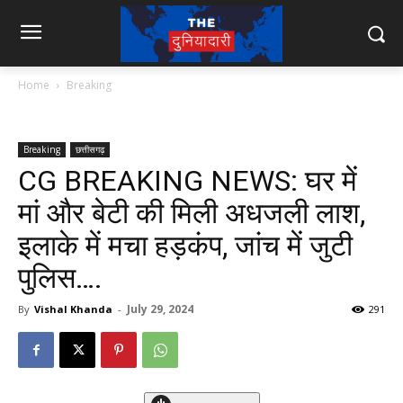
Home
Breaking
Breaking
छत्तीसगढ़
CG BREAKING NEWS: घर में
मां और बेटी की मिली अधजली लाश,
इलाके में मचा हड़कंप, जांच में जुटी
पुलिस….
July 29, 2024
By
Vishal Khanda
-
291