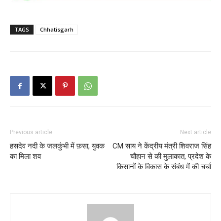
TAGS
Chhatisgarh
Previous article
Next article
हसदेव नदी के जलकुंभी में फ़सा, युवक
CM साय ने केंद्रीय मंत्री शिवराज सिंह
का मिला शव
चौहान से की मुलाकात, प्रदेश के
किसानों के विकास के संबंध में की चर्चा