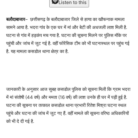
Listen to this
बलौदाबाजार
– छत्तीसगढ़ के बलौदाबाजार जिले से हत्या का खौफनाक मामला
सामने आया है. भदरा गांव के एक घर में मां और बेटी की अधजली लाश मिली है.
घटना से गांव में हड़कंप मच गया है. घटना की सूचना मिलने पर पुलिस मौके पर
पहुंची और जांच में जुट गई है. वहीं फोरेंसिक टीम को भी घटनास्थल पर पहुंच गई
है. यह मामला कसडोल थाना क्षेत्र का है.
जानकारी के अनुसार आज सुबह कसडोल पुलिस को सूचना मिली कि ग्राम भदरा
में मां संतोषी (44 वर्ष) और ममता (16 वर्ष) की लाश उनके ही घर में पड़ी हुई है.
घटना की सूचना पर तत्काल कसडोल थाना प्रभारी रितेश मिश्रा घटना स्थल
पहुंचे और घटना की जांच में जुट गए हैं. वहीं मामले की सूचना वरिष्ठ अधिकारियों
को भी दे दी गई है.